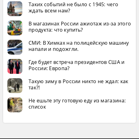
Таких событий не было с 1945: чего
ждать всем нам?
В магазинах России ажиотаж из-за этого
продукта: что купить?
СМИ: В Химках на полицейскую машину
напали и подожгли.
Где будет встреча президентов США и
России: Европа?
Такую зиму в России никто не ждал: как
так?!
Не ешьте эту готовую еду из магазина:
список