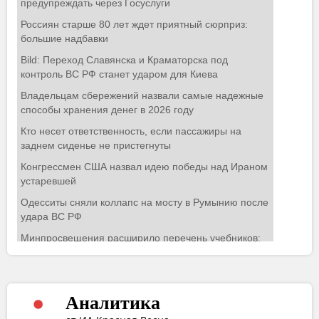
Аналитика