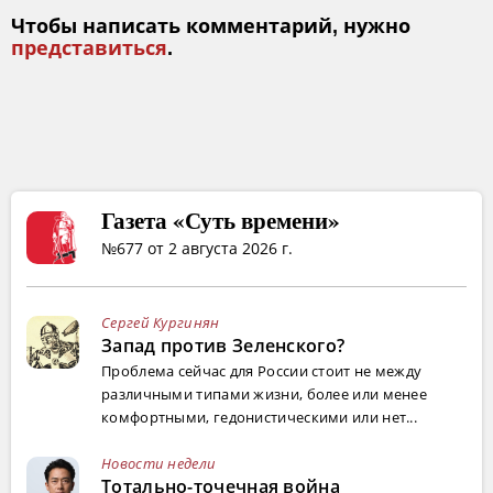
Чтобы написать комментарий, нужно
представиться
.
Газета «Суть времени»
№677 от 2 августа 2026 г.
Сергей Кургинян
Запад против Зеленского?
Проблема сейчас для России стоит не между
различными типами жизни, более или менее
комфортными, гедонистическими или нет...
Новости недели
Тотально-точечная война