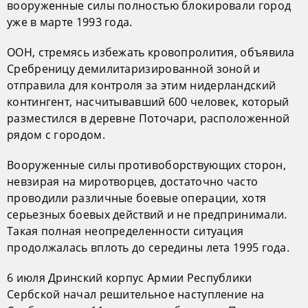
вооруженные силы полностью блокировали город
уже в марте 1993 года.
ООН, стремясь избежать кровопролития, объявила
Сребреницу демилитаризированной зоной и
отправила для контроля за этим нидерландский
контингент, насчитывавший 600 человек, который
разместился в деревне Поточари, расположенной
рядом с городом.
Вооруженные силы противоборствующих сторон,
невзирая на миротворцев, достаточно часто
проводили различные боевые операции, хотя
серьезных боевых действий и не предпринимали.
Такая полная неопределенности ситуация
продолжалась вплоть до середины лета 1995 года.
6 июля Дринский корпус Армии Республики
Сербской начал решительное наступление на