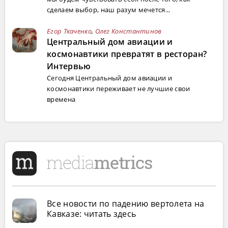
сделаем выбор, наш разум мечется...
Егор Ткаченко
,
Олег Константинов
Центральный дом авиации и
космонавтики превратят в ресторан?
Интервью
Сегодня Центральный дом авиации и
космонавтики переживает не лучшие свои
времена
Все новости по падению вертолета на
Кавказе: читать здесь