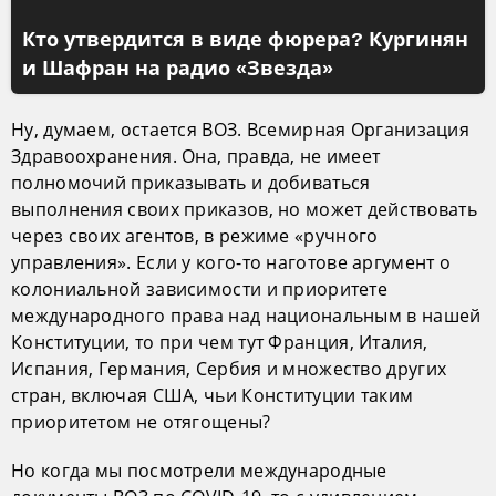
Кто утвердится в виде фюрера? Кургинян
и Шафран на радио «Звезда»
Ну, думаем, остается ВОЗ. Всемирная Организация
Здравоохранения. Она, правда, не имеет
полномочий приказывать и добиваться
выполнения своих приказов, но может действовать
через своих агентов, в режиме «ручного
управления». Если у кого-то наготове аргумент о
колониальной зависимости и приоритете
международного права над национальным в нашей
Конституции, то при чем тут Франция, Италия,
Испания, Германия, Сербия и множество других
стран, включая США, чьи Конституции таким
приоритетом не отягощены?
Но когда мы посмотрели международные