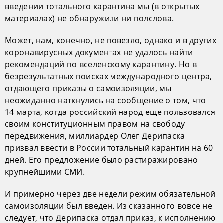
введении тотального карантина мы (в открытых
материалах) не обнаружили ни полслова.
Может, нам, конечно, не повезло, однако и в других
коронавирусных документах не удалось найти
рекомендаций по вселенскому карантину. Но в
безрезультатных поисках международного центра,
отдающего приказы о самоизоляции, мы
неожиданно наткнулись на сообщение о том, что
14 марта, когда российский народ еще пользовался
своим конституционным правом на свободу
передвижения, миллиардер Олег Дерипаска
призвал ввести в России тотальный карантин на 60
дней. Его предложение было растиражировано
крупнейшими СМИ.
И примерно через две недели режим обязательной
самоизоляции был введен. Из сказанного вовсе не
следует, что Дерипаска отдал приказ, к исполнению