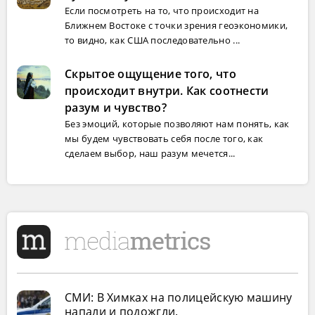
Если посмотреть на то, что происходит на
Ближнем Востоке с точки зрения геоэкономики,
то видно, как США последовательно ...
Скрытое ощущение того, что
происходит внутри. Как соотнести
разум и чувство?
Без эмоций, которые позволяют нам понять, как
мы будем чувствовать себя после того, как
сделаем выбор, наш разум мечется...
СМИ: В Химках на полицейскую машину
напали и подожгли.