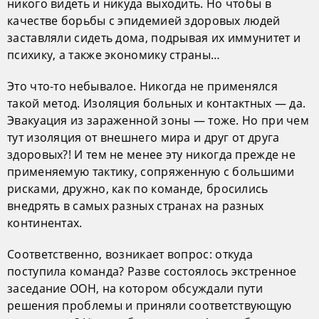
никого видеть и никуда выходить. Но чтобы в
качестве борьбы с эпидемией здоровых людей
заставляли сидеть дома, подрывая их иммунитет и
психику, а также экономику страны…
Это что-то небывалое. Никогда не применялся
такой метод. Изоляция больных и контактных — да.
Эвакуация из зараженной зоны — тоже. Но при чем
тут изоляция от внешнего мира и друг от друга
здоровых?! И тем не менее эту никогда прежде не
применяемую тактику, сопряженную с большими
рисками, дружно, как по команде, бросились
внедрять в самых разных странах на разных
континентах.
Соответственно, возникает вопрос: откуда
поступила команда? Разве состоялось экстренное
заседание ООН, на котором обсуждали пути
решения проблемы и приняли соответствующую