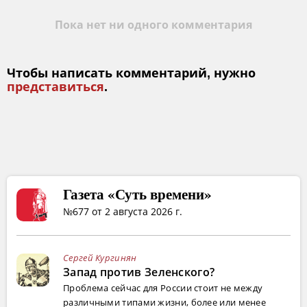
Пока нет ни одного комментария
Чтобы написать комментарий, нужно
представиться
.
Газета «Суть времени»
№677 от 2 августа 2026 г.
Сергей Кургинян
Запад против Зеленского?
Проблема сейчас для России стоит не между
различными типами жизни, более или менее