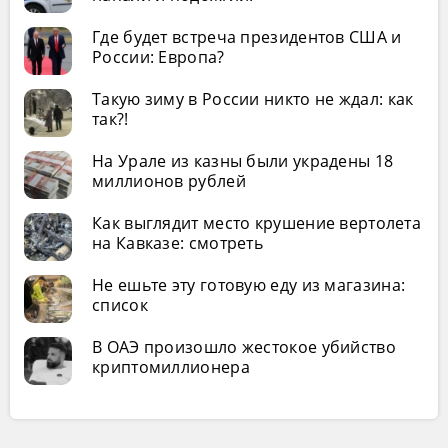
Где будет встреча президентов США и
России: Европа?
Такую зиму в России никто не ждал: как
так?!
На Урале из казны были украдены 18
миллионов рублей
Как выглядит место крушение вертолета
на Кавказе: смотреть
Не ешьте эту готовую еду из магазина:
список
В ОАЭ произошло жестокое убийство
криптомиллионера