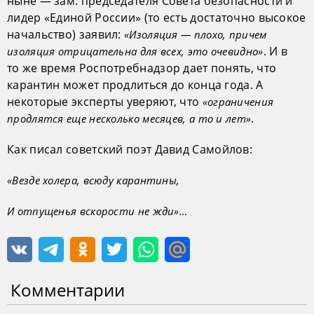
ныне — зам. председателя Совета безопасности и
лидер «Единой России» (то есть достаточно высокое
начальство) заявил:
«Изоляция — плохо, причем
. И в
изоляция отрицательна для всех, это очевидно»
то же время Роспотребнадзор дает понять, что
карантин может продлиться до конца года. А
некоторые эксперты уверяют, что
«ограничения
.
продлятся еще несколько месяцев, а то и лет»
Как писал советский поэт Давид Самойлов:
«Везде холера, всюду карантины,
И отпущенья вскорости не жди»…
Комментарии