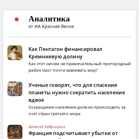
Аналитика
от ИА Красная Весна
Как Пентагон финансировал
Кремниевую долину
Как этот ничем не примечательный пригородный
район смог почти завоевать мир?
Ученые говорят, что для спасения
планеты нужно сократить население
вдвое
Сокращение население должно происходить за
счет стран третьего мира
Алексей Бедрицких
Франция подсчитывает убытки от