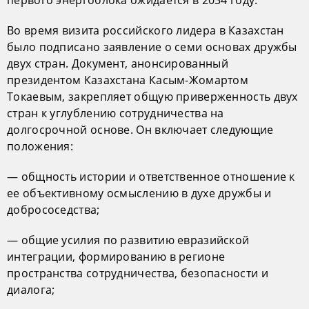
Во время визита российского лидера в Казахстан
было подписано заявление о семи основах дружбы
двух стран. Документ, анонсированный
президентом Казахстана Касым-Жомартом
Токаевым, закрепляет общую приверженность двух
стран к углублению сотрудничества на
долгосрочной основе. Он включает следующие
положения:
— общность истории и ответственное отношение к
ее объективному осмыслению в духе дружбы и
добрососедства;
— общие усилия по развитию евразийской
интеграции, формированию в регионе
пространства сотрудничества, безопасности и
диалога;