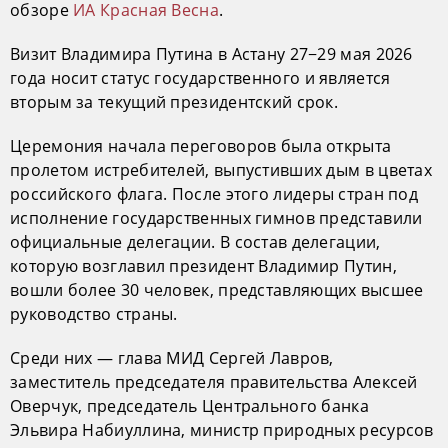
обзоре
ИА Красная Весна
.
Визит Владимира Путина в Астану 27−29 мая 2026
года носит статус государственного и является
вторым за текущий президентский срок.
Церемония начала переговоров была открыта
пролетом истребителей, выпустивших дым в цветах
российского флага. После этого лидеры стран под
исполнение государственных гимнов представили
официальные делегации. В состав делегации,
которую возглавил президент Владимир Путин,
вошли более 30 человек, представляющих высшее
руководство страны.
Среди них — глава МИД Сергей Лавров,
заместитель председателя правительства Алексей
Оверчук, председатель Центрального банка
Эльвира Набиуллина, министр природных ресурсов