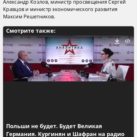
Александр Козлов, министр просвещения Сергей
Кравцов и министр экономического развития
Максим Решетников.
Смотрите также:
Польши не будет. Будет Великая
Германия. Кургинян и Шафран на радио