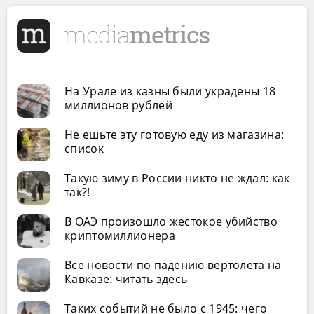
На Урале из казны были украдены 18
миллионов рублей
Не ешьте эту готовую еду из магазина:
список
Такую зиму в России никто не ждал: как
так?!
В ОАЭ произошло жестокое убийство
криптомиллионера
Все новости по падению вертолета на
Кавказе: читать здесь
Таких событий не было с 1945: чего