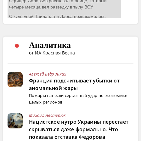
Аналитика
от ИА Красная Весна
Алексей Бедрицких
Франция подсчитывает убытки от
аномальной жары
Пожары нанесли серьёзный удар по экономике
целых регионов
Михаил Нестерюк
Нацистское нутро Украины перестает
скрываться даже формально. Что
показала отставка Федорова