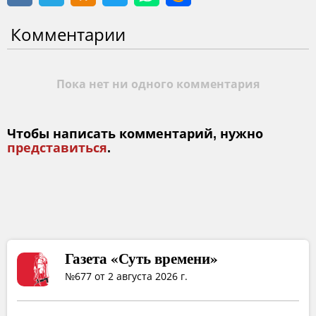
Комментарии
Пока нет ни одного комментария
Чтобы написать комментарий, нужно
представиться
.
Газета «Суть времени»
№677 от 2 августа 2026 г.