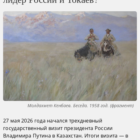
Молдахмет Кенбаев. Беседа. 1958 год. (фрагмент)
27 мая 2026 года начался трехдневный
государственный визит президента России
Владимира Путина в Казахстан. Итоги визита — в