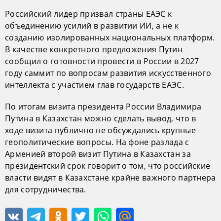
Российский лидер призвал страны ЕАЭС к
объединению усилий в развитии ИИ, а не к
созданию изолированных национальных платформ.
В качестве конкретного предложения Путин
сообщил о готовности провести в России в 2027
году саммит по вопросам развития искусственного
интеллекта с участием глав государств ЕАЭС.
По итогам визита президента России Владимира
Путина в Казахстан можно сделать вывод, что в
ходе визита публично не обсуждались крупные
геополитические вопросы. На фоне разлада с
Арменией второй визит Путина в Казахстан за
президентский срок говорит о том, что российские
власти видят в Казахстане крайне важного партнера
для сотрудничества.