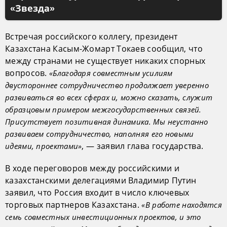
«Звезда»
Встречая российского коллегу, президент
Казахстана Касым-Жомарт Токаев сообщил, что
между странами не существует никаких спорных
вопросов.
«Благодаря совместным усилиям
двустороннее сотрудничество продолжает уверенно
развиваться во всех сферах и, можно сказать, служит
образцовым примером межгосударственных связей.
Присутствует позитивная динамика. Мы неустанно
развиваем сотрудничество, наполняя его новыми
, — заявил глава государства.
идеями, проектами»
В ходе переговоров между российскими и
казахстанскими делегациями Владимир Путин
заявил, что Россия входит в число ключевых
торговых партнеров Казахстана.
«В работе находятся
семь совместных инвестиционных проектов, и это