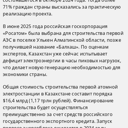
71% граждан страны высказались за практическую
реализацию проекта.
В июне 2025 года российская госкорпорация
«Росатом» была выбрана для строительства первой
АЭС в поселке Улькен Алматинской области, позже
получившей название «Балхаш». По оценкам
экспертов, Казахстан уже сейчас испытывает
дефицит электроэнергии в часы пиковых нагрузок,
что делает новую генерацию необходимостью для
экономики страны.
Общая стоимость строительства первой атомной
электростанции в Казахстане составит порядка
$16,4 млрд (1,17 трлн рублей). Финансирование
строительства будет осуществляться
преимущественно за счет средств российского
государственного экспортного кредита. Запуск
первого энергоблока ожидается в 2034 году.