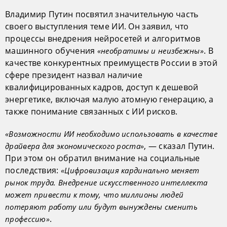
Владимир Путин посвятил значительную часть
своего выступления теме ИИ. Он заявил, что
процессы внедрения нейросетей и алгоритмов
машинного обучения
. В
«необратимы и неизбежны»
качестве конкурентных преимуществ России в этой
сфере президент назвал наличие
квалифицированных кадров, доступ к дешевой
энергетике, включая малую атомную генерацию, а
также понимание связанных с ИИ рисков.
«Возможности ИИ необходимо использовать в качестве
, — сказал Путин.
драйвера для экономического роста»
При этом он обратил внимание на социальные
последствия:
«Цифровизация кардинально меняет
рынок труда. Внедрение искусственного интеллекта
может привести к тому, что миллионы людей
потеряют работу или будут вынуждены сменить
.
профессию»