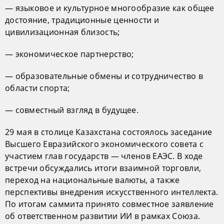
— языковое и культурное многообразие как общее
достояние, традиционные ценности и
цивилизационная близость;
— экономическое партнерство;
— образовательные обмены и сотрудничество в
области спорта;
— совместный взгляд в будущее.
29 мая в столице Казахстана состоялось заседание
Высшего Евразийского экономического совета с
участием глав государств — членов ЕАЭС. В ходе
встречи обсуждались итоги взаимной торговли,
переход на национальные валюты, а также
перспективы внедрения искусственного интеллекта.
По итогам саммита принято совместное заявление
об ответственном развитии ИИ в рамках Союза.