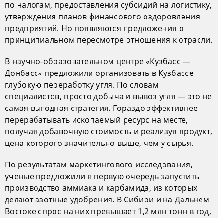
по налогам, предоставления субсидий на логистику,
утверждения планов финансового оздоровления
предприятий. Но появляются предложения о
принципиальном пересмотре отношения к отрасли.
В научно-образовательном центре «Кузбасс —
Донбасс» предложили организовать в Кузбассе
глубокую переработку угля. По словам
специалистов, просто добыча и вывоз угля — это не
самая выгодная стратегия. Гораздо эффективнее
перерабатывать ископаемый ресурс на месте,
получая добавочную стоимость и реализуя продукт,
цена которого значительно выше, чем у сырья.
По результатам маркетингового исследования,
ученые предложили в первую очередь запустить
производство аммиака и карбамида, из которых
делают азотные удобрения. В Сибири и на Дальнем
Востоке спрос на них превышает 1,2 млн тонн в год,