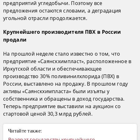
предприятий угледобычи. Поэтому все
предложения остаются словами, а деградация
угольной отрасли продолжается.
Крупнейшего производителя ПВХ в России
продали
На прошлой неделе стало известно о том, что
предприятие «Саянскхимпласт», расположенное в
Иркутской области и обеспечивающее
производство 30% поливинилхлорида (ПВХ) в
России, выставлено на продажу. В прошлом году
активы «Саянскхимпласта» были изъяты у
собственника и обращены в доход государства.
Теперь предприятие выставили на аукцион со
стартовой ценой 30,3 млрд рублей.
Читайте также:
Возврат государству крупнейшего