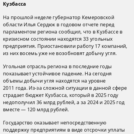
Кузбасса
На прошлой неделе губернатор Кемеровской
области Илья Сердюк в годовом отчете перед
парламентом региона сообщил, что в Кузбассе в
кризисном состоянии находятся 33 угольных
предприятия. Приостановили работу 17 компаний,
из них восемь уже не возобновят добычу угля.
Угольная отрасль региона в последние годы
показывает устойчивое падение. На сегодня
объемы добычи угля находятся на уровне
2011 года. Из-за сложной ситуации в данной сфере
страдает бюджет Кузбасса, который в 2025 году
недополучил 36 млрд рублей, а за 2024 и 2025 год
вместе — 120 млрд рублей.
Государство оказывает непосредственную
поддержку предприятиям в виде отсрочки уплаты