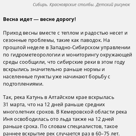
Сибирь. Красноярские столбы. Детский рисунок
Весна идет — весне дорогу!
Приход весны вместе с теплом и радостью несет и
сезонные проблемы, такие как паводок. На
прошлой неделе в Западно-Сибирском управлении
по гидрометеорологии и мониторингу окружающей
среды сообщили, что сибирские реки в этом году
вскрылись значительно раньше нормы и
населенные пункты уже начинают борьбу с
подтоплениями.
Так, река Катунь в Алтайском крае вскрылась
31 марта, что на 12 дней раньше средних
многолетних сроков. В Кемеровской области река
Иня освободилась ото льда также на 12 дней
раньше срока. По словам специалистов, такое
раннее вскрытие рек случается раз в 60–75 лет.