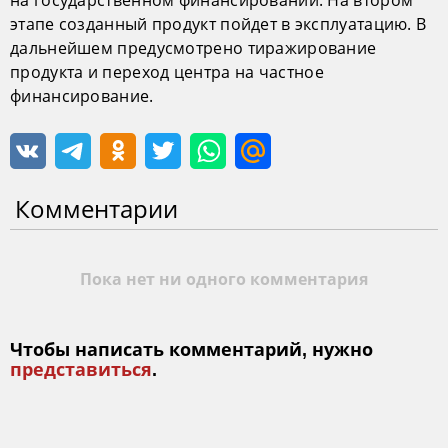
на государственном финансировании. На втором
этапе созданный продукт пойдет в эксплуатацию. В
дальнейшем предусмотрено тиражирование
продукта и переход центра на частное
финансирование.
Комментарии
Пока нет ни одного комментария
Чтобы написать комментарий, нужно
представиться
.