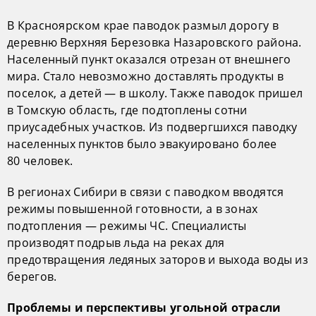
В Красноярском крае паводок размыл дорогу в
деревню Верхняя Березовка Назаровского района.
Населенный пункт оказался отрезан от внешнего
мира. Стало невозможно доставлять продукты в
поселок, а детей — в школу. Также паводок пришел
в Томскую область, где подтоплены сотни
приусадебных участков. Из подвергшихся паводку
населенных пунктов было эвакуировано более
80 человек.
В регионах Сибири в связи с паводком вводятся
режимы повышенной готовности, а в зонах
подтопления — режимы ЧС. Специалисты
производят подрыв льда на реках для
предотвращения ледяных заторов и выхода воды из
берегов.
Проблемы и перспективы угольной отрасли