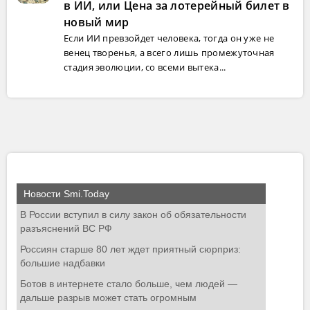
в ИИ, или Цена за лотерейный билет в
новый мир
Если ИИ превзойдет человека, тогда он уже не
венец творенья, а всего лишь промежуточная
стадия эволюции, со всеми вытека...