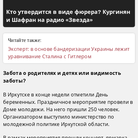
Кто утвердится в виде фюрера? Кургинян
и Шафран на радио «Звезда»
Читайте также:
Эксперт: в основе бандеризации Украины лежит
уравнивание Сталина с Гитлером
Забота о родителях и детях или видимость
заботы?
В Иркутске в конце недели отметили День
беременных. Праздничное мероприятие провели в
Доме молодежи. На него пришли 250 человек.
Организатором выступило министерство по
молодежной политике Иркутской области.
В рамках мероприятия прошли концерт, ярмарка