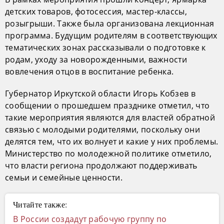
детских товаров, фотосессия, мастер-классы,
розыгрыши. Также была организована лекционная
программа. Будущим родителям в соответствующих
тематических зонах рассказывали о подготовке к
родам, уходу за новорожденными, важности
вовлечения отцов в воспитание ребенка.
Губернатор Иркутской области Игорь Кобзев в
сообщении о прошедшем празднике отметил, что
такие мероприятия являются для властей обратной
связью с молодыми родителями, поскольку они
делятся тем, что их волнует и какие у них проблемы.
Министерство по молодежной политике отметило,
что власти региона продолжают поддерживать
семьи и семейные ценности.
Читайте также:
В России создадут рабочую группу по