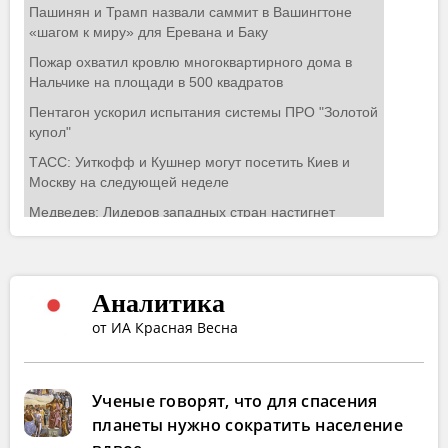
Аналитика
от ИА Красная Весна
Ученые говорят, что для спасения
планеты нужно сократить население