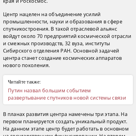
края и Роскосмос.
Центр нацелен на объединение усилий
промышленности, науки и образования в сфере
спутникостроения. В такой отраслевой альянс
войдут около 70 предприятий космической отрасли
и смежных производств, 32 вуза, институты
Сибирского отделения РАН. Основной задачей
центра станет создание космических аппаратов
нового поколения.
Читайте также:
Путин назвал большим событием
развертывание спутников новой системы связи
В планах развития центра намечены три этапа. На
первом планируется создать уникальный продукт.
На данном этапе центр будет работать в основном