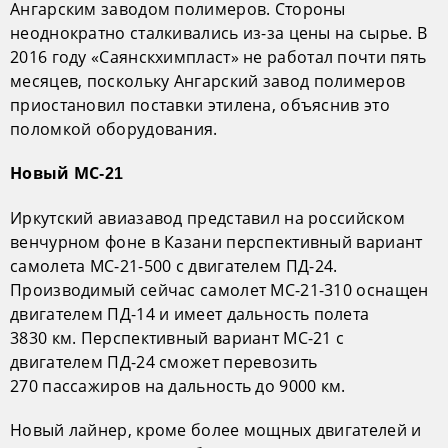
Ангарским заводом полимеров. Стороны
неоднократно сталкивались из-за цены на сырье. В
2016 году «Саянскхимпласт» не работал почти пять
месяцев, поскольку Ангарский завод полимеров
приостановил поставки этилена, объяснив это
поломкой оборудования.
Новый МС-21
Иркутский авиазавод представил на российском
венчурном фоне в Казани перспективный вариант
самолета МС-21-500 с двигателем ПД-24.
Производимый сейчас самолет МС-21-310 оснащен
двигателем ПД-14 и имеет дальность полета
3830 км. Перспективный вариант МС-21 с
двигателем ПД-24 сможет перевозить
270 пассажиров на дальность до 9000 км.
Новый лайнер, кроме более мощных двигателей и