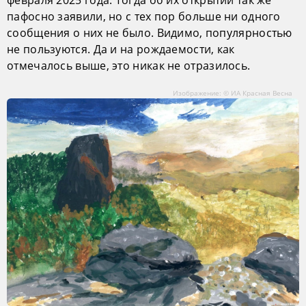
пафосно заявили, но с тех пор больше ни одного
сообщения о них не было. Видимо, популярностью
не пользуются. Да и на рождаемости, как
отмечалось выше, это никак не отразилось.
Изображение: © ИА Красная Весна