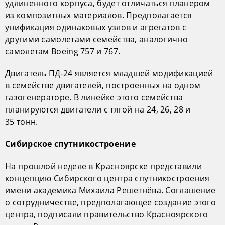
удлиненного корпуса, будет отличаться планером
из композитных материалов. Предполагается
унификация одинаковых узлов и агрегатов с
другими самолетами семейства, аналогично
самолетам Boeing 757 и 767.
Двигатель ПД-24 является младшей модификацией
в семействе двигателей, построенных на одном
газогенераторе. В линейке этого семейства
планируются двигатели с тягой на 24, 26, 28 и
35 тонн.
Сибирское спутникостроение
На прошлой неделе в Красноярске представили
концепцию Сибирского центра спутникостроения
имени академика Михаила Решетнёва. Соглашение
о сотрудничестве, предполагающее создание этого
центра, подписали правительство Красноярского