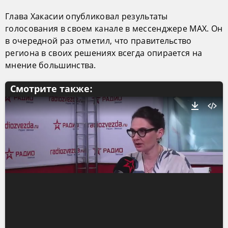
Глава Хакасии опубликовал результаты
голосования в своем канале в мессенджере MAX. Он
в очередной раз отметил, что правительство
региона в своих решениях всегда опирается на
мнение большинства.
Смотрите также: