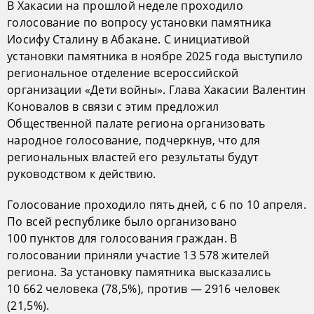
В Хакасии на прошлой неделе проходило
голосование по вопросу установки памятника
Иосифу Сталину в Абакане. С инициативой
установки памятника в ноябре 2025 года выступило
региональное отделение всероссийской
организации «Дети войны». Глава Хакасии Валентин
Коновалов в связи с этим предложил
Общественной палате региона организовать
народное голосование, подчеркнув, что для
региональных властей его результаты будут
руководством к действию.
Голосование проходило пять дней, с 6 по 10 апреля.
По всей республике было организовано
100 пунктов для голосования граждан. В
голосовании приняли участие 13 578 жителей
региона. За установку памятника высказались
10 662 человека (78,5%), против — 2916 человек
(21,5%).