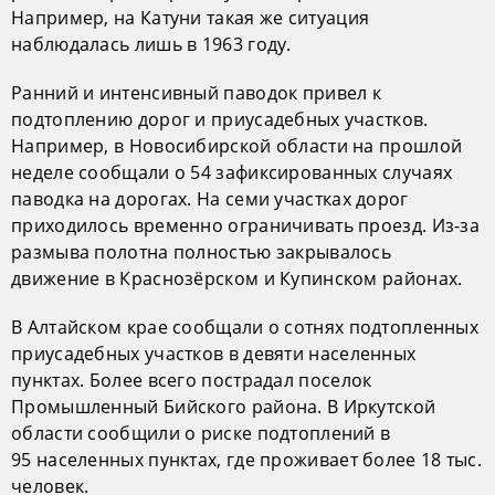
Например, на Катуни такая же ситуация
наблюдалась лишь в 1963 году.
Ранний и интенсивный паводок привел к
подтоплению дорог и приусадебных участков.
Например, в Новосибирской области на прошлой
неделе сообщали о 54 зафиксированных случаях
паводка на дорогах. На семи участках дорог
приходилось временно ограничивать проезд. Из-за
размыва полотна полностью закрывалось
движение в Краснозёрском и Купинском районах.
В Алтайском крае сообщали о сотнях подтопленных
приусадебных участков в девяти населенных
пунктах. Более всего пострадал поселок
Промышленный Бийского района. В Иркутской
области сообщили о риске подтоплений в
95 населенных пунктах, где проживает более 18 тыс.
человек.