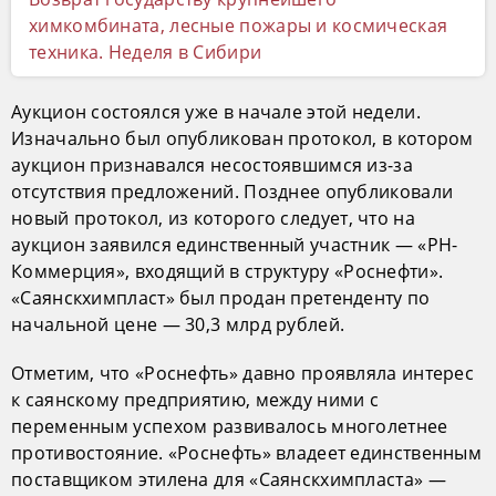
химкомбината, лесные пожары и космическая
техника. Неделя в Сибири
Аукцион состоялся уже в начале этой недели.
Изначально был опубликован протокол, в котором
аукцион признавался несостоявшимся из-за
отсутствия предложений. Позднее опубликовали
новый протокол, из которого следует, что на
аукцион заявился единственный участник — «РН-
Коммерция», входящий в структуру «Роснефти».
«Саянскхимпласт» был продан претенденту по
начальной цене — 30,3 млрд рублей.
Отметим, что «Роснефть» давно проявляла интерес
к саянскому предприятию, между ними с
переменным успехом развивалось многолетнее
противостояние. «Роснефть» владеет единственным
поставщиком этилена для «Саянскхимпласта» —