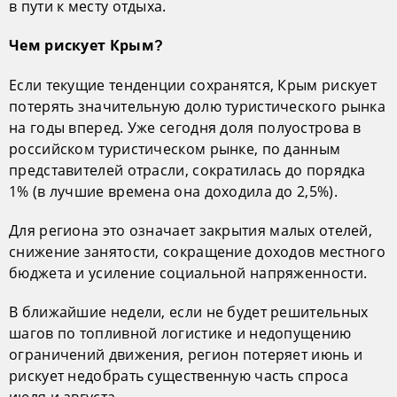
в пути к месту отдыха.
Чем рискует Крым?
Если текущие тенденции сохранятся, Крым рискует
потерять значительную долю туристического рынка
на годы вперед. Уже сегодня доля полуострова в
российском туристическом рынке, по данным
представителей отрасли, сократилась до порядка
1% (в лучшие времена она доходила до 2,5%).
Для региона это означает закрытия малых отелей,
снижение занятости, сокращение доходов местного
бюджета и усиление социальной напряженности.
В ближайшие недели, если не будет решительных
шагов по топливной логистике и недопущению
ограничений движения, регион потеряет июнь и
рискует недобрать существенную часть спроса