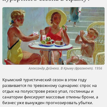
Александр Дейнека. В Крыму (фрагмент). 1956
Крымский туристический сезон в этом году
развивается по тревожному сценарию: спрос на
отдых на полуострове резко упал, гостиницы и
санатории фиксируют массовые отмены брони, а
бизнес уже вынужден прогнозировать убытки.