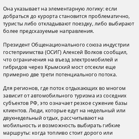
Она указывает на элементарную логику: если
добраться до курорта становится проблематично,
туристы либо откладывают поездку, либо выбирают
более предсказуемые направления.
Президент Общенационального союза индустрии
гостеприимства (ОСИГ) Алексей Волков сообщил,
что ограничения на въезд электромобилей и
гибридов через Крымский мост отсекли еще
примерно две трети потенциального потока.
Для регионов, где поток отдыхающих во многом
зависит от автомобильного туризма из соседних
субъектов РФ, это означает резкое сужение базы
клиентов. Люди, которые едут на недельный или
двухнедельный отдых, рассчитывают на
мобильность и возможность выбирать гибкие
маршруты: когда топливо стоит дорого или