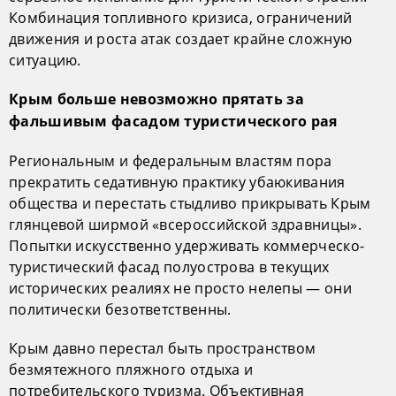
Комбинация топливного кризиса, ограничений
движения и роста атак создает крайне сложную
ситуацию.
Крым больше невозможно прятать за
фальшивым фасадом туристического рая
Региональным и федеральным властям пора
прекратить седативную практику убаюкивания
общества и перестать стыдливо прикрывать Крым
глянцевой ширмой «всероссийской здравницы».
Попытки искусственно удерживать коммерческо-
туристический фасад полуострова в текущих
исторических реалиях не просто нелепы — они
политически безответственны.
Крым давно перестал быть пространством
безмятежного пляжного отдыха и
потребительского туризма. Объективная