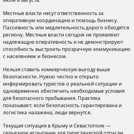
июля и августа.
Местные власти несут ответственность за
оперативную координацию и помощь бизнесу.
Пассивность или медлительность дорого обходятся
региону. Местные власти сегодня не проявляют
надлежащую оперативность и не демонстрируют
способность выстроить прозрачную коммуникацию
с населением и бизнесом.
Нельзя ставить коммерческую выгоду выше
безопасности. Нужно честно и открыто
информировать туристов о реальной ситуации и
одновременно обеспечить необходимые условия
для безопасного пребывания. Практика
показывает: если безопасность гарантирована и
логистика налажена, люди вернутся.
Текущая ситуация в Крыму и Севастополе —
серьезное испытание для туристической отрасли.