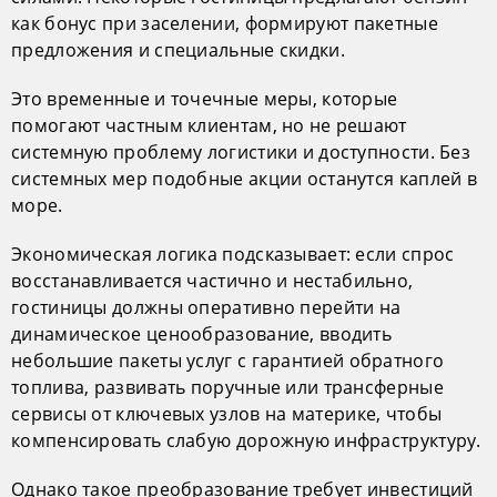
как бонус при заселении, формируют пакетные
предложения и специальные скидки.
Это временные и точечные меры, которые
помогают частным клиентам, но не решают
системную проблему логистики и доступности. Без
системных мер подобные акции останутся каплей в
море.
Экономическая логика подсказывает: если спрос
восстанавливается частично и нестабильно,
гостиницы должны оперативно перейти на
динамическое ценообразование, вводить
небольшие пакеты услуг с гарантией обратного
топлива, развивать поручные или трансферные
сервисы от ключевых узлов на материке, чтобы
компенсировать слабую дорожную инфраструктуру.
Однако такое преобразование требует инвестиций