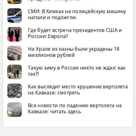
СМИ: В Химках на полицейскую машину
напали и подожгли.
Где будет встреча президентов США и
России: Европа?
На Урале из казны были украдены 18
миллионов рублей
Такую зиму в России никто не ждал: как
так?!
Как выглядит место крушение вертолета
на Кавказе: смотреть
Все новости по падению вертолета на
Кавказе: читать здесь