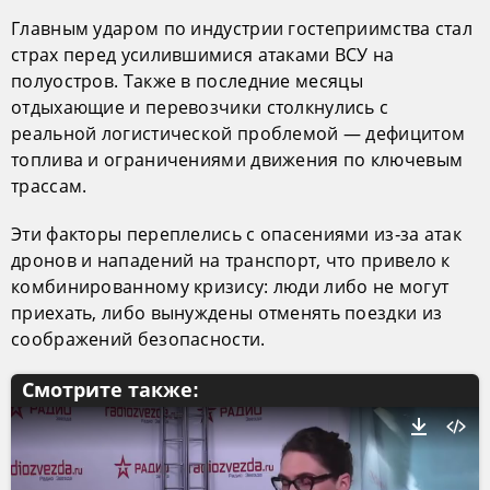
Главным ударом по индустрии гостеприимства стал
страх перед усилившимися атаками ВСУ на
полуостров. Также в последние месяцы
отдыхающие и перевозчики столкнулись с
реальной логистической проблемой — дефицитом
топлива и ограничениями движения по ключевым
трассам.
Эти факторы переплелись с опасениями из‑за атак
дронов и нападений на транспорт, что привело к
комбинированному кризису: люди либо не могут
приехать, либо вынуждены отменять поездки из
соображений безопасности.
Смотрите также: