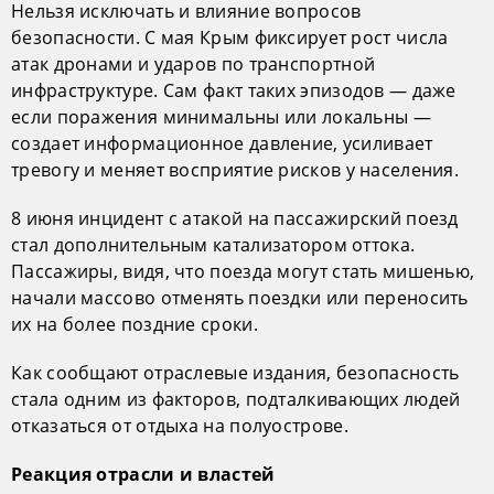
Нельзя исключать и влияние вопросов
безопасности. С мая Крым фиксирует рост числа
атак дронами и ударов по транспортной
инфраструктуре. Сам факт таких эпизодов — даже
если поражения минимальны или локальны —
создает информационное давление, усиливает
тревогу и меняет восприятие рисков у населения.
8 июня инцидент с атакой на пассажирский поезд
стал дополнительным катализатором оттока.
Пассажиры, видя, что поезда могут стать мишенью,
начали массово отменять поездки или переносить
их на более поздние сроки.
Как сообщают отраслевые издания, безопасность
стала одним из факторов, подталкивающих людей
отказаться от отдыха на полуострове.
Реакция отрасли и властей