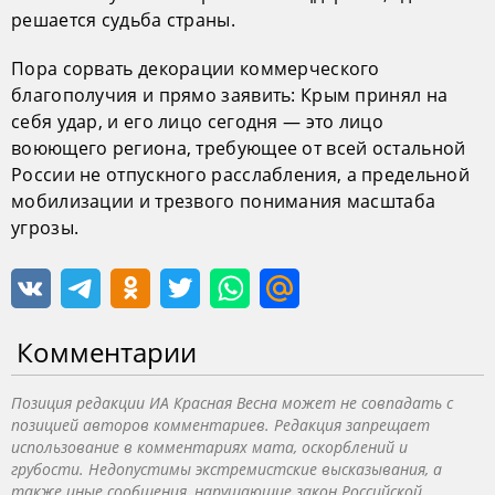
решается судьба страны.
Пора сорвать декорации коммерческого
благополучия и прямо заявить: Крым принял на
себя удар, и его лицо сегодня — это лицо
воюющего региона, требующее от всей остальной
России не отпускного расслабления, а предельной
мобилизации и трезвого понимания масштаба
угрозы.
Комментарии
Позиция редакции ИА Красная Весна может не совпадать с
позицией авторов комментариев. Редакция запрещает
использование в комментариях мата, оскорблений и
грубости. Недопустимы экстремистские высказывания, а
также иные сообщения, нарушающие закон Российской