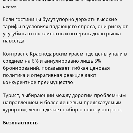
.
цены»
Если гостиницы будут упорно держать высокие
тарифы в условиях падающего спроса, они рискуют
усугубить отток клиентов и потерять долю рынка
навсегда.
Контраст с Краснодарским краем, где цены упали в
среднем на 6% и аннулировано лишь 5%
бронирований, показывает: гибкая ценовая
политика и оперативная реакция дают
конкурентное преимущество.
Турист, выбирающий между дорогим проблемным
направлением и более дешевым предсказуемым
курортом, легко сделает выбор в пользу второго.
Безопасность