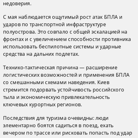
недоверия.
С мая наблюдается ощутимый рост атак БПЛА и
ударов по транспортной инфраструктуре
полуострова. Это совпало с общей эскалацией на
фронтах и с увеличением способности противника
использовать беспилотные системы и ударные
средства на дальних подлетах.
Технико‑тактическая причина — расширение
логистических возможностей и применения БПЛА
со смешанными схемами наведения. Киев
стремится подорвать устойчивость российского
тыла и экономическую привлекательность
ключевых курортных регионов.
Последствия для туризма очевидны: люди
элементарно боятся садиться в поезд, ехать
вечером по трассе или рисковать попасть под удар