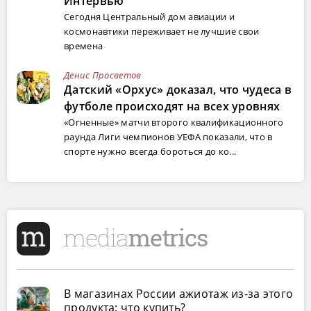
Интервью
Сегодня Центральный дом авиации и
космонавтики переживает не лучшие свои
времена
Денис Просветов
Датский «Орхус» доказал, что чудеса в
футболе происходят на всех уровнях
«Огненные» матчи второго квалификационного
раунда Лиги чемпионов УЕФА показали, что в
спорте нужно всегда бороться до ко...
В магазинах России ажиотаж из-за этого
продукта: что купить?