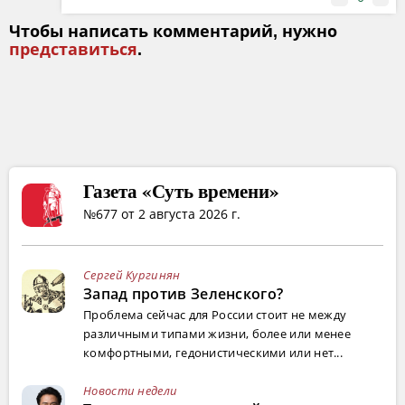
Чтобы написать комментарий, нужно
представиться
.
Газета «Суть времени»
№677 от 2 августа 2026 г.
Сергей Кургинян
Запад против Зеленского?
Проблема сейчас для России стоит не между
различными типами жизни, более или менее
комфортными, гедонистическими или нет...
Новости недели