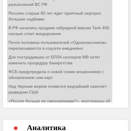
Аналитика