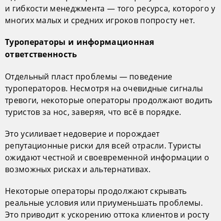
и гибкости менеджмента — того ресурса, которого у
многих малых и средних игроков попросту нет.
Туроператоры и информационная
ответственность
Отдельный пласт проблемы — поведение
туроператоров. Несмотря на очевидные сигналы
тревоги, некоторые операторы продолжают водить
туристов за нос, заверяя, что всё в порядке.
Это усиливает недоверие и порождает
репутационные риски для всей отрасли. Туристы
ожидают честной и своевременной информации о
возможных рисках и альтернативах.
Некоторые операторы продолжают скрывать
реальные условия или приуменьшать проблемы.
Это приводит к ускорению оттока клиентов и росту