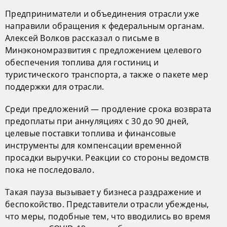
Предприниматели и объединения отрасли уже
направили обращения к федеральным органам.
Алексей Волков рассказал о письме в
Минэкономразвития с предложением целевого
обеспечения топлива для гостиниц и
туристического транспорта, а также о пакете мер
поддержки для отрасли.
Среди предложений — продление срока возврата
предоплаты при аннуляциях с 30 до 90 дней,
целевые поставки топлива и финансовые
инструменты для компенсации временной
просадки выручки. Реакции со стороны ведомств
пока не последовало.
Такая пауза вызывает у бизнеса раздражение и
беспокойство. Представители отрасли убеждены,
что меры, подобные тем, что вводились во время