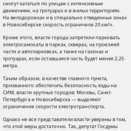
смогут кататься по улицам с интенсивным
движением, на тротуарах и в жилых территориях.
На велодорожках и в специально отведенных зонах
в Новосибирске скорость ограничили 20 км/ч.
Кроме этого, власти города запретили парковать
электросамокаты в парках, скверах, на проезжей
части и автопарковках, а также на газонах и
тротуарах, если оставшаяся часть будет менее 2,25
метра.
Таким образом, в качестве главного пункта,
призванного обеспечить безопасность езды на
СИМ, власти крупных городов: Москвы, Санкт-
Петербурга и Новосибирска — выделяют
ограничение скорости электротранспорта.
Однако не все представители власти уверены в том,
что этой меры достаточно. Так, депутат Госдумы