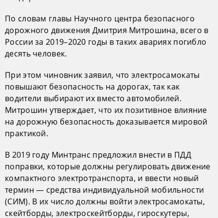
По словам главы Научного центра безопасного
дорожного движения Дмитрия Митрошина, всего в
России за 2019–2020 годы в таких авариях погибло
десять человек.
При этом чиновник заявил, что электросамокаты
повышают безопасность на дорогах, так как
водители выбирают их вместо автомобилей.
Митрошин утверждает, что их позитивное влияние
на дорожную безопасность доказывается мировой
практикой.
В 2019 году Минтранс предложил внести в ПДД
поправки, которые должны регулировать движение
компактного электротранспорта, и ввести новый
термин — средства индивидуальной мобильности
(СИМ). В их число должны войти электросамокаты​,
скейтборды, электроскейтборды, гироскутеры,