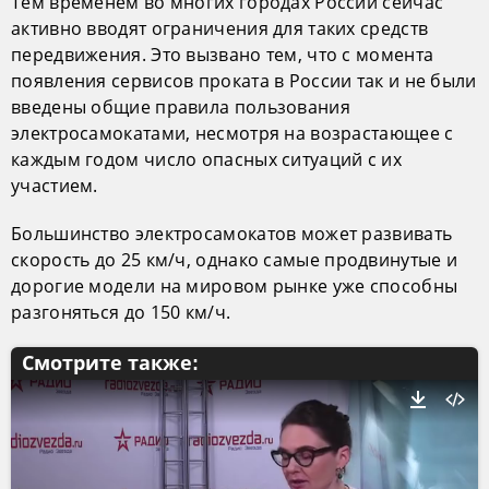
Тем временем во многих городах России сейчас
активно вводят ограничения для таких средств
передвижения. Это вызвано тем, что с момента
появления сервисов проката в России так и не были
введены общие правила пользования
электросамокатами, несмотря на возрастающее с
каждым годом число опасных ситуаций с их
участием.
Большинство электросамокатов может развивать
скорость до 25 км/ч, однако самые продвинутые и
дорогие модели на мировом рынке уже способны
разгоняться до 150 км/ч.
Смотрите также: