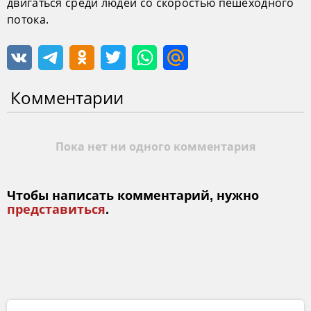
двигаться среди людей со скоростью пешеходного
потока.
Комментарии
Пока нет ни одного комментария
Чтобы написать комментарий, нужно
представиться
.