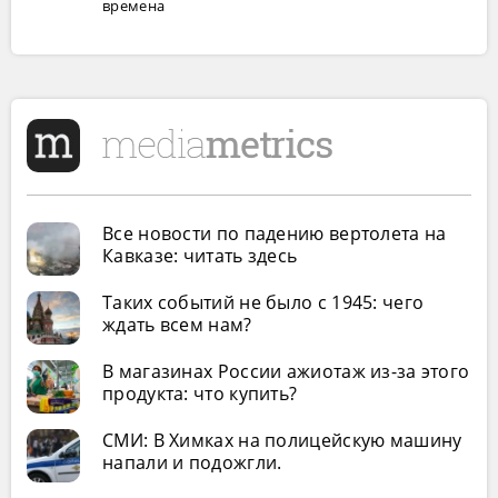
времена
Все новости по падению вертолета на
Кавказе: читать здесь
Таких событий не было с 1945: чего
ждать всем нам?
В магазинах России ажиотаж из-за этого
продукта: что купить?
СМИ: В Химках на полицейскую машину
напали и подожгли.