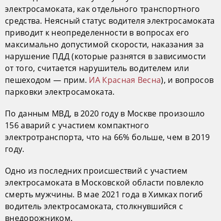
электросамоката, как отдельного транспортного
средства. Неясный статус водителя электросамоката
приводит к неопределенности в вопросах его
максимально допустимой скорости, наказания за
нарушение ПДД (которые разнятся в зависимости
от того, считается нарушитель водителем или
пешеходом — прим.
ИА Красная Весна
), и вопросов
парковки электросамоката.
По данным МВД, в 2020 году в Москве произошло
156 аварий с участием компактного
электротранспорта, что на 66% больше, чем в 2019
году.
Одно из последних происшествий с участием
электросамоката в Московской области повлекло
смерть мужчины. В мае 2021 года в Химках погиб
водитель электросамоката, столкнувшийся с
внедорожником.