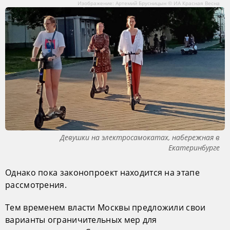
Изображение: Артемий Брусницын © ИА Красная Весна
Девушки на электросамокатах, набережная в
Екатеринбурге
Однако пока законопроект находится на этапе
рассмотрения.
Тем временем власти Москвы предложили свои
варианты ограничительных мер для