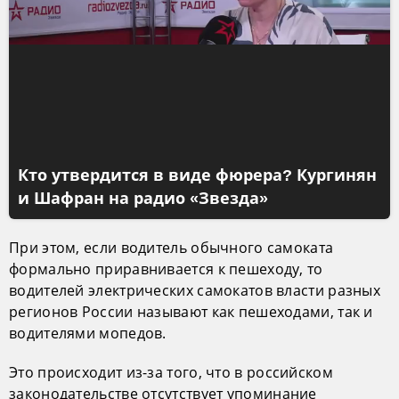
Кто утвердится в виде фюрера? Кургинян
и Шафран на радио «Звезда»
При этом, если водитель обычного самоката
формально приравнивается к пешеходу, то
водителей электрических самокатов власти разных
регионов России называют как пешеходами, так и
водителями мопедов.
Это происходит из-за того, что в российском
законодательстве отсутствует упоминание