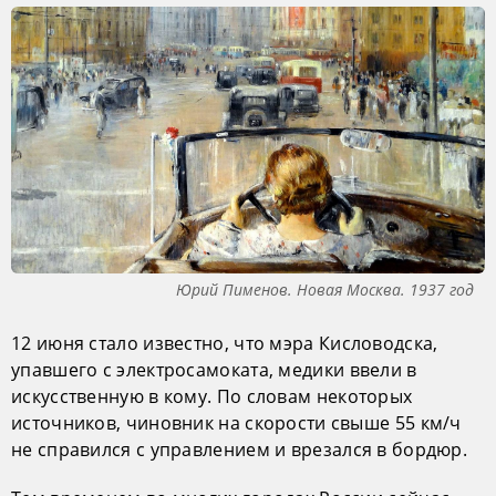
Юрий Пименов. Новая Москва. 1937 год
12 июня стало известно, что мэра Кисловодска,
упавшего с электросамоката, медики ввели в
искусственную в кому. По словам некоторых
источников, чиновник на скорости свыше 55 км/ч
не справился с управлением и врезался в бордюр.