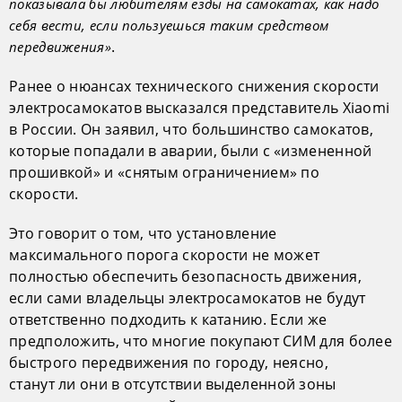
показывала бы любителям езды на самокатах, как надо
себя вести, если пользуешься таким средством
.
передвижения»
Ранее о нюансах технического снижения скорости
электросамокатов высказался представитель Xiaomi
в России. Он заявил, что большинство самокатов,
которые попадали в аварии, были с «измененной
прошивкой» и «снятым ограничением» по
скорости.
Это говорит о том, что установление
максимального порога скорости не может
полностью обеспечить безопасность движения,
если сами владельцы электросамокатов не будут
ответственно подходить к катанию. Если же
предположить, что многие покупают СИМ для более
быстрого передвижения по городу, неясно,
станут ли они в отсутствии выделенной зоны