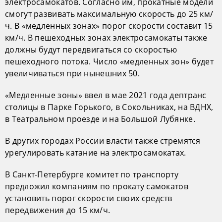
электросамокатов. Согласно им, прокатные модели
смогут развивать максимальную скорость до 25 км/
ч. В «медленных зонах» порог скорости составит 15
км/ч. В пешеходных зонах электросамокаты также
должны будут передвигаться со скоростью
пешеходного потока. Число «медленных зон» будет
увеличиваться при нынешних 50.
«Медленные зоны» ввел в мае 2021 года дептранс
столицы в Парке Горького, в Сокольниках, на ВДНХ,
в Театральном проезде и на Большой Лубянке.
В других городах России власти также стремятся
урегулировать катание на электросамокатах.
В Санкт-Петербурге комитет по транспорту
предложил компаниям по прокату самокатов
установить порог скорости своих средств
передвижения до 15 км/ч.