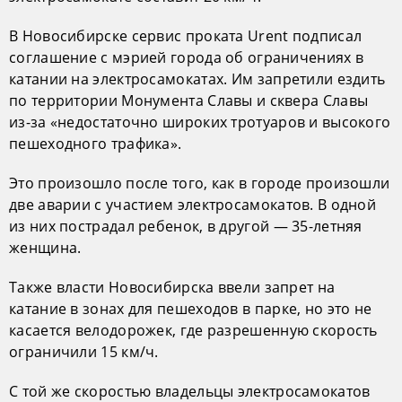
В Новосибирске сервис проката Urent подписал
соглашение с мэрией города об ограничениях в
катании на электросамокатах. Им запретили ездить
по территории Монумента Славы и сквера Славы
из-за «недостаточно широких тротуаров и высокого
пешеходного трафика».
Это произошло после того, как в городе произошли
две аварии с участием электросамокатов. В одной
из них пострадал ребенок, в другой — 35-летняя
женщина.
Также власти Новосибирска ввели запрет на
катание в зонах для пешеходов в парке, но это не
касается велодорожек, где разрешенную скорость
ограничили 15 км/ч.
С той же скоростью владельцы электросамокатов