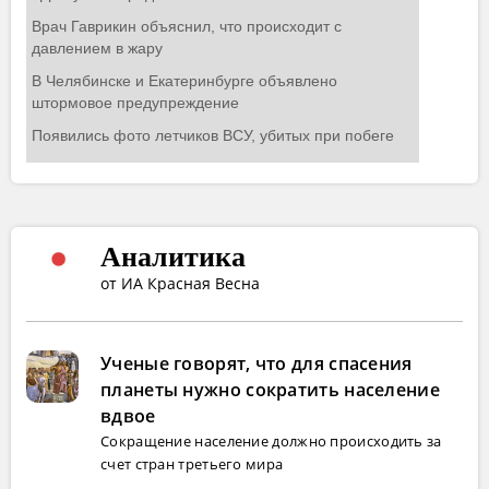
Аналитика
от ИА Красная Весна
Ученые говорят, что для спасения
планеты нужно сократить население
вдвое
Сокращение население должно происходить за
счет стран третьего мира