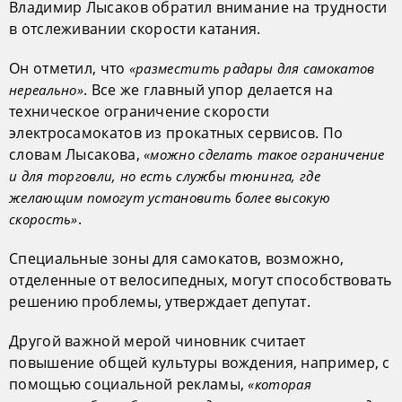
Владимир Лысаков обратил внимание на трудности
в отслеживании скорости катания.
Он отметил, что
«разместить радары для самокатов
. Все же главный упор делается на
нереально»
техническое ограничение скорости
электросамокатов из прокатных сервисов. По
словам Лысакова,
«можно сделать такое ограничение
и для торговли, но есть службы тюнинга, где
желающим помогут установить более высокую
.
скорость»
Специальные зоны для самокатов, возможно,
отделенные от велосипедных, могут способствовать
решению проблемы, утверждает депутат.
Другой важной мерой чиновник считает
повышение общей культуры вождения, например, с
помощью социальной рекламы,
«которая