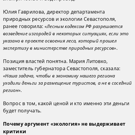
Юлия Гаврилова, директор департамента
природных ресурсов и экологии Севастополя,
ранее говорила:
«Лесным кодексом РФ разрешается
возведение изгородей в некоторых ситуациях, если это
указано в проекте освоения леса, который прошел
.
экспертизу в министерстве природных ресурсов»
Позиция властей понятна. Мария Литовко,
заместитель губернатора Севастополя, сказала:
«Наша задача, чтобы в экономику нашего региона
уходили деньги за размещение туристов, а не в соседний
.
регион»
Вопрос в том, какой ценой и кто именно эти деньги
будет получать.
Почему аргумент «экология» не выдерживает
критики