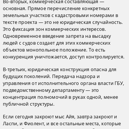
Во-вторых, коммерческая составляющая —
основная. Прямое перечисление конкретных
земельных участков с кадастровыми номерами в
тексте проекта — это не юридическая случайность.
Это фиксация зон коммерческих интересов.
Одновременное введение запрета на высадку
людей с судов создает для этих коммерческих
объектов монопольное положение. То есть
конкуренция уничтожается, доступ контролируется.
В-третьих, юридическая конструкция опасна для
будущих поколений. Передача надзора и
управления от исполнительного органа власти ГБУ,
подведомственному департаменту — это
концентрация полномочий в руках одной, менее
публичной структуры.
Если сегодня закроют мыс Айя, завтра закроют и
Ласпи, и Фиолент, и все остальные места, которые