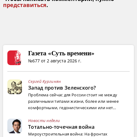
представиться
.
Газета «Суть времени»
№677 от 2 августа 2026 г.
Сергей Кургинян
Запад против Зеленского?
Проблема сейчас для России стоит не между
различными типами жизни, более или менее
комфортными, гедонистическими или нет...
Новости недели
Тотально-точечная война
Мироустроительная война: На фронтах