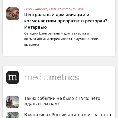
Егор Ткаченко
,
Олег Константинов
Центральный дом авиации и
космонавтики превратят в ресторан?
Интервью
Сегодня Центральный дом авиации и
космонавтики переживает не лучшие свои
времена
Таких событий не было с 1945: чего
ждать всем нам?
В магазинах России ажиотаж из-за этого