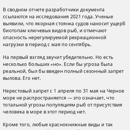
В сводном отчете разработчики документа
ссылаются на исследования 2021 года. Ученые
выявили, что якорная стоянка судов наносит ущерб
биотопам ключевых видов рыб, и отмечают
опасность нерегулируемой рекреационной
нагрузки в период с мая по сентябрь.
На первый взгляд звучит убедительно. Но есть
несколько больших «но». Если бы угроза была
реальной, был бы введен полный сезонный запрет
вылова. Его нет.
Нерестовый запрет с 1 апреля по 31 мая на Черное
море не распространяется — это означает, что
тотальной угрозы популяциям рыб от присутствия
человека в море в этот период нет.
Кроме того, любые краснокнижные виды и так