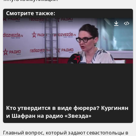
Смотрите также:
Кто утвердится в виде фюрера? Кургинян
и Шафран на радио «Звезда»
Главный вопрос, который задают севастопольцы в