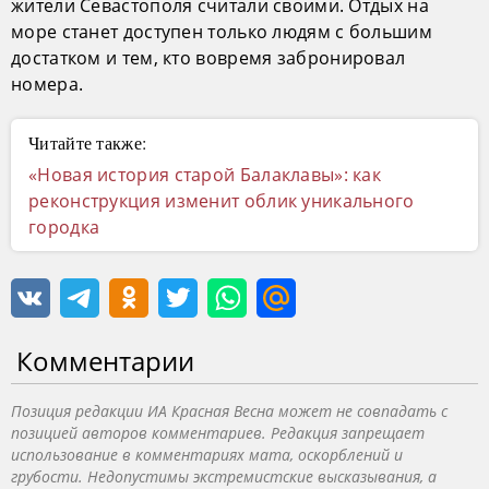
жители Севастополя считали своими. Отдых на
море станет доступен только людям с большим
достатком и тем, кто вовремя забронировал
номера.
Читайте также:
«Новая история старой Балаклавы»: как
реконструкция изменит облик уникального
городка
Комментарии
Позиция редакции ИА Красная Весна может не совпадать с
позицией авторов комментариев. Редакция запрещает
использование в комментариях мата, оскорблений и
грубости. Недопустимы экстремистские высказывания, а