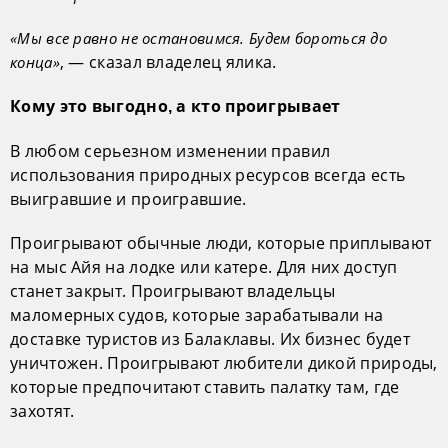
«Мы все равно не остановимся. Будем бороться до
, — сказал владелец ялика.
конца»
Кому это выгодно, а кто проигрывает
В любом серьезном изменении правил
использования природных ресурсов всегда есть
выигравшие и проигравшие.
Проигрывают обычные люди, которые приплывают
на мыс Айя на лодке или катере. Для них доступ
станет закрыт. Проигрывают владельцы
маломерных судов, которые зарабатывали на
доставке туристов из Балаклавы. Их бизнес будет
уничтожен. Проигрывают любители дикой природы,
которые предпочитают ставить палатку там, где
захотят.