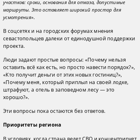
участков: сроки, основания для отказа, допустимые
маршруты. Это оставляет широкий простор для
.
усмотрения»
В соцсетях и на городских форумах мнения
севастопольцев далеки от единодушной поддержки
проекта.
Люди задают простые вопросы: «Почему нельзя
оставить всё как есть, но просто навести порядок?»,
«Кто получит деньги от этих новых гостиниц?»,
«Почему меня, который приплыл на своей лодке,
штрафуют, а отель в заповедном лесу — это
хорошо?».
Эти вопросы пока остаются без ответов.
Приоритеты региона
В условиях, когда страна ведет СВО и концентрирует