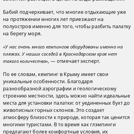
Бабий подчеркивает, что многие отдыхающие уже
на протяжении многих лет приезжают на
полуостров именно для того, чтобы разбить палатку
на берегу моря.
«У нас очень много кемпингов оборудованы именно на
пляжах. У наших соседей в Краснодарском крае нет
, — отмечает эксперт.
такого количества»
По ее словам, кемпинг в Крыму имеет свои
уникальные особенности. Благодаря
разнообразной аэрографии и геологическому
строению местности, здесь можно найти идеальные
места для установки палатки: от уединенных бухт до
живописных горных склонов. Это создает
атмосферу близости к природе, которая так ценится
многими туристами. В то время как глэмпинги
предлагают более комфортные условия, их