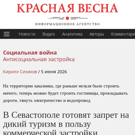
Новости
Видео
Аналитика
Авторы
Комментар
Социальная война
Антисоциальная застройка
Кирилл Сизиков
/
5 июня 2026
На территории заказника, где раньше нельзя было строить
ничего, теперь можно будет строить гостиницы, прокладывать
дороги, тянуть электричество и водопровод
В Севастополе готовят запрет на
дикий туризм в пользу
коммерческой застройки