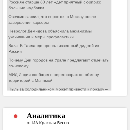
Аналитика
от ИА Красная Весна