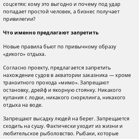
соцсетях: кому это выгодно и почему под удар
попадает простой человек, а бизнес получает
привилегии?
Что именно предлагают запретить
Новые правила бьют по привычному образу
«дикого» отдыха.
Согласно проекту, предлагается запретить
нахождение судов в акватории заказника — кроме
транзитного прохода «мимо». Запрещают
остановку, дрейф и якорную стоянку. Никакого
купания с лодки, никакого снорклинга, никакого
отдыха на воде.
Запрещают высадку людей на берег. Запрещается
сходить на сушу. Фактически уходит из жизни и
любительское рыболовство. Рыбаки, которые