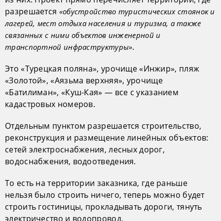
разрешается
«обустройство туристических стоянок и
лагерей, мест отдыха населения и туризма, а также
связанных с ними объектов инженерной и
.
транспортной инфраструктуры»
Это «Турецкая поляна», урочище «Инжир», пляж
«Золотой», «Аязьма верхняя», урочище
«Батилиман», «Куш-Кая» — все с указанием
кадастровых номеров.
Отдельным пунктом разрешается строительство,
реконструкция и размещение линейных объектов:
сетей электроснабжения, лесных дорог,
водоснабжения, водоотведения.
То есть на территории заказника, где раньше
нельзя было строить ничего, теперь можно будет
строить гостиницы, прокладывать дороги, тянуть
электричество и водопровод.