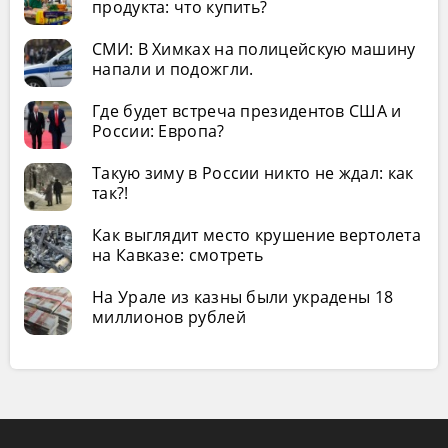
продукта: что купить?
СМИ: В Химках на полицейскую машину
напали и подожгли.
Где будет встреча президентов США и
России: Европа?
Такую зиму в России никто не ждал: как
так?!
Как выглядит место крушение вертолета
на Кавказе: смотреть
На Урале из казны были украдены 18
миллионов рублей