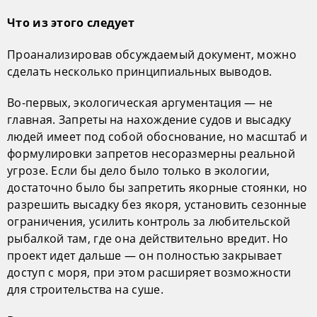
Что из этого следует
Проанализировав обсуждаемый документ, можно
сделать несколько принципиальных выводов.
Во-первых, экологическая аргументация — не
главная. Запреты на нахождение судов и высадку
людей имеет под собой обоснование, но масштаб и
формулировки запретов несоразмерны реальной
угрозе. Если бы дело было только в экологии,
достаточно было бы запретить якорные стоянки, но
разрешить высадку без якоря, установить сезонные
ограничения, усилить контроль за любительской
рыбалкой там, где она действительно вредит. Но
проект идет дальше — он полностью закрывает
доступ с моря, при этом расширяет возможности
для строительства на суше.