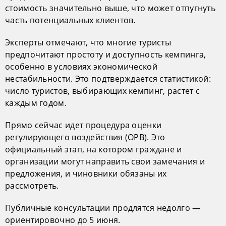
стоимость значительно выше, что может отпугнуть
часть потенциальных клиентов.
Эксперты отмечают, что многие туристы
предпочитают простоту и доступность кемпинга,
особенно в условиях экономической
нестабильности. Это подтверждается статистикой:
число туристов, выбирающих кемпинг, растет с
каждым годом.
Прямо сейчас идет процедура оценки
регулирующего воздействия (ОРВ). Это
официальный этап, на котором граждане и
организации могут направить свои замечания и
предложения, и чиновники обязаны их
рассмотреть.
Публичные консультации продлятся недолго —
ориентировочно до 5 июня.