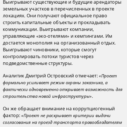
Выигрывают существующие и будущие арендаторы
земельных участков в перечисленных в проекте
локациях. Они получают официальное право
строить капитальные объекты и прокладывать
коммуникации. Выигрывают компании,
управляющие «эко-отелями» и кемпингами. Им
достается монополия на организованный отдых.
Выигрывают чиновники, которые смогут
контролировать потоки туристов через
подведомственные структуры.
Аналитик Дмитрий Островский отмечает:
«Проект
формально усиливает режим охраны заказника, а
фактически одновременно открывает возможность для
.
строительства новой инфраструктуры»
Он же обращает внимание на коррупциогенный
фактор:
«Проект не раскрывает критерии выдачи
согласования на проезд транспорта правообладателям