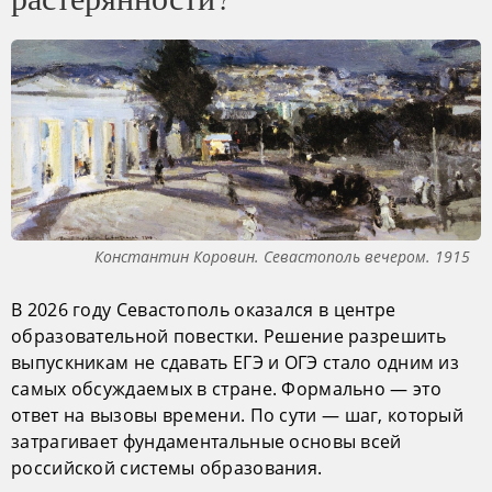
Константин Коровин. Севастополь вечером. 1915
В 2026 году Севастополь оказался в центре
образовательной повестки. Решение разрешить
выпускникам не сдавать ЕГЭ и ОГЭ стало одним из
самых обсуждаемых в стране. Формально — это
ответ на вызовы времени. По сути — шаг, который
затрагивает фундаментальные основы всей
российской системы образования.