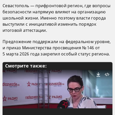
Севастополь — прифронтовой регион, где вопросы
безопасности напрямую влияют на организацию
школьной жизни. Именно поэтому власти города
выступили с инициативой изменить порядок
итоговой аттестации.
Предложение поддержали на федеральном уровне,
и приказ Министерства просвещения № 146 от
5 марта 2026 года закрепил особый статус региона.
Смотрите также: