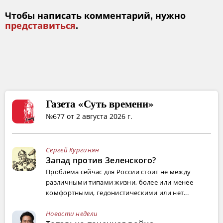
Чтобы написать комментарий, нужно
представиться
.
Газета «Суть времени»
№677 от 2 августа 2026 г.
Сергей Кургинян
Запад против Зеленского?
Проблема сейчас для России стоит не между
различными типами жизни, более или менее
комфортными, гедонистическими или нет...
Новости недели