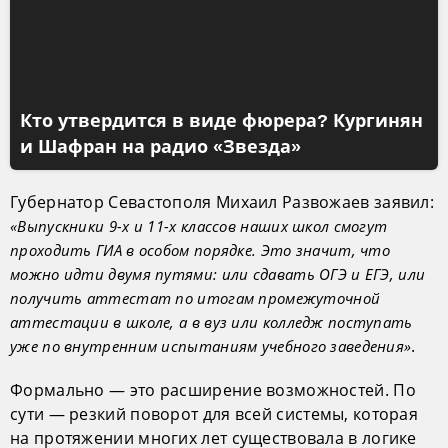
Кто утвердится в виде фюрера? Кургинян
и Шафран на радио «Звезда»
Губернатор Севастополя Михаил Развожаев заявил:
«Выпускники 9-х и 11-х классов наших школ смогут
проходить ГИА в особом порядке. Это значит, что
можно идти двумя путями: или сдавать ОГЭ и ЕГЭ, или
получить аттестат по итогам промежуточной
аттестации в школе, а в вуз или колледж поступать
.
уже по внутренним испытаниям учебного заведения»
Формально — это расширение возможностей. По
сути — резкий поворот для всей системы, которая
на протяжении многих лет существовала в логике