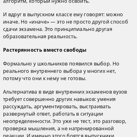
алгоритм, который нужно освоить.
И вдруг в выпускном классе ему говорят: можно
иначе. Но «иначе» — это не просто другой способ
сдачи экзамена. Это принципиально другая
образовательная реальность.
Растерянность вместо свободы
Формально у школьников появился выбор. Но
реального внутреннего выбора у многих нет,
потому что они к нему не готовы.
Альтернатива в виде внутренних экзаменов вузов
требует совершенно других навыков: умения
рассуждать, аргументировать, выстраивать
развернутый ответ, работать в ситуации
неопределенности. Это уже не тест, это разговор,
проверка мышления, а не натренированной
реакции. И именно этого боятся выпускники.