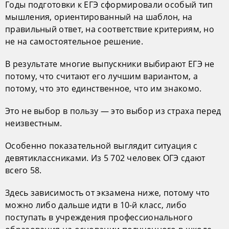
Годы подготовки к ЕГЭ сформировали особый тип
мышления, ориентированный на шаблон, на
правильный ответ, на соответствие критериям, но
не на самостоятельное решение.
В результате многие выпускники выбирают ЕГЭ не
потому, что считают его лучшим вариантом, а
потому, что это единственное, что им знакомо.
Это не выбор в пользу — это выбор из страха перед
неизвестным.
Особенно показательной выглядит ситуация с
девятиклассниками. Из 5 702 человек ОГЭ сдают
всего 58.
Здесь зависимость от экзамена ниже, потому что
можно либо дальше идти в 10-й класс, либо
поступать в учреждения профессионального