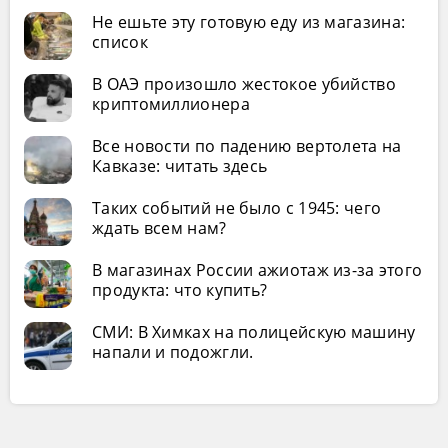
Не ешьте эту готовую еду из магазина:
список
В ОАЭ произошло жестокое убийство
криптомиллионера
Все новости по падению вертолета на
Кавказе: читать здесь
Таких событий не было с 1945: чего
ждать всем нам?
В магазинах России ажиотаж из-за этого
продукта: что купить?
СМИ: В Химках на полицейскую машину
напали и подожгли.