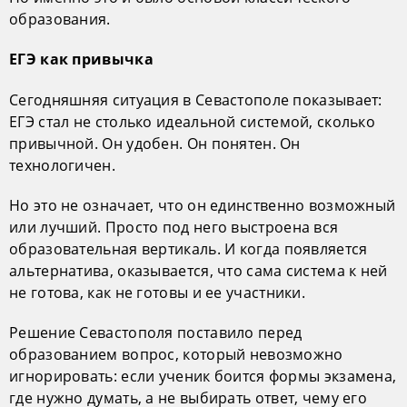
образования.
ЕГЭ как привычка
Сегодняшняя ситуация в Севастополе показывает:
ЕГЭ стал не столько идеальной системой, сколько
привычной. Он удобен. Он понятен. Он
технологичен.
Но это не означает, что он единственно возможный
или лучший. Просто под него выстроена вся
образовательная вертикаль. И когда появляется
альтернатива, оказывается, что сама система к ней
не готова, как не готовы и ее участники.
Решение Севастополя поставило перед
образованием вопрос, который невозможно
игнорировать: если ученик боится формы экзамена,
где нужно думать, а не выбирать ответ, чему его