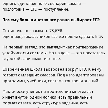
одного единственного сценария: школа —
подготовка — ЕГЭ — поступление.
Почему большинство все равно выбирает ЕГЭ
Статистика показывает: 73,67%
одиннадцатиклассников всё же пошли сдавать ЕГЭ.
На первый взгляд, это выглядит как подтверждение
устойчивости системы. Но на деле — это показатель
глубокой зависимости от нее.
Современная школа выстроена вокруг ЕГЭ. К нему
готовят с младших классов. Под него адаптированы
программы, учебники, система контроля знаний.
Фактически ученик на протяжении многих лет
живет внутри одной логики: есть правильный
формат ответа, есть структура задания, есть