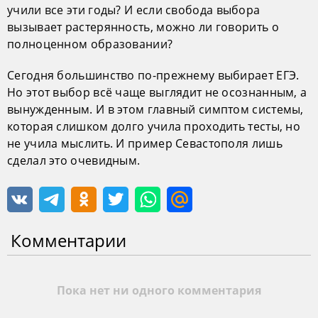
учили все эти годы? И если свобода выбора
вызывает растерянность, можно ли говорить о
полноценном образовании?
Сегодня большинство по-прежнему выбирает ЕГЭ.
Но этот выбор всё чаще выглядит не осознанным, а
вынужденным. И в этом главный симптом системы,
которая слишком долго учила проходить тесты, но
не учила мыслить. И пример Севастополя лишь
сделал это очевидным.
Комментарии
Пока нет ни одного комментария