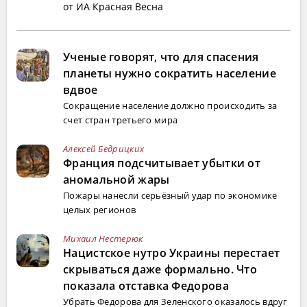
от ИА Красная Весна
Ученые говорят, что для спасения
планеты нужно сократить население
вдвое
Сокращение население должно происходить за
счет стран третьего мира
Алексей Бедрицких
Франция подсчитывает убытки от
аномальной жары
Пожары нанесли серьёзный удар по экономике
целых регионов
Михаил Нестерюк
Нацистское нутро Украины перестает
скрываться даже формально. Что
показала отставка Федорова
Убрать Федорова для Зеленского оказалось вдруг