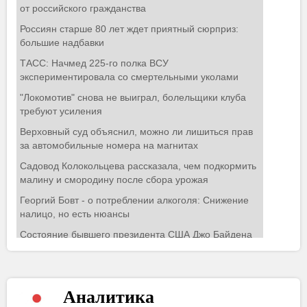
Аналитика