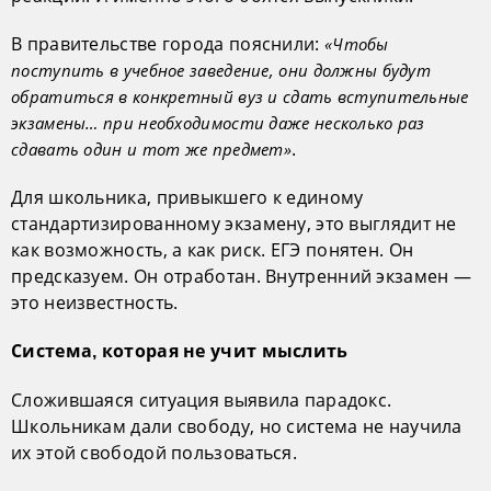
В правительстве города пояснили:
«Чтобы
поступить в учебное заведение, они должны будут
обратиться в конкретный вуз и сдать вступительные
экзамены… при необходимости даже несколько раз
.
сдавать один и тот же предмет»
Для школьника, привыкшего к единому
стандартизированному экзамену, это выглядит не
как возможность, а как риск. ЕГЭ понятен. Он
предсказуем. Он отработан. Внутренний экзамен —
это неизвестность.
Система, которая не учит мыслить
Сложившаяся ситуация выявила парадокс.
Школьникам дали свободу, но система не научила
их этой свободой пользоваться.