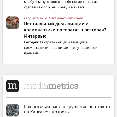
мы будем чувствовать себя после того, как
сделаем выбор, наш разум мечется...
Егор Ткаченко
,
Олег Константинов
Центральный дом авиации и
космонавтики превратят в ресторан?
Интервью
Сегодня Центральный дом авиации и
космонавтики переживает не лучшие свои
времена
Как выглядит место крушение вертолета
на Кавказе: смотреть