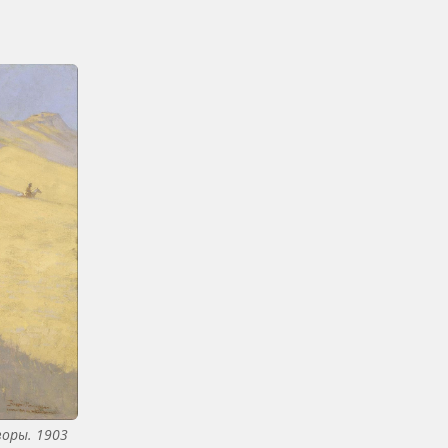
воры. 1903