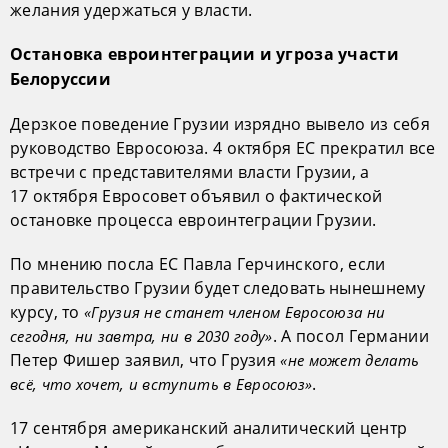
желания удержаться у власти.
Остановка евроинтеграции и угроза участи
Белоруссии
Дерзкое поведение Грузии изрядно вывело из себя
руководство Евросоюза. 4 октября ЕС прекратил все
встречи с представителями власти Грузии, а
17 октября Евросовет объявил о фактической
остановке процесса евроинтеграции Грузии.
По мнению посла ЕС Павла Герчинского, если
правительство Грузии будет следовать нынешнему
курсу, то
«Грузия не станет членом Евросоюза ни
. А посол Германии
сегодня, ни завтра, ни в 2030 году»
Петер Фишер заявил, что Грузия
«не может делать
.
всё, что хочет, и вступить в Евросоюз»
17 сентября американский аналитический центр