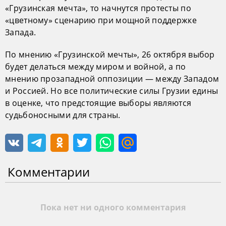
«Грузинская мечта», то начнутся протесты по
«цветному» сценарию при мощной поддержке
Запада.
По мнению «Грузинской мечты», 26 октября выбор
будет делаться между миром и войной, а по
мнению прозападной оппозиции — между Западом
и Россией. Но все политические силы Грузии едины
в оценке, что предстоящие выборы являются
судьбоносными для страны.
Комментарии
Пока нет ни одного комментария