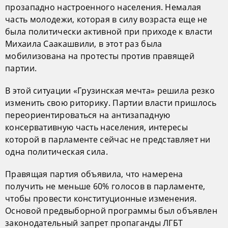
прозападно настроенного населения. Немалая
часть молодежи, которая в силу возраста еще не
была политически активной при приходе к власти
Михаила Саакашвили, в этот раз была
мобилизована на протесты против правящей
партии.
В этой ситуации «Грузинская мечта» решила резко
изменить свою риторику. Партии власти пришлось
переориентироваться на антизападную
консервативную часть населения, интересы
которой в парламенте сейчас не представляет ни
одна политическая сила.
Правящая партия объявила, что намерена
получить не меньше 60% голосов в парламенте,
чтобы провести конституционные изменения.
Основой предвыборной программы был объявлен
законодательный запрет пропаганды ЛГБТ