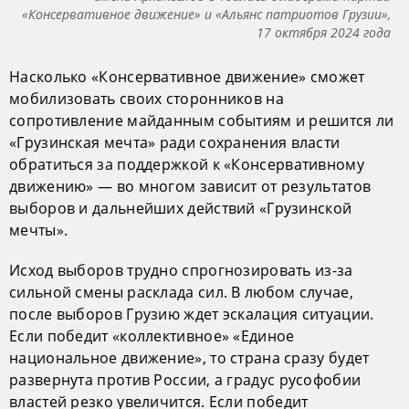
«Консервативное движение» и «Альянс патриотов Грузии»,
17 октября 2024 года
Насколько «Консервативное движение» сможет
мобилизовать своих сторонников на
сопротивление майданным событиям и решится ли
«Грузинская мечта» ради сохранения власти
обратиться за поддержкой к «Консервативному
движению» — во многом зависит от результатов
выборов и дальнейших действий «Грузинской
мечты».
Исход выборов трудно спрогнозировать из-за
сильной смены расклада сил. В любом случае,
после выборов Грузию ждет эскалация ситуации.
Если победит «коллективное» «Единое
национальное движение», то страна сразу будет
развернута против России, а градус русофобии
властей резко увеличится. Если победит