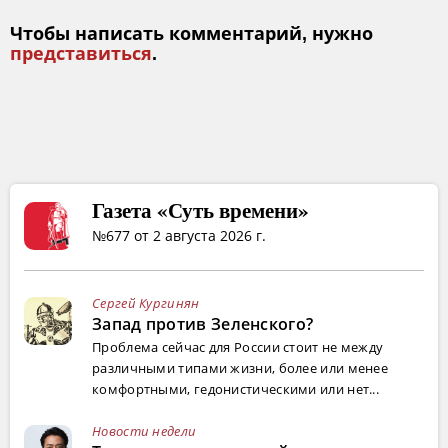
Чтобы написать комментарий, нужно
представиться
.
Газета «Суть времени»
№677 от 2 августа 2026 г.
Сергей Кургинян
Запад против Зеленского?
Проблема сейчас для России стоит не между
различными типами жизни, более или менее
комфортными, гедонистическими или нет...
Новости недели