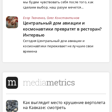
мы будем чувствовать себя после того, как
сделаем выбор, наш разум мечется...
Егор Ткаченко
,
Олег Константинов
Центральный дом авиации и
космонавтики превратят в ресторан?
Интервью
Сегодня Центральный дом авиации и
космонавтики переживает не лучшие свои
времена
Как выглядит место крушение вертолета
на Кавказе: смотреть