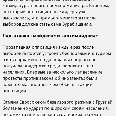
кандидатуры нового премьер-министра. Впрочем,
некоторые оппозиционные лидеры уже
высказались, что премьер-министром после
выборов должна стать сама Зурабишвили.
Подготовка «майдана» и «антимайдана»
Прозападная оппозиция каждый раз после
выборов пытается устроить беспорядки и штурмом
взять парламент, но до недавних пор она не
получала поддержки среди широких слоев
населения. Впервые за несколько лет весенние
протесты против закона об иноагентах были
намного масштабнее, чем обычные акции
оппозиции.
Отмена Евросоюзом безвизового режима с Грузией
болезненно ударит по широким слоям населения,
потому что немалая часть грузинских граждан