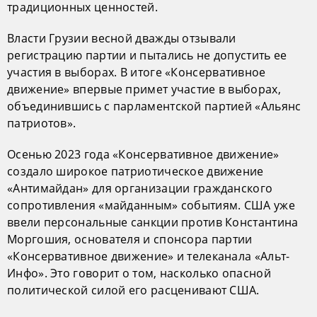
традиционных ценностей.
Власти Грузии весной дважды отзывали
регистрацию партии и пытались не допустить ее
участия в выборах. В итоге «Консервативное
движение» впервые примет участие в выборах,
объединившись с парламентской партией «Альянс
патриотов».
Осенью 2023 года «Консервативное движение»
создало широкое патриотическое движение
«Антимайдан» для организации гражданского
сопротивления «майданным» событиям. США уже
ввели персональные санкции против Константина
Моргошия, основателя и спонсора партии
«Консервативное движение» и телеканала «Альт-
Инфо». Это говорит о том, насколько опасной
политической силой его расценивают США.