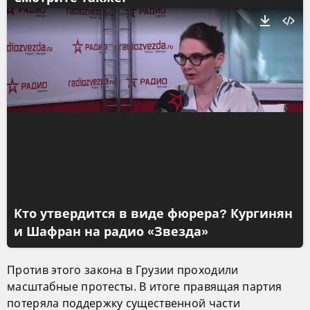
Кто утвердится в виде фюрера? Кургинян
и Шафран на радио «Звезда»
Против этого закона в Грузии проходили
масштабные протесты. В итоге правящая партия
потеряла поддержку существенной части