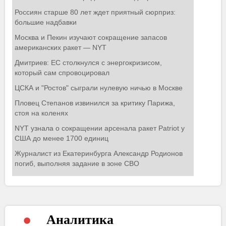
Аналитика