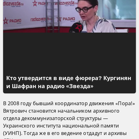
Кто утвердится в виде фюрера? Кургинян
и Шафран на радио «Звезда»
В 2008 году бывший координатор движения «Пора!»
Вятрович становится начальником архивного
отдела декоммунизаторской структуры —
Украинского института национальной памяти
(УИНП). Тогда же в его ведение отдадут и архивы