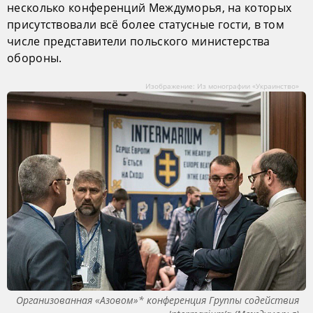
несколько конференций Междуморья, на которых
присутствовали всё более статусные гости, в том
числе представители польского министерства
обороны.
Изображение: Из монографии «Украинство»
Организованная «Азовом»* конференция Группы содействия