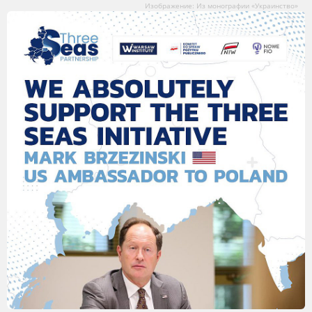
Изображение: Из монографии «Украинство»