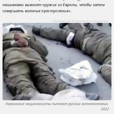
нашивками вывозят оружие из Европы, чтобы затем
.
совершать военные преступления»
Изображение: Из монографии «Украинство»
Украинские националисты пытают русских военнопленных.
2022