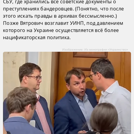
СБУ, где хранились все советские документы о
преступлениях бандеровцев. (Понятно, что после
этого искать правды в архивах бессмысленно.)
Позже Вятрович возглавит УИНП, под давлением
которого на Украине осуществляется всё более
нацификаторская политика.
Изображение: Из монографии «Украинство»