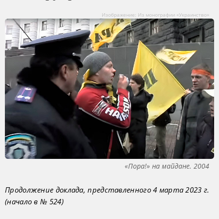
Изображение: Из монографии «Украинство»
«Пора!» на майдане. 2004
Продолжение доклада, представленного 4 марта 2023 г.
(начало в № 524)