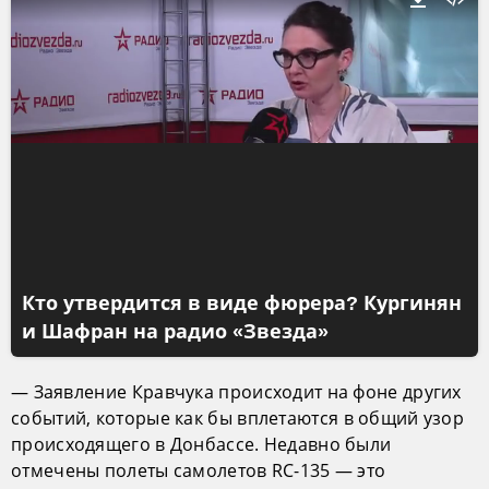
Кто утвердится в виде фюрера? Кургинян
и Шафран на радио «Звезда»
— Заявление Кравчука происходит на фоне других
событий, которые как бы вплетаются в общий узор
происходящего в Донбассе. Недавно были
отмечены полеты самолетов RC-135 — это