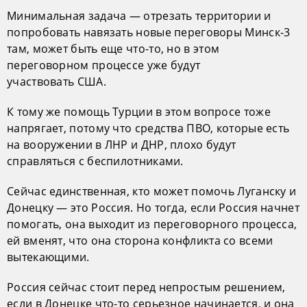
Минимальная задача — отрезать территории и
попробовать навязать новые переговоры Минск-3
там, может быть еще что-то, но в этом
переговорном процессе уже будут
участвовать США.
К тому же помощь Турции в этом вопросе тоже
напрягает, потому что средства ПВО, которые есть
на вооружении в ЛНР и ДНР, плохо будут
справляться с беспилотниками.
Сейчас единственная, кто может помочь Луганску и
Донецку — это Россия. Но тогда, если Россия начнет
помогать, она выходит из переговорного процесса,
ей вменят, что она сторона конфликта со всеми
вытекающими.
Россия сейчас стоит перед непростым решением,
если в Донецке что-то серьезное начинается, и она