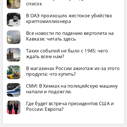
список
В ОАЭ произошло жестокое убийство
криптомиллионера
Все новости по падению вертолета на
Кавказе: читать здесь
Таких событий не было с 1945: чего
ждать всем нам?
В магазинах России ажиотаж из-за этого
продукта: что купить?
СМИ: В Химках на полицейскую машину
напали и подожгли.
Где будет встреча президентов США и
России: Европа?