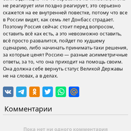
не реагирует или поздно реагирует, это серьезно
скажется на ее внутренней повестке, потому что все
в России видят, как семь лет Донбасс страдает.
Поэтому Россия сейчас стоит перед вопросом,
оставить всё как есть, а это невозможно оставить,
всё просто развалится, пойдет по худшему
сценарию, либо начинать принимать-таки решения,
за которые ценят Россию — разные асимметричные
ответы, за то, что она приходит на помощь своим.
Она должна себе вернуть статус Великой Державы
не на словах, а в делах.
Комментарии
Пока нет ни одного комментария