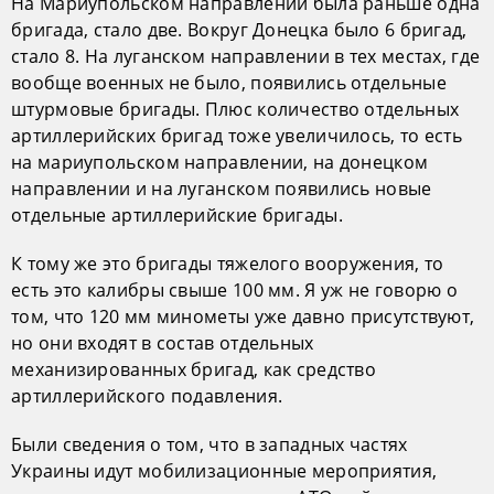
На Мариупольском направлении была раньше одна
бригада, стало две. Вокруг Донецка было 6 бригад,
стало 8. На луганском направлении в тех местах, где
вообще военных не было, появились отдельные
штурмовые бригады. Плюс количество отдельных
артиллерийских бригад тоже увеличилось, то есть
на мариупольском направлении, на донецком
направлении и на луганском появились новые
отдельные артиллерийские бригады.
К тому же это бригады тяжелого вооружения, то
есть это калибры свыше 100 мм. Я уж не говорю о
том, что 120 мм минометы уже давно присутствуют,
но они входят в состав отдельных
механизированных бригад, как средство
артиллерийского подавления.
Были сведения о том, что в западных частях
Украины идут мобилизационные мероприятия,