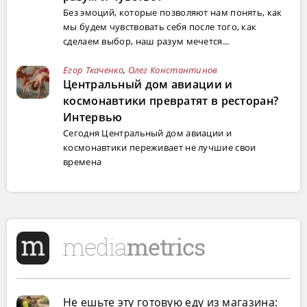
Без эмоций, которые позволяют нам понять, как
мы будем чувствовать себя после того, как
сделаем выбор, наш разум мечется...
Егор Ткаченко
,
Олег Константинов
Центральный дом авиации и
космонавтики превратят в ресторан?
Интервью
Сегодня Центральный дом авиации и
космонавтики переживает не лучшие свои
времена
Не ешьте эту готовую еду из магазина: