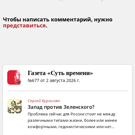
Чтобы написать комментарий, нужно
представиться
.
Газета «Суть времени»
№677 от 2 августа 2026 г.
Сергей Кургинян
Запад против Зеленского?
Проблема сейчас для России стоит не между
различными типами жизни, более или менее
комфортными, гедонистическими или нет...