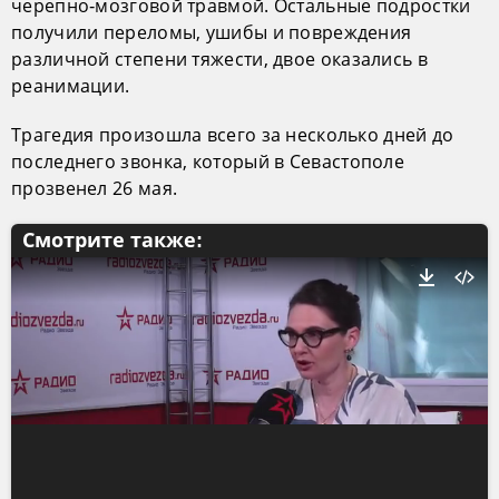
черепно‑мозговой травмой. Остальные подростки
получили переломы, ушибы и повреждения
различной степени тяжести, двое оказались в
реанимации.
Трагедия произошла всего за несколько дней до
последнего звонка, который в Севастополе
прозвенел 26 мая.
Смотрите также: