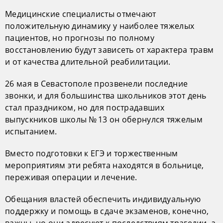
Медицинские специалисты отмечают
положительную динамику у наиболее тяжелых
пациентов, но прогнозы по полному
восстановлению будут зависеть от характера травм
и от качества длительной реабилитации.
26 мая в Севастополе прозвенели последние
звонки, и для большинства школьников этот день
стал праздником, но для пострадавших
выпускников школы № 13 он обернулся тяжелым
испытанием.
Вместо подготовки к ЕГЭ и торжественным
мероприятиям эти ребята находятся в больнице,
переживая операции и лечение.
Обещания властей обеспечить индивидуальную
поддержку и помощь в сдаче экзаменов, конечно,