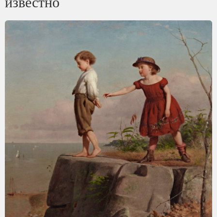
известно