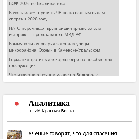
Аналитика
от ИА Красная Весна
Ученые говорят, что для спасения