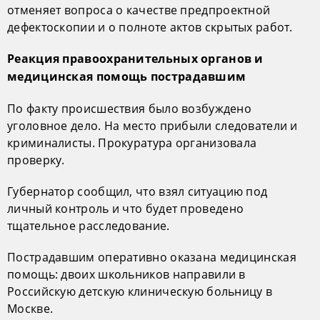
отменяет вопроса о качестве предпроектной
дефектоскопии и о полноте актов скрытых работ.
Реакция правоохранительных органов и
медицинская помощь пострадавшим
По факту происшествия было возбуждено
уголовное дело. На место прибыли следователи и
криминалисты. Прокуратура организовала
проверку.
Губернатор сообщил, что взял ситуацию под
личный контроль и что будет проведено
тщательное расследование.
Пострадавшим оперативно оказана медицинская
помощь: двоих школьников направили в
Российскую детскую клиническую больницу в
Москве.