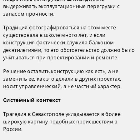
выдерживать эксплуатационные перегрузки с
запасом прочности.
Традиция фотографироваться на этом месте
существовала в школе много лет, и если
конструкция фактически служила балконом
десятилетиями, то это обстоятельство должно было
учитываться при проектировании и ремонте.
Решение оставить конструкцию как есть, а не
заменить ее, как это делали в других проектах,
носит управленческий, а не частный характер.
Системный контекст
Трагедия в Севастополе укладывается в более
широкую картину подобных происшествий в
России.