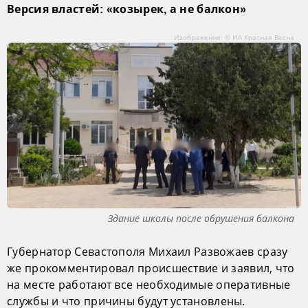
Версия властей: «козырек, а не балкон»
Изображение: © ИА Красная Весна
Здание школы после обрушения балкона
Губернатор Севастополя Михаил Развожаев сразу
же прокомментировал происшествие и заявил, что
на месте работают все необходимые оперативные
службы и что причины будут установлены.