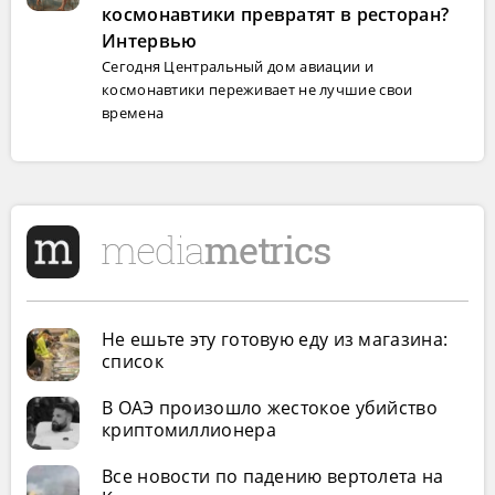
космонавтики превратят в ресторан?
Интервью
Сегодня Центральный дом авиации и
космонавтики переживает не лучшие свои
времена
Не ешьте эту готовую еду из магазина:
список
В ОАЭ произошло жестокое убийство
криптомиллионера
Все новости по падению вертолета на