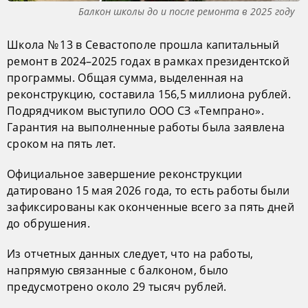
Балкон школы до и после ремонта в 2025 году
Школа № 13 в Севастополе прошла капитальный
ремонт в 2024–2025 годах в рамках президентской
программы. Общая сумма, выделенная на
реконструкцию, составила 156,5 миллиона рублей.
Подрядчиком выступило ООО СЗ «Темпрано».
Гарантия на выполненные работы была заявлена
сроком на пять лет.
Официальное завершение реконструкции
датировано 15 мая 2026 года, то есть работы были
зафиксированы как оконченные всего за пять дней
до обрушения.
Из отчетных данных следует, что на работы,
напрямую связанные с балконом, было
предусмотрено около 29 тысяч рублей.