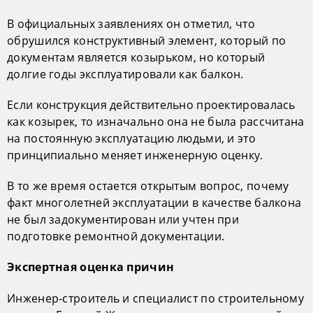
В официальных заявлениях он отметил, что
обрушился конструктивный элемент, который по
документам является козырьком, но который
долгие годы эксплуатировали как балкон.
Если конструкция действительно проектировалась
как козырек, то изначально она не была рассчитана
на постоянную эксплуатацию людьми, и это
принципиально меняет инженерную оценку.
В то же время остается открытым вопрос, почему
факт многолетней эксплуатации в качестве балкона
не был задокументирован или учтен при
подготовке ремонтной документации.
Экспертная оценка причин
Инженер‑строитель и специалист по строительному