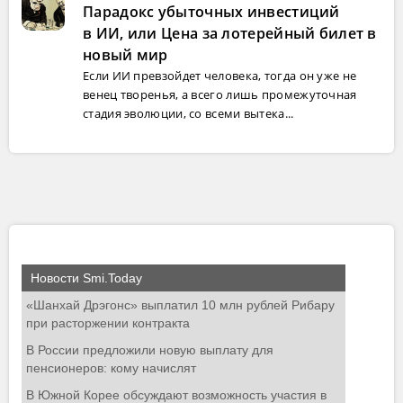
Парадокс убыточных инвестиций
в ИИ, или Цена за лотерейный билет в
новый мир
Если ИИ превзойдет человека, тогда он уже не
венец творенья, а всего лишь промежуточная
стадия эволюции, со всеми вытека...