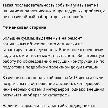
Такая последовательность событий указывает на
наличие управленческих и процедурных проблем, а
не на случайный набор отдельных ошибок.
Финансовая сторона
Большие суммы, выделяемые на ремонт
социальных объектов, автоматически не
гарантируют их надежность. Внимание к внешнему
виду и к отчетности может вытеснять обязательную
работу по обследованию несущих конструкций и по
подготовке подробной проектной документации.
В случае севастопольской школы № 13 деньги были
потрачены на обновление фасадов, окон, дверей,
инженерных систем и интерьеров, однако внешний
результат не уберег от катастрофы.
Наличие формальных гарантий у подрядчика не