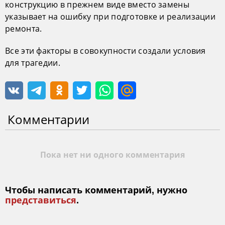
конструкцию в прежнем виде вместо замены
указывает на ошибку при подготовке и реализации
ремонта.
Все эти факторы в совокупности создали условия
для трагедии.
Комментарии
Пока нет ни одного комментария
Чтобы написать комментарий, нужно
представиться
.