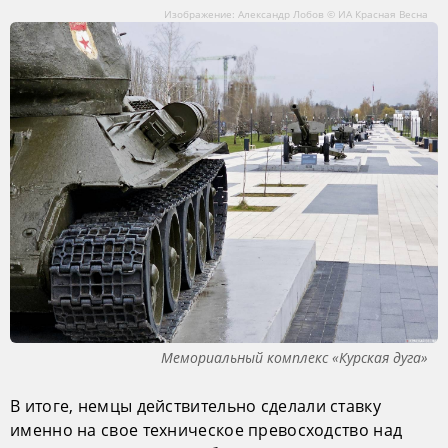
Изображение: Александр Лобов © ИА Красная Весна
Мемориальный комплекс «Курская дуга»
В итоге, немцы действительно сделали ставку
именно на свое техническое превосходство над