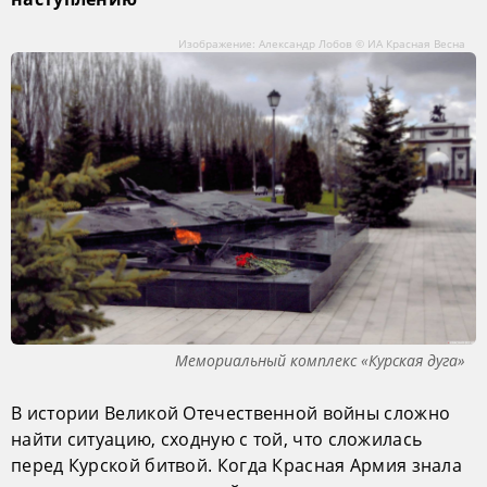
Изображение: Александр Лобов © ИА Красная Весна
Мемориальный комплекс «Курская дуга»
В истории Великой Отечественной войны сложно
найти ситуацию, сходную с той, что сложилась
перед Курской битвой. Когда Красная Армия знала