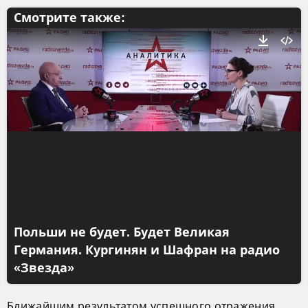
Смотрите также:
Польши не будет. Будет Великая
Германия. Кургинян и Шафран на радио
«Звезда»
Ближайшим результатом успешного отражения