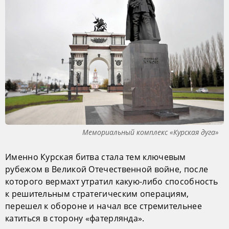
Мемориальный комплекс «Курская дуга»
Именно Курская битва стала тем ключевым
рубежом в Великой Отечественной войне, после
которого вермахт утратил какую-либо способность
к решительным стратегическим операциям,
перешел к обороне и начал все стремительнее
катиться в сторону «фатерлянда».