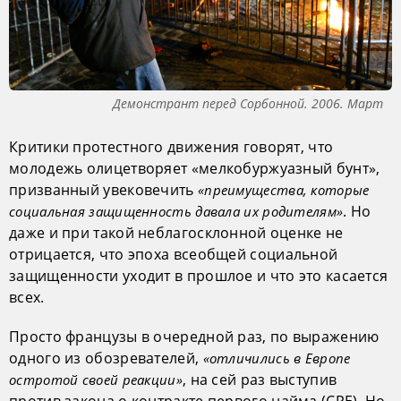
Демонстрант перед Сорбонной. 2006. Март
Критики протестного движения говорят, что
молодежь олицетворяет «мелкобуржуазный бунт»,
призванный увековечить
«преимущества, которые
. Но
социальная защищенность давала их родителям»
даже и при такой неблагосклонной оценке не
отрицается, что эпоха всеобщей социальной
защищенности уходит в прошлое и что это касается
всех.
Просто французы в очередной раз, по выражению
одного из обозревателей,
«отличились в Европе
, на сей раз выступив
остротой своей реакции»