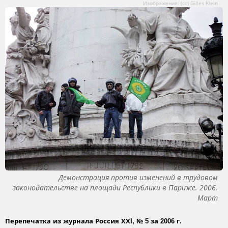
Изображение: (сс) Gilles Klein
Демонстрация против изменений в трудовом
законодательстве на площади Республики в Париже. 2006.
Март
Перепечатка из журнала Россия ХХI, № 5 за 2006 г.