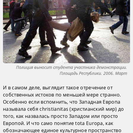
Полиция выносит студента участника демонстрации.
Площадь Республики. 2006. Март
И в самом деле, выглядит такое отречение от
собственных истоков по меньшей мере странно.
Особенно если вспомнить, что Западная Европа
называла себя christianitas (христианский мир) до
того, как назвалась просто Западом или просто
Европой. И что само понятие tota Europa, как
обозначающее единое культурное пространство