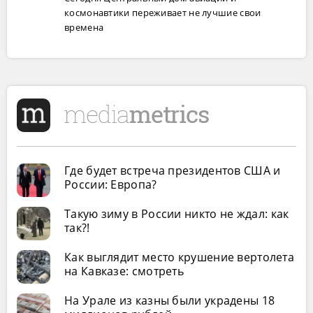
космонавтики переживает не лучшие свои
времена
Где будет встреча президентов США и
России: Европа?
Такую зиму в России никто не ждал: как
так?!
Как выглядит место крушение вертолета
на Кавказе: смотреть
На Урале из казны были украдены 18