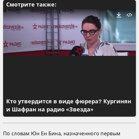
Смотрите также:
Кто утвердится в виде фюрера? Кургинян
и Шафран на радио «Звезда»
По словам Юн Ен Бина, назначенного первым