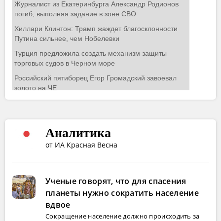
Аналитика
от ИА Красная Весна
Ученые говорят, что для спасения
планеты нужно сократить население
вдвое
Сокращение население должно происходить за