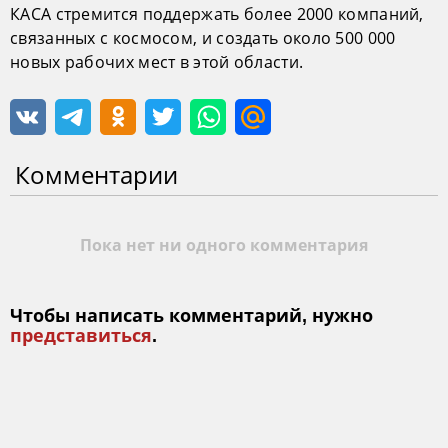
КАСА стремится поддержать более 2000 компаний,
связанных с космосом, и создать около 500 000
новых рабочих мест в этой области.
Комментарии
Пока нет ни одного комментария
Чтобы написать комментарий, нужно
представиться
.