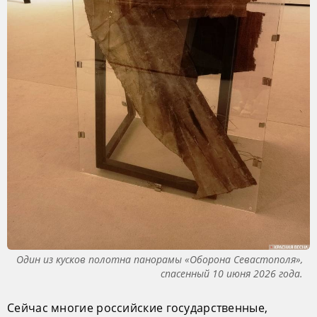
Один из кусков полотна панорамы «Оборона Севастополя»,
спасенный 10 июня 2026 года.
Сейчас многие российские государственные,