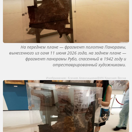
На переднем плане — фрагмент полотна Панорамы,
вынесенного из огня 11 июня 2026 года, на заднем плане —
фрагмент панорамы Рубо, спасенный в 1942 году и
отреставрированный художниками.
Изображение: Ксения Алексашина@ИА Красная Весна