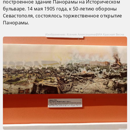
построенное здание Панорамы на Историческом
бульваре. 14 мая 1905 года, к 50-летию обороны
Севастополя, состоялось торжественное открытие
Панорамы.
Изображение: Ксения Алексашина@ИА Красная Весна