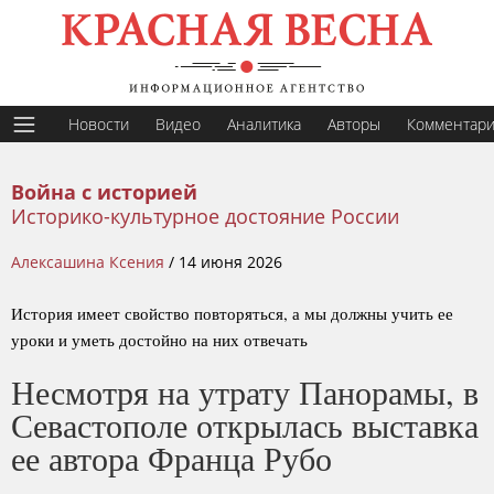
Новости
Видео
Аналитика
Авторы
Комментар
Война с историей
Историко-культурное достояние России
Алексашина Ксения
/
14 июня 2026
История имеет свойство повторяться, а мы должны учить ее
уроки и уметь достойно на них отвечать
Несмотря на утрату Панорамы, в
Севастополе открылась выставка
ее автора Франца Рубо