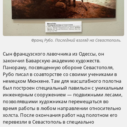
Франц Рубо. Последний взгляд на Севастополь.
Сын французского лавочника из Одессы, он
закончил Баварскую академию художеств.
Панораму, посвященную обороне Севастополя,
Рубо писал в соавторстве со своими учениками в
немецком Мюнхене. Там для масштабного полотна
был построен специальный павильон с уникальным
инженерным сооружением — подвижными лесами,
позволявшими художникам перемещаться во
время работы в любом направлении относительно
холста. После окончания работ над полотном его
перевезли в Севастополь в специально