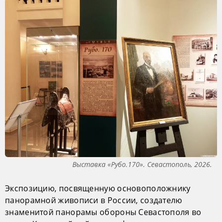
Выставка «Рубо.170». Севастополь, 2026.
Экспозицию, посвященную основоположнику
панорамной живописи в России, создателю
знаменитой панорамы обороны Севастополя во