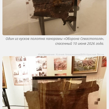
Один из кусков полотна панорамы «Оборона Севастополя»,
спасенный 10 июня 2026 года.
Изображение: Ксения Алексашина@ИА Красная Весна