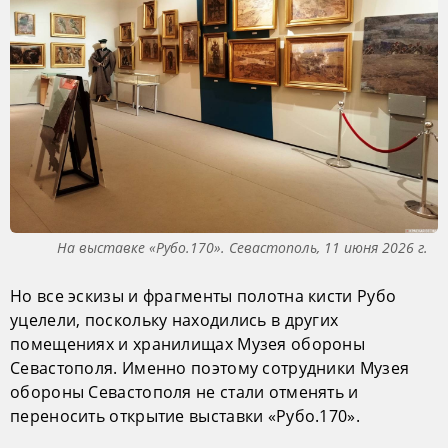
На выставке «Рубо.170». Севастополь, 11 июня 2026 г.
Но все эскизы и фрагменты полотна кисти Рубо
уцелели, поскольку находились в других
помещениях и хранилищах Музея обороны
Севастополя. Именно поэтому сотрудники Музея
обороны Севастополя не стали отменять и
переносить открытие выставки «Рубо.170».