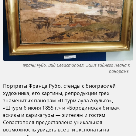
Франц Рубо. Вид Севастополя. Эскиз заднего плана к
панораме.
Портреты Франца Рубо, стенды с биографией
художника, его картины, репродукции трех
знаменитых панорам «Штурм аула Ахульго»,
«Штурм 6 июня 1855 г.» и «Бородинская битва»,
эскизы и карикатуры — жителям и гостям
Севастополя предоставлена уникальная
возможность увидеть все эти экспонаты на