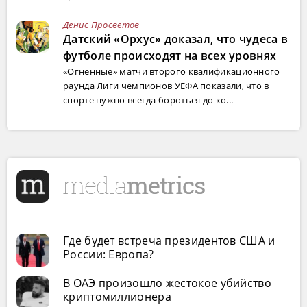
Денис Просветов
Датский «Орхус» доказал, что чудеса в
футболе происходят на всех уровнях
«Огненные» матчи второго квалификационного
раунда Лиги чемпионов УЕФА показали, что в
спорте нужно всегда бороться до ко...
Где будет встреча президентов США и
России: Европа?
В ОАЭ произошло жестокое убийство
криптомиллионера