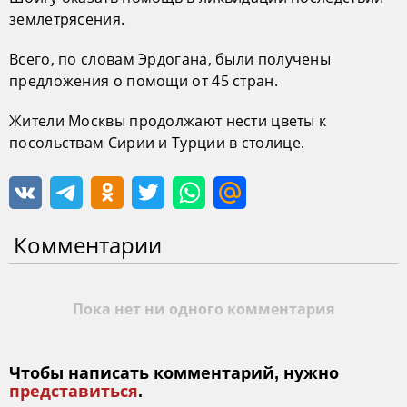
землетрясения.
Всего, по словам Эрдогана, были получены
предложения о помощи от 45 стран.
Жители Москвы продолжают нести цветы к
посольствам Сирии и Турции в столице.
Комментарии
Пока нет ни одного комментария
Чтобы написать комментарий, нужно
представиться
.