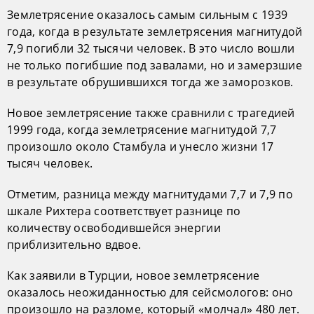
Землетрясение оказалось самым сильным с 1939
года, когда в результате землетрясения магнитудой
7,9 погибли 32 тысячи человек. В это число вошли
не только погибшие под завалами, но и замерзшие
в результате обрушившихся тогда же заморозков.
Новое землетрясение также сравнили с трагедией
1999 года, когда землетрясение магнитудой 7,7
произошло около Стамбула и унесло жизни 17
тысяч человек.
Отметим, разница между магнитудами 7,7 и 7,9 по
шкале Рихтера соответствует разнице по
количеству освободившейся энергии
приблизительно вдвое.
Как заявили в Турции, новое землетрясение
оказалось неожиданностью для сейсмологов: оно
произошло на разломе, который «молчал» 480 лет.