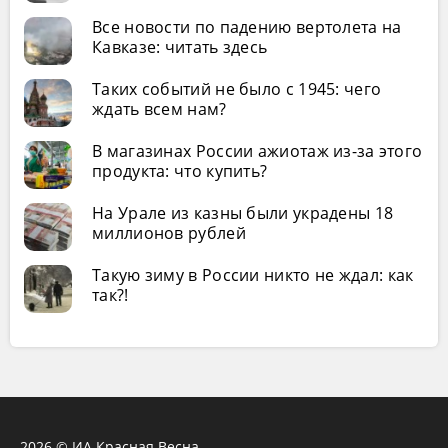
Все новости по падению вертолета на
Кавказе: читать здесь
Таких событий не было с 1945: чего
ждать всем нам?
В магазинах России ажиотаж из-за этого
продукта: что купить?
На Урале из казны были украдены 18
миллионов рублей
Такую зиму в России никто не ждал: как
так?!
2026 © ИА Красная Весна