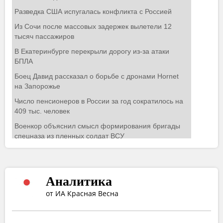
Аналитика
от ИА Красная Весна