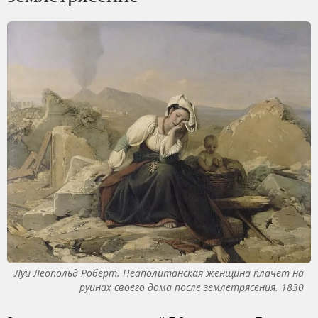
Луи Леопольд Роберт. Неаполитанская женщина плачет на
руинах своего дома после землетрясения. 1830