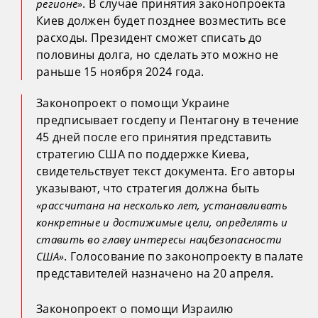
. В случае принятия законопроекта
регионе»
Киев должен будет позднее возместить все
расходы. Президент сможет списать до
половины долга, но сделать это можно не
раньше 15 ноября 2024 года.
Законопроект о помощи Украине
предписывает госдепу и Пентагону в течение
45 дней после его принятия представить
стратегию США по поддержке Киева,
свидетельствует текст документа. Его авторы
указывают, что стратегия должна быть
«рассчитана на несколько лет, устанавливать
конкретные и достижимые цели, определять и
ставить во главу интересы нацбезопасности
. Голосование по законопроекту в палате
США»
представителей назначено на 20 апреля.
Законопроект о помощи Израилю