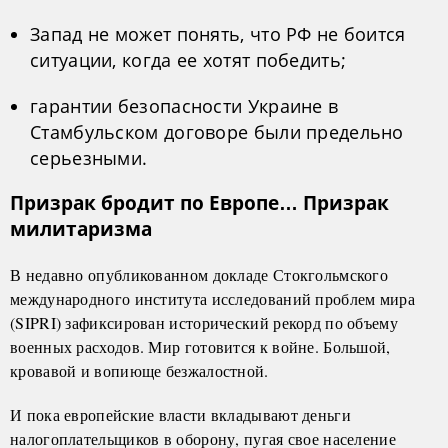
Запад не может понять, что РФ не боится
ситуации, когда ее хотят победить;
гарантии безопасности Украине в
Стамбульском договоре были предельно
серьезными.
Призрак бродит по Европе… Призрак
милитаризма
В недавно опубликованном докладе Стокгольмского
международного института исследований проблем мира
(SIPRI) зафиксирован исторический рекорд по объему
военных расходов. Мир готовится к войне. Большой,
кровавой и вопиюще безжалостной.
И пока европейские власти вкладывают деньги
налогоплательщиков в оборону, пугая свое население