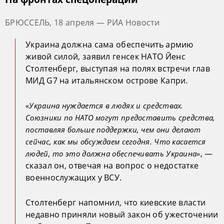
БРЮССЕЛЬ, 18 апреля — РИА Новости
Украина должна сама обеспечить армию
живой силой, заявил генсек НАТО Йенс
Столтенберг, выступая на полях встречи глав
МИД G7 на итальянском острове Капри.
«Украина нуждается в людях и средствах.
Союзники по НАТО могут предоставить средства,
поставляя больше поддержки, чем они делают
сейчас, как мы обсуждаем сегодня. Что касается
, —
людей, то это должна обеспечивать Украина»
сказал он, отвечая на вопрос о недостатке
военнослужащих у ВСУ.
Столтенберг напомнил, что киевские власти
недавно приняли новый закон об ужесточении