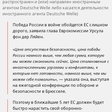
распространен и (или) направлен иностранным
агентом Deutsche Welle либо касается деятельности
иностранного агента Deutsche Welle)
Победа России в войне обойдется ЕС слишком
дорого, заявила глава Еврокомиссии Урсула
фон дер Ляйен.
«Цена отсутствия безопасности, цена победы
России намного выше, чем любая сумма, которую
мы можем сэкономить сейчас. Цена столкновения с
многочисленными угрозами и конфликтами, к
которым нет готовности, намного выше, чем мы
, — указала она, выступая
можем себе позволить»
на ежегодной конференции по обороне и
безопасности в Брюсселе.
Поэтому в ближайшие 5 лет ЕС должен будет
быстро нарастить свой оборонно-