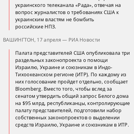
украинского телеканала «Рада», отвечая на
вопрос журналистов о требованиях США к
украинским властям не бомбить
российские НПЗ.
ВАШИНГТОН, 17 апреля — РИА Новости
Палата представителей США опубликовала три
раздельных законопроекта о помощи
Израилю, Украине и союзникам в Индо-
Тихоокеанском регионе (ИТР). По каждому из
них голосование пройдет отдельно, сообщает
Bloomberg. Вместо того, чтобы вслед за
сенатом утвердить общий запрос Белого дома
на $95 млрд, республиканцы, контролирующие
палату представителей, подготовили набор
собственных законопроектов о выделении
средств Израилю, Украине и союзникам в ИТР.