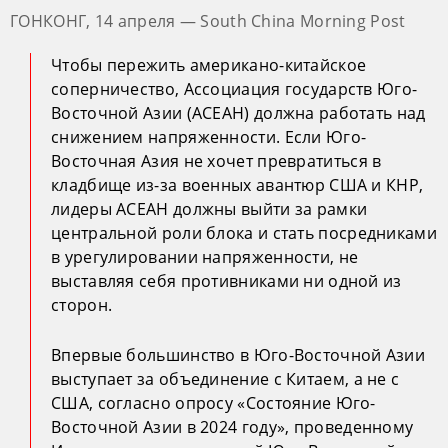
ГОНКОНГ, 14 апреля — South China Morning Post
Чтобы пережить американо-китайское
соперничество, Ассоциация государств Юго-
Восточной Азии (АСЕАН) должна работать над
снижением напряженности. Если Юго-
Восточная Азия не хочет превратиться в
кладбище из-за военных авантюр США и КНР,
лидеры АСЕАН должны выйти за рамки
центральной роли блока и стать посредниками
в урегулировании напряженности, не
выставляя себя противниками ни одной из
сторон.
Впервые большинство в Юго-Восточной Азии
выступает за объединение с Китаем, а не с
США, согласно опросу «Состояние Юго-
Восточной Азии в 2024 году», проведенному