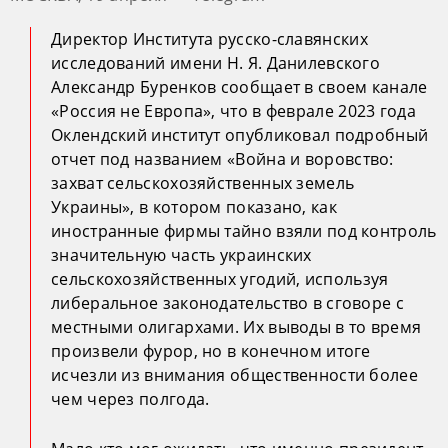
Директор Института русско-славянских
исследований имени Н. Я. Данилевского
Александр Буренков сообщает в своем канале
«Россия не Европа», что в феврале 2023 года
Оклендский институт опубликовал подробный
отчет под названием «Война и воровство:
захват сельскохозяйственных земель
Украины», в котором показано, как
иностранные фирмы тайно взяли под контроль
значительную часть украинских
сельскохозяйственных угодий, используя
либеральное законодательство в сговоре с
местными олигархами. Их выводы в то время
произвели фурор, но в конечном итоге
исчезли из внимания общественности более
чем через полгода.