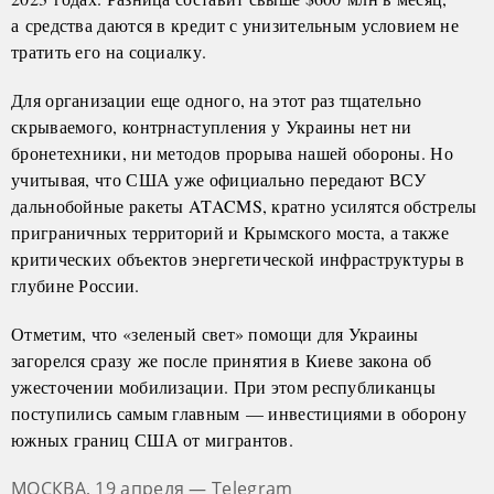
а средства даются в кредит с унизительным условием не
тратить его на социалку.
Для организации еще одного, на этот раз тщательно
скрываемого, контрнаступления у Украины нет ни
бронетехники, ни методов прорыва нашей обороны. Но
учитывая, что США уже официально передают ВСУ
дальнобойные ракеты ATACMS, кратно усилятся обстрелы
приграничных территорий и Крымского моста, а также
критических объектов энергетической инфраструктуры в
глубине России.
Отметим, что «зеленый свет» помощи для Украины
загорелся сразу же после принятия в Киеве закона об
ужесточении мобилизации. При этом республиканцы
поступились самым главным — инвестициями в оборону
южных границ США от мигрантов.
МОСКВА, 19 апреля — Telegram