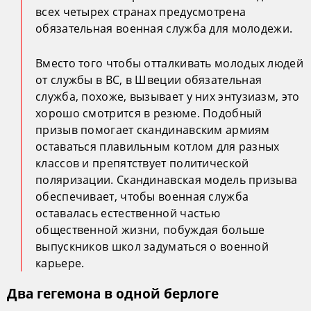
всех четырех странах предусмотрена
обязательная военная служба для молодежи.
Вместо того чтобы отталкивать молодых людей
от службы в ВС, в Швеции обязательная
служба, похоже, вызывает у них энтузиазм, это
хорошо смотрится в резюме. Подобный
призыв помогает скандинавским армиям
оставаться плавильным котлом для разных
классов и препятствует политической
поляризации. Скандинавская модель призыва
обеспечивает, чтобы военная служба
оставалась естественной частью
общественной жизни, побуждая больше
выпускников школ задуматься о военной
карьере.
Два гегемона в одной берлоге