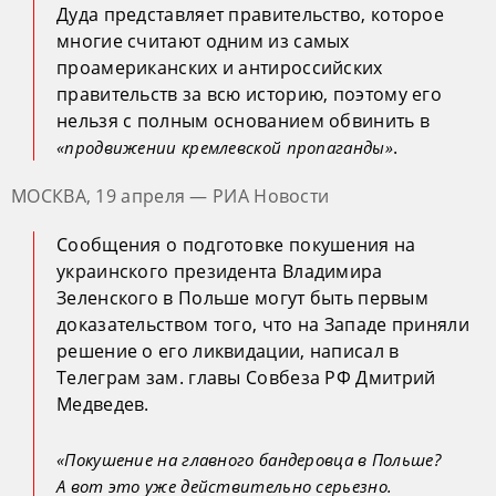
Дуда представляет правительство, которое
многие считают одним из самых
проамериканских и антироссийских
правительств за всю историю, поэтому его
нельзя с полным основанием обвинить в
.
«продвижении кремлевской пропаганды»
МОСКВА, 19 апреля — РИА Новости
Сообщения о подготовке покушения на
украинского президента Владимира
Зеленского в Польше могут быть первым
доказательством того, что на Западе приняли
решение о его ликвидации, написал в
Телеграм зам. главы Совбеза РФ Дмитрий
Медведев.
«Покушение на главного бандеровца в Польше?
А вот это уже действительно серьезно.