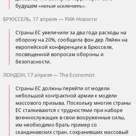
будущем
.
«нельзя исключать»
БРЮССЕЛЬ, 17 апреля — РИА Новости
Страны ЕС увеличили за два года расходы на
оборону на 20%, сообщила фон дер Ляйен на
европейской конференции в Брюсселе,
посвященной вопросам обороны и
безопасности.
ЛОНДОН, 17 апреля — The Economist
Страны ЕС должны перейти от модели
небольшой контрактной армии к модели
массового призыва. Поскольку многие страны
ЕС сталкиваются с трудностями при наборе
военнослужащих в свои вооруженные силы,
им необходимо брать пример со
скандинавских стран, сохранивших массовый