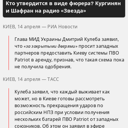
Кто утвердится в виде фюрера? Кургинян
и Шафран на радио «Звезда»
КИЕВ, 14 апреля — РИА Новости
Глава МИД Украины Дмитрий Кулеба заявил,
что
просит западных
«за закрытыми дверями»
партнеров предоставить Киеву системы ПВО
Patriot в аренду, признав, что такая схема пока
не получила одобрения.
КИЕВ, 14 апреля — ТАСС
Кулеба заявил, что каждый выживает как
может, но в Киеве готовы рассмотреть
возможность прекращения ударов по
российским НПЗ при условии получения
нескольких батарей ПВО Patriot от западных
союзников. Об этом он заявил в эфире