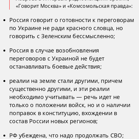
«Говорит Москва» и «Комсомольская правда»:
Россия говорит о готовности к переговорам
по Украине не ради красного словца, но
говорить с Зеленским бессмысленно;
Россия в случае возобновления
переговоров с Украиной не будет
останавливать боевые действия;
реалии на земле стали другими, причем
существенно другими, и эти реалии
необходимо учитывать — речь идет не
только о положении войск, но и о наличии
поправок в конституцию, вхождении в
состав России новых регионов;
РФ убеждена, что надо продолжать СВО;