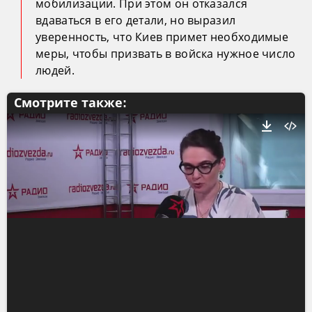
мобилизации. При этом он отказался
вдаваться в его детали, но выразил
уверенность, что Киев примет необходимые
меры, чтобы призвать в войска нужное число
людей.
Смотрите также: