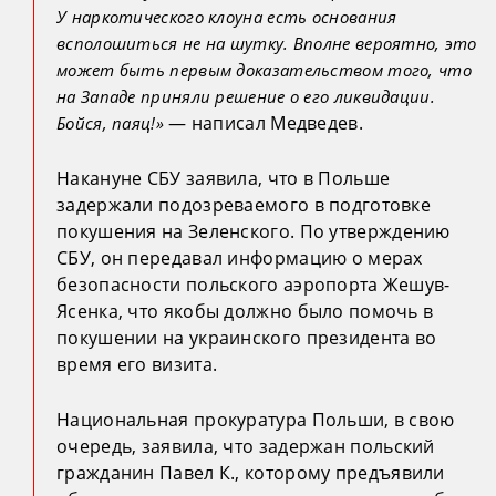
У наркотического клоуна есть основания
всполошиться не на шутку. Вполне вероятно, это
может быть первым доказательством того, что
на Западе приняли решение о его ликвидации.
— написал Медведев.
Бойся, паяц!»
Накануне СБУ заявила, что в Польше
задержали подозреваемого в подготовке
покушения на Зеленского. По утверждению
СБУ, он передавал информацию о мерах
безопасности польского аэропорта Жешув-
Ясенка, что якобы должно было помочь в
покушении на украинского президента во
время его визита.
Национальная прокуратура Польши, в свою
очередь, заявила, что задержан польский
гражданин Павел К., которому предъявили