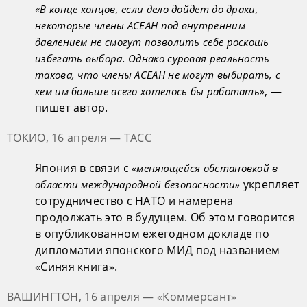
«В конце концов, если дело дойдет до драки,
некоторые члены АСЕАН под внутренним
давлением не смогут позволить себе роскошь
избегать выбора. Однако суровая реальность
такова, что члены АСЕАН не могут выбирать, с
, —
кем им больше всего хотелось бы работать»
пишет автор.
ТОКИО, 16 апреля — ТАСС
Япония в связи с
«меняющейся обстановкой в
укрепляет
области международной безопасности»
сотрудничество с НАТО и намерена
продолжать это в будущем. Об этом говорится
в опубликованном ежегодном докладе по
дипломатии японского МИД под названием
«Синяя книга».
ВАШИНГТОН, 16 апреля — «Коммерсант»