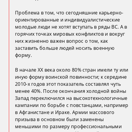
Проблема в том, что сегодняшние карьерно-
ориентированные и индивидуалистические
молодые люди не хотят вступать в ряды ВС. А в
горячих точках мировых конфликтов и вокруг
них жизненно важен вопрос о том, как
заставить больше людей носить военную
форму.
В начале XX века около 80% стран имели ту или
иную форму воинской повинности; к середине
2010-х годов этот показатель составлял чуть
менее 40%. После окончания холодной войны
Запад переключился на высокотехнологичные
кампании по борьбе с повстанцами, например
в Афганистане и Ираке. Армии массового
призыва в основном были заменены
меньшими по размеру профессиональными