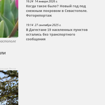
16:24 14 января 2026 г.
Когда такое было? Новый год под
снежным покровом в Севастополе.
Фоторепортаж
19:14 27 сентября 2025 г.
В Дагестане 19 населенных пунктов
остались без транспортного
сообщения
вастополе
или
Красная Весна