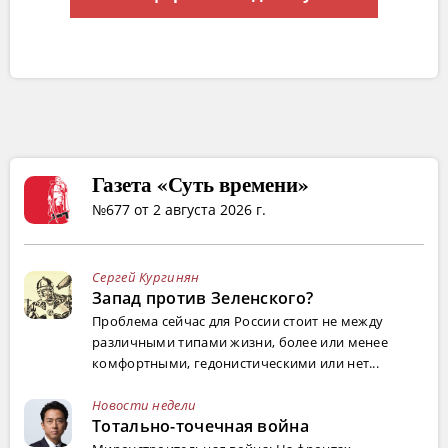
Газета «Суть времени»
№677 от 2 августа 2026 г.
Сергей Кургинян
Запад против Зеленского?
Проблема сейчас для России стоит не между
различными типами жизни, более или менее
комфортными, гедонистическими или нет...
Новости недели
Тотально-точечная война