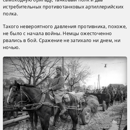
истребительных противотанковых артиллерийских
полка.
Такого невероятного давления противника, похоже,
не было с начала войны. Немцы ожесточенно
рвались в бой. Сражение не затихало ни днем, ни
ночью.