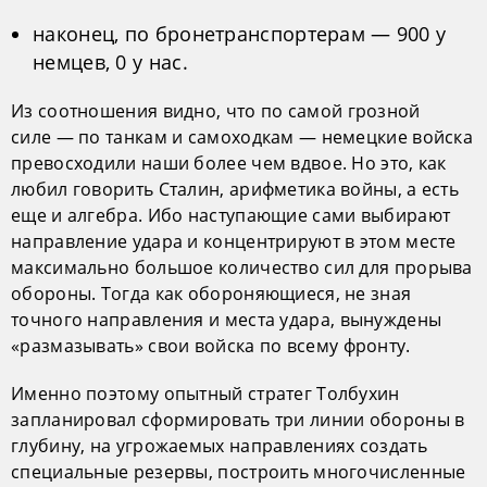
наконец, по бронетранспортерам — 900 у
немцев, 0 у нас.
Из соотношения видно, что по самой грозной
силе — по танкам и самоходкам — немецкие войска
превосходили наши более чем вдвое. Но это, как
любил говорить Сталин, арифметика войны, а есть
еще и алгебра. Ибо наступающие сами выбирают
направление удара и концентрируют в этом месте
максимально большое количество сил для прорыва
обороны. Тогда как обороняющиеся, не зная
точного направления и места удара, вынуждены
«размазывать» свои войска по всему фронту.
Именно поэтому опытный стратег Толбухин
запланировал сформировать три линии обороны в
глубину, на угрожаемых направлениях создать
специальные резервы, построить многочисленные