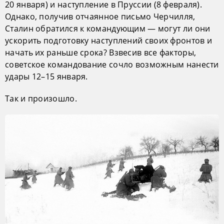
20 января) и наступление в Пруссии (8 февраля).
Однако, получив отчаянное письмо Черчилля,
Сталин обратился к командующим — могут ли они
ускорить подготовку наступлений своих фронтов и
начать их раньше срока? Взвесив все факторы,
советское командование сочло возможным нанести
удары 12–15 января.
Так и произошло.