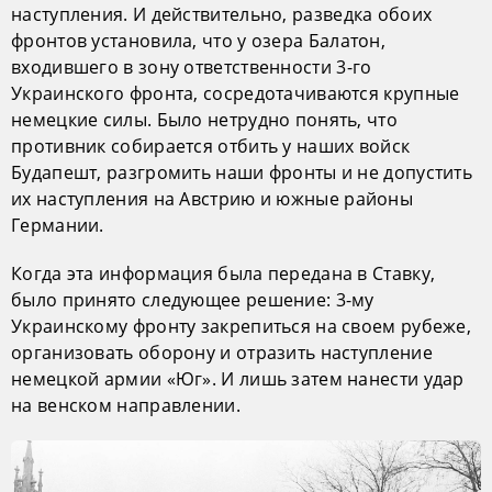
наступления. И действительно, разведка обоих
фронтов установила, что у озера Балатон,
входившего в зону ответственности 3-го
Украинского фронта, сосредотачиваются крупные
немецкие силы. Было нетрудно понять, что
противник собирается отбить у наших войск
Будапешт, разгромить наши фронты и не допустить
их наступления на Австрию и южные районы
Германии.
Когда эта информация была передана в Ставку,
было принято следующее решение: 3-му
Украинскому фронту закрепиться на своем рубеже,
организовать оборону и отразить наступление
немецкой армии «Юг». И лишь затем нанести удар
на венском направлении.