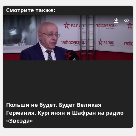
Смотрите также:
Польши не будет. Будет Великая
Германия. Кургинян и Шафран на радио
«Звезда»