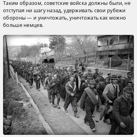
Таким образом, советские войска должны были, не
отступая ни шагу назад, удерживать свои рубежи
обороны — и уничтожать, уничтожать как можно
больше немцев.