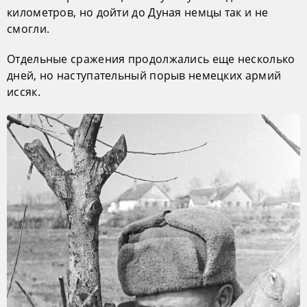
километров, но дойти до Дуная немцы так и не
смогли.
Отдельные сражения продолжались еще несколько
дней, но наступательный порыв немецких армий
иссяк.