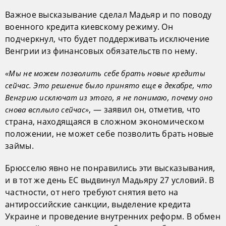
Важное высказывание сделал Мадьяр и по поводу
военного кредита киевскому режиму. Он
подчеркнул, что будет поддерживать исключение
Венгрии из финансовых обязательств по нему.
«Мы не можем позволить себе брать новые кредиты
сейчас. Это решение было принято еще в декабре, что
Венгрию исключат из этого, я не понимаю, почему оно
, — заявил он, отметив, что
снова всплыло сейчас»
страна, находящаяся в сложном экономическом
положении, не может себе позволить брать новые
займы.
Брюсселю явно не понравились эти высказывания,
и в тот же день ЕС выдвинул Мадьяру 27 условий. В
частности, от него требуют снятия вето на
антироссийские санкции, выделение кредита
Украине и проведение внутренних реформ. В обмен