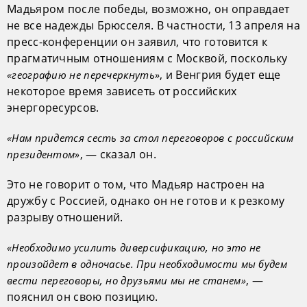
Мадьяром после победы, возможно, он оправдает
не все надежды Брюсселя. В частности, 13 апреля на
пресс-конференции он заявил, что готовится к
прагматичным отношениям с Москвой, поскольку
, и Венгрия будет еще
«географию не перечеркнуть»
некоторое время зависеть от российских
энергоресурсов.
«Нам придется сесть за стол переговоров с российским
, — сказал он.
президентом»
Это не говорит о том, что Мадьяр настроен на
дружбу с Россией, однако он не готов и к резкому
разрыву отношений.
«Необходимо усилить диверсификацию, но это не
произойдет в одночасье. При необходимости мы будем
, —
вести переговоры, но друзьями мы не станем»
пояснил он свою позицию.