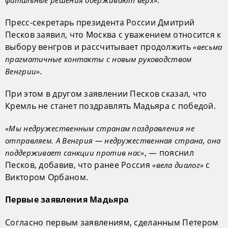
Пресс-секретарь президента России Дмитрий
Песков заявил, что Москва с уважением относится к
выбору венгров и рассчитывает продолжить
«весьма
прагматичные контакты с новым руководством
.
Венгрии»
При этом в другом заявлении Песков сказал, что
Кремль не станет поздравлять Мадьяра с победой.
«Мы недружественным странам поздравления не
отправляем. А Венгрия — недружественная страна, она
, — пояснил
поддерживает санкции против нас»
Песков, добавив, что ранее Россия
с
«вела диалог»
Виктором Орбаном.
Первые заявления Мадьяра
Согласно первым заявлениям, сделанным Петером