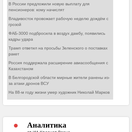
Аналитика