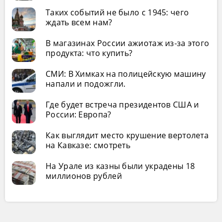
Таких событий не было с 1945: чего
ждать всем нам?
В магазинах России ажиотаж из-за этого
продукта: что купить?
СМИ: В Химках на полицейскую машину
напали и подожгли.
Где будет встреча президентов США и
России: Европа?
Как выглядит место крушение вертолета
на Кавказе: смотреть
На Урале из казны были украдены 18
миллионов рублей