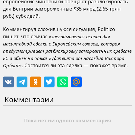
европейские чиновники обещают разблокировать
для Венгрии замороженные $35 млрд (2,65 трлн
руб.) субсидий.
Комментируя сложившуюся ситуация, Politico
пишет, что сейчас
«закладывается основа для
масштабной сделки с Европейским союзом, которая
предусматривает разблокировку замороженных средств
ЕС в обмен на отказ Будапешта от наследия Виктора
. Состоится ли эта сделка — покажет время.
Орбана»
Комментарии
Пока нет ни одного комментария