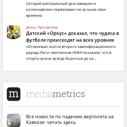
Сегодня Центральный дом авиации и
космонавтики переживает не лучшие свои
времена
Денис Просветов
Датский «Орхус» доказал, что чудеса в
футболе происходят на всех уровнях
«Огненные» матчи второго квалификационного
раунда Лиги чемпионов УЕФА показали, что в
спорте нужно всегда бороться до ко...
Все новости по падению вертолета на
Кавказе: читать здесь