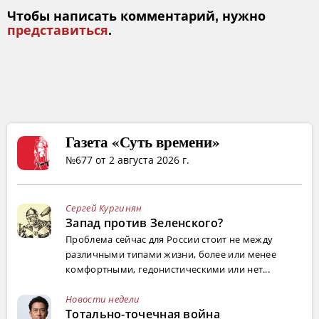
Чтобы написать комментарий, нужно
представиться
.
Газета «Суть времени»
№677 от 2 августа 2026 г.
Сергей Кургинян
Запад против Зеленского?
Проблема сейчас для России стоит не между
различными типами жизни, более или менее
комфортными, гедонистическими или нет...
Новости недели
Тотально-точечная война