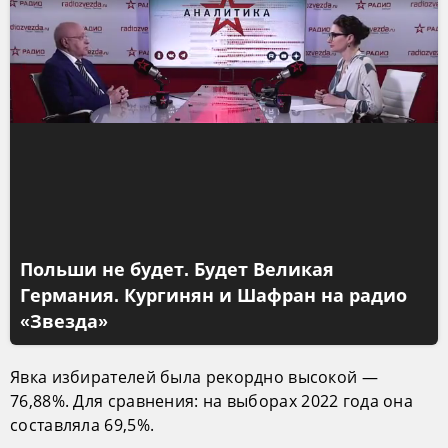
Польши не будет. Будет Великая
Германия. Кургинян и Шафран на радио
«Звезда»
Явка избирателей была рекордно высокой —
76,88%. Для сравнения: на выборах 2022 года она
составляла 69,5%.