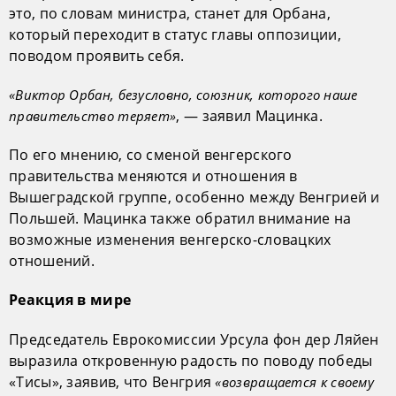
это, по словам министра, станет для Орбана,
который переходит в статус главы оппозиции,
поводом проявить себя.
«Виктор Орбан, безусловно, союзник, которого наше
, — заявил Мацинка.
правительство теряет»
По его мнению, со сменой венгерского
правительства меняются и отношения в
Вышеградской группе, особенно между Венгрией и
Польшей. Мацинка также обратил внимание на
возможные изменения венгерско-словацких
отношений.
Реакция в мире
Председатель Еврокомиссии Урсула фон дер Ляйен
выразила откровенную радость по поводу победы
«Тисы», заявив, что Венгрия
«возвращается к своему