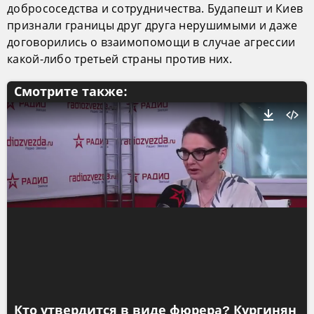
добрососедства и сотрудничества. Будапешт и Киев
признали границы друг друга нерушимыми и даже
договорились о взаимопомощи в случае агрессии
какой-либо третьей страны против них.
Смотрите также:
Кто утвердится в виде фюрера? Кургинян