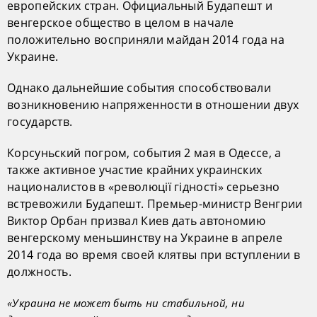
европейских стран. Официальный Будапешт и
венгерское общество в целом в начале
положительно восприняли майдан 2014 года на
Украине.
Однако дальнейшие события способствовали
возникновению напряженности в отношении двух
государств.
Корсуньский погром, события 2 мая в Одессе, а
также активное участие крайних украинских
националистов в «революції гідності» серьезно
встревожили Будапешт. Премьер-министр Венгрии
Виктор Орбан призвал Киев дать автономию
венгерскому меньшинству на Украине в апреле
2014 года во время своей клятвы при вступлении в
должность.
«Украина не может быть ни стабильной, ни