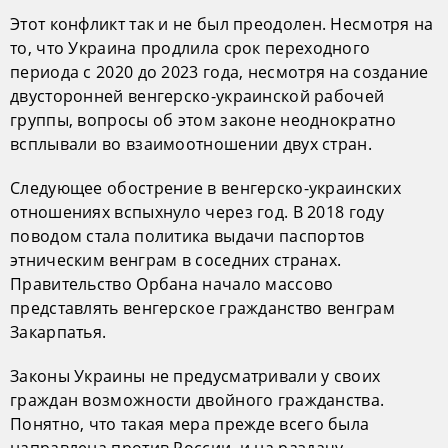
Этот конфликт так и не был преодолен. Несмотря на
то, что Украина продлила срок переходного
периода с 2020 до 2023 года, несмотря на создание
двусторонней венгерско-украинской рабочей
группы, вопросы об этом законе неоднократно
всплывали во взаимоотношении двух стран.
Следующее обострение в венгерско-украинских
отношениях вспыхнуло через год. В 2018 году
поводом стала политика выдачи паспортов
этническим венграм в соседних странах.
Правительство Орбана начало массово
представлять венгерское гражданство венграм
Закарпатья.
Законы Украины не предусматривали у своих
граждан возможности двойного гражданства.
Понятно, что такая мера прежде всего была