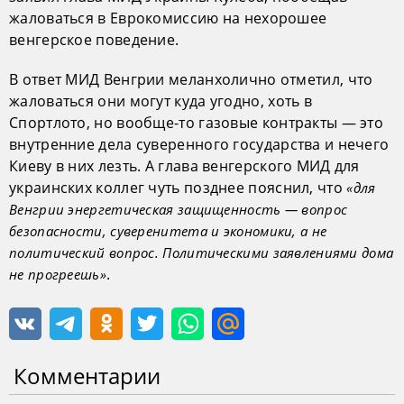
жаловаться в Еврокомиссию на нехорошее
венгерское поведение.
В ответ МИД Венгрии меланхолично отметил, что
жаловаться они могут куда угодно, хоть в
Спортлото, но вообще-то газовые контракты — это
внутренние дела суверенного государства и нечего
Киеву в них лезть. А глава венгерского МИД для
украинских коллег чуть позднее пояснил, что
«для
Венгрии энергетическая защищенность — вопрос
безопасности, суверенитета и экономики, а не
политический вопрос. Политическими заявлениями дома
.
не прогреешь»
Комментарии