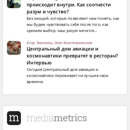
происходит внутри. Как соотнести
разум и чувство?
Без эмоций, которые позволяют нам понять, как
мы будем чувствовать себя после того, как
сделаем выбор, наш разум мечется...
Егор Ткаченко
,
Олег Константинов
Центральный дом авиации и
космонавтики превратят в ресторан?
Интервью
Сегодня Центральный дом авиации и
космонавтики переживает не лучшие свои
времена