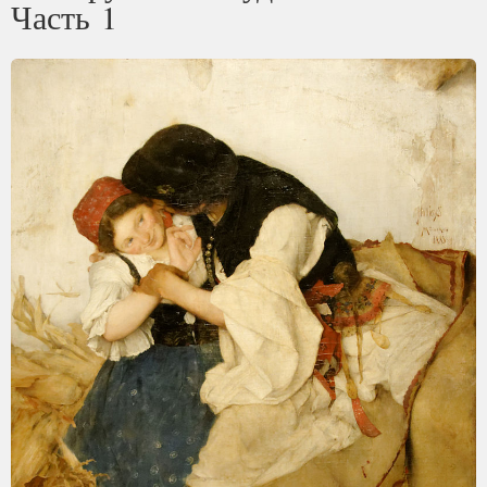
Часть 1