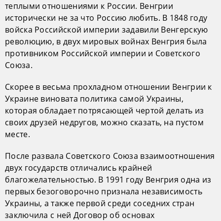
теплыми отношениями к России. Венгрии
исторически не за что Россию любить. В 1848 году
войска Российской империи задавили Венгерскую
революцию, в двух мировых войнах Венгрия была
противником Российской империи и Советского
Союза.
Скорее в весьма прохладном отношении Венгрии к
Украине виновата политика самой Украины,
которая обладает потрясающей чертой делать из
своих друзей недругов, можно сказать, на пустом
месте.
После развала Советского Союза взаимоотношения
двух государств отличались крайней
благожелательностью. В 1991 году Венгрия одна из
первых безоговорочно признала независимость
Украины, а также первой среди соседних стран
заключила с ней Договор об основах