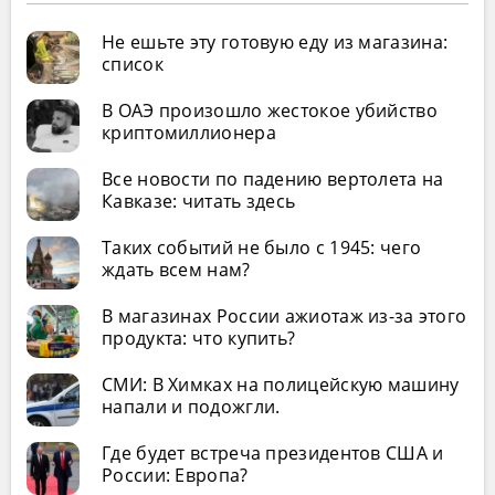
Не ешьте эту готовую еду из магазина:
список
В ОАЭ произошло жестокое убийство
криптомиллионера
Все новости по падению вертолета на
Кавказе: читать здесь
Таких событий не было с 1945: чего
ждать всем нам?
В магазинах России ажиотаж из-за этого
продукта: что купить?
СМИ: В Химках на полицейскую машину
напали и подожгли.
Где будет встреча президентов США и
России: Европа?