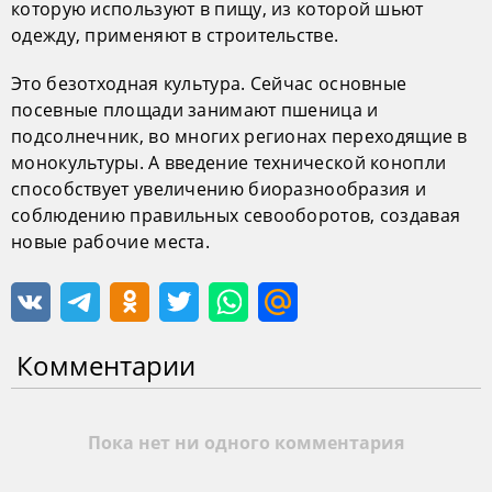
которую используют в пищу, из которой шьют
одежду, применяют в строительстве.
Это безотходная культура. Сейчас основные
посевные площади занимают пшеница и
подсолнечник, во многих регионах переходящие в
монокультуры. А введение технической конопли
способствует увеличению биоразнообразия и
соблюдению правильных севооборотов, создавая
новые рабочие места.
Комментарии
Пока нет ни одного комментария