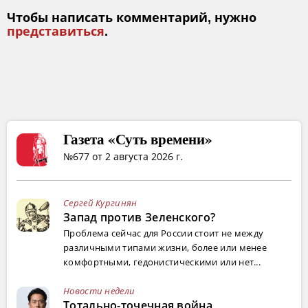
Чтобы написать комментарий, нужно
представиться
.
Газета «Суть времени»
№677 от 2 августа 2026 г.
Сергей Кургинян
Запад против Зеленского?
Проблема сейчас для России стоит не между
различными типами жизни, более или менее
комфортными, гедонистическими или нет...
Новости недели
Тотально-точечная война