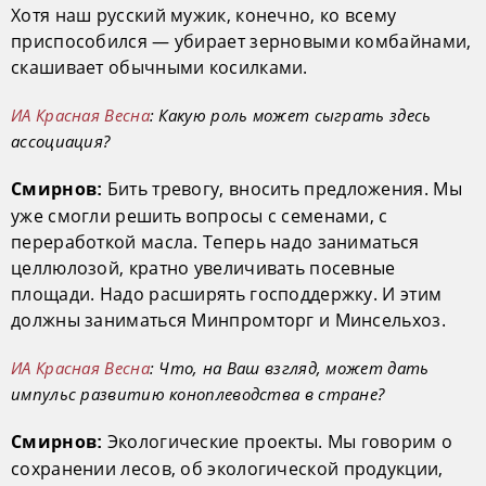
Хотя наш русский мужик, конечно, ко всему
приспособился — убирает зерновыми комбайнами,
скашивает обычными косилками.
ИА Красная Весна
: Какую роль может сыграть здесь
ассоциация?
Бить тревогу, вносить предложения. Мы
Смирнов:
уже смогли решить вопросы с семенами, с
переработкой масла. Теперь надо заниматься
целлюлозой, кратно увеличивать посевные
площади. Надо расширять господдержку. И этим
должны заниматься Минпромторг и Минсельхоз.
ИА Красная Весна
: Что, на Ваш взгляд, может дать
импульс развитию коноплеводства в стране?
Экологические проекты. Мы говорим о
Смирнов:
сохранении лесов, об экологической продукции,