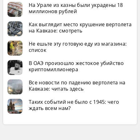
На Урале из казны были украдены 18
миллионов рублей
Как выглядит место крушение вертолета
на Кавказе: смотреть
Не ешьте эту готовую еду из магазина:
список
В ОАЭ произошло жестокое убийство
криптомиллионера
Все новости по падению вертолета на
Кавказе: читать здесь
Таких событий не было с 1945: чего
ждать всем нам?