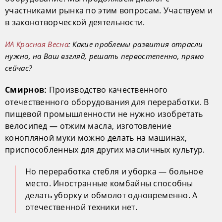
участниками рынка по этим вопросам. Участвуем и
в законотворческой деятельности.
ИА Красная Весна
: Какие проблемы развития отрасли
нужно, на Ваш взгляд, решать первостепенно, прямо
сейчас?
Производство качественного
Смирнов:
отечественного оборудования для переработки. В
пищевой промышленности не нужно изобретать
велосипед — отжим масла, изготовление
конопляной муки можно делать на машинах,
приспособленных для других масличных культур.
Но переработка стебля и уборка — больное
место. Иностранные комбайны способны
делать уборку и обмолот одновременно. А
отечественной техники нет.