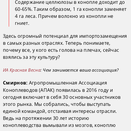
Содержание целлюлозы в конопле доходит до
60-65%. Таким образом, 1 га конопли заменяет
4 га леса. Причем волокно из конопли не
гниет.
Здесь огромный потенциал для импортозамещения
в самых разных отраслях. Теперь понимаете,
почему все, у кого есть голова на плечах, сейчас
взялись за эту культуру?
ИА Красная Весна
: Чем занимается ваша ассоциация?
Агропромышленная Ассоциация
Смирнов:
Коноплеводов (АПАК) появилась в 2016 году и
сегодня включает в себя 30 основных участников
этого рынка. Мы собрались, чтобы выступать
единой командой, отстаивая интересы отрасли.
Ведь на протяжении 30 лет историю
коноплеводства вымывали из мозгов, коноплю