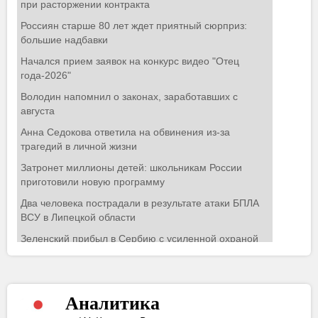
Аналитика