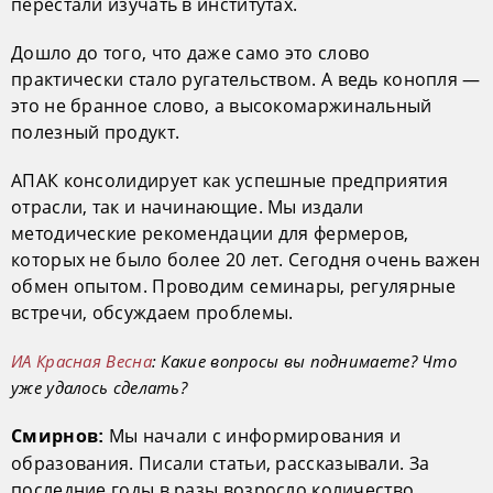
перестали изучать в институтах.
Дошло до того, что даже само это слово
практически стало ругательством. А ведь конопля —
это не бранное слово, а высокомаржинальный
полезный продукт.
АПАК консолидирует как успешные предприятия
отрасли, так и начинающие. Мы издали
методические рекомендации для фермеров,
которых не было более 20 лет. Сегодня очень важен
обмен опытом. Проводим семинары, регулярные
встречи, обсуждаем проблемы.
ИА Красная Весна
: Какие вопросы вы поднимаете? Что
уже удалось сделать?
Мы начали с информирования и
Смирнов:
образования. Писали статьи, рассказывали. За
последние годы в разы возросло количество