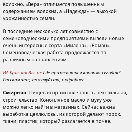
волокно. «Вера» отличается повышенным
содержанием волокна, а «Надежда» — высокой
урожайностью семян.
В последние несколько лет совместно с
семеноводческими предприятиями вывели новые
очень интересные сорта «Милена», «Роман».
Семеноводческая работа продолжается по
различным направлениям.
ИА Красная Весна
: Где применяются конопля сегодня?
Расскажите, пожалуйста, подробнее.
Пищевая промышленность, текстильная,
Смирнов:
строительство. Конопляное масло и муку уже
можно легко найти в магазинах. Сейчас важна
выработка целлюлозы, из которой делают порох,
ткани, пластик, который разлагается в почве.