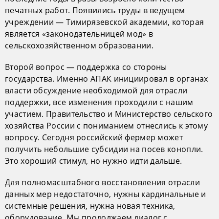
печатных работ. Появились труды в ведущем
учреждении — Тимирязевской академии, которая
является «законодательницей мод» в
сельскохозяйственном образовании.
Второй вопрос — поддержка со стороны
государства. Именно АПАК инициировал в органах
власти обсуждение необходимой для отрасли
поддержки, все изменения проходили с нашим
участием. Правительство и Министерство сельского
хозяйства России с пониманием отнеслись к этому
вопросу. Сегодня российский фермер может
получить небольшие субсидии на посев конопли.
Это хороший стимул, но нужно идти дальше.
Для полномасштабного восстановления отрасли
данных мер недостаточно, нужны кардинальные и
системные решения, нужна новая техника,
оборудование. Мы продолжаем диалог с