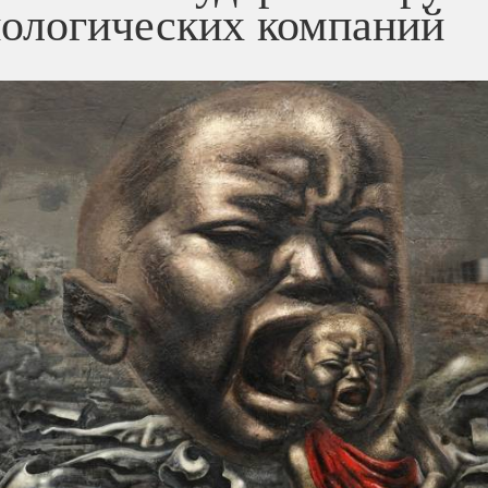
нологических компаний