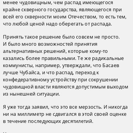
менее чудовищным, чем распад имеющегося
крайне скверного государства, являющегося при
всей его скверности моим Отечеством, то есть тем,
что любой ценой надо оберегать от распада.
Принять такое решение было совсем не просто.
И было много возможностей принятия
альтернативных решений, которые кому-то
казались более правильными. Те же радикальные
коммунисты, например, утверждали, что Басаев
лучше Чубайса, и что распад, переход к
конфедеративному устройству при сокрушении
чудовищной власти являются допустимым выходом
из нынешней ситуации.
Я уже тогда заявил, что это все мерзость. И никогда
ни на миллиметр не сдвигался в этой своей оценке
в течение последующих десятилетий.