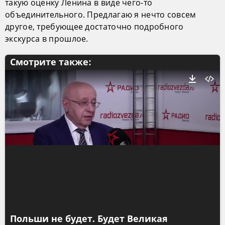
такую оценку Ленина в виде чего-то
объединительного. Предлагаю я нечто совсем
другое, требующее достаточно подробного
экскурса в прошлое.
Смотрите также:
Польши не будет. Будет Великая