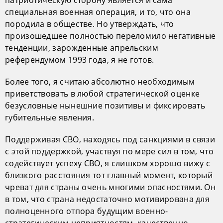
специальная военная операция, и то, что она
породила в обществе. Но утверждать, что
произошедшее полностью переломило негативные
тенденции, зарожденные апрельским
референдумом 1993 года, я не готов.
Более того, я считаю абсолютно необходимым
приветствовать в любой стратегической оценке
безусловные нынешние позитивы и фиксировать
губительные явления.
Поддерживая СВО, находясь под санкциями в связи
с этой поддержкой, участвуя по мере сил в том, что
содействует успеху СВО, я слишком хорошо вижу с
близкого расстояния тот главный момент, который
чреват для страны очень многими опасностями. Он
в том, что страна недостаточно мотивирована для
полноценного отпора будущим военно-
стратегическим неприятностям, качественно