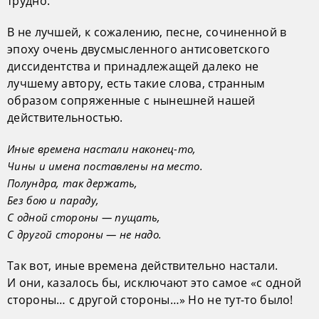
трудно.
В не лучшей, к сожалению, песне, сочиненной в
эпоху очень двусмысленного антисоветского
диссидентства и принадлежащей далеко не
лучшему автору, есть такие слова, странным
образом сопряженные с нынешней нашей
действительностью.
Иные времена настали наконец-то,
Чины и имена поставлены на место.
Полундра, так держать,
Без бою и параду,
С одной стороны — пущать,
С другой стороны — не надо.
Так вот, иные времена действительно настали.
И они, казалось бы, исключают это самое «с одной
стороны… с другой стороны…» Но не тут-то было!