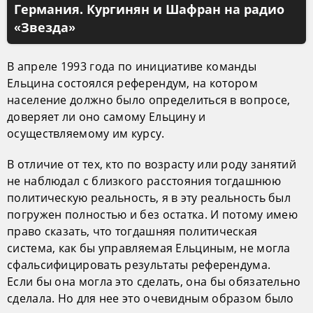
Германия. Кургинян и Шафран на радио
«Звезда»
В апреле 1993 года по инициативе команды
Ельцина состоялся референдум, на котором
население должно было определиться в вопросе,
доверяет ли оно самому Ельцину и
осуществляемому им курсу.
В отличие от тех, кто по возрасту или роду занятий
не наблюдал с близкого расстояния тогдашнюю
политическую реальность, я в эту реальность был
погружен полностью и без остатка. И потому имею
право сказать, что тогдашняя политическая
система, как бы управляемая Ельциным, не могла
сфальсифицировать результаты референдума.
Если бы она могла это сделать, она бы обязательно
сделала. Но для нее это очевидным образом было