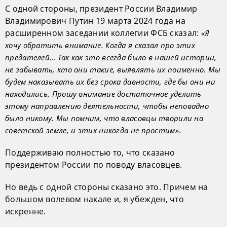
С одной стороны, президент России Владимир
Владимирович Путин 19 марта 2024 года на
расширенном заседании коллегии ФСБ сказал:
«Я
хочу обратить внимание. Когда я сказал про этих
предателей… Так как это всегда было в нашей истории,
не забывать, кто они такие, выявлять их поименно. Мы
будем наказывать их без срока давности, где бы они ни
находились. Прошу внимание достаточное уделить
этому направлению деятельности, чтобы неповадно
было никому. Мы помним, что власовцы творили на
.
советской земле, и этих никогда не простим»
Поддерживаю полностью то, что сказано
президентом России по поводу власовцев.
Но ведь с одной стороны сказано это. Причем на
большом волевом накале и, я убежден, что
искренне.