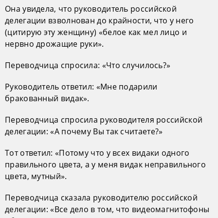
Она увидела, что руководитель российской
делегации взволнован до крайности, что у него
(цитирую эту женщину) «белое как мел лицо и
нервно дрожащие руки».
Переводчица спросила: «Что случилось?»
Руководитель ответил: «Мне подарили
бракованный видак».
Переводчица спросила руководителя российской
делегации: «А почему Вы так считаете?»
Тот ответил: «Потому что у всех видаки одного
правильного цвета, а у меня видак неправильного
цвета, мутный».
Переводчица сказала руководителю российской
делегации: «Все дело в том, что видеомагнитофоны