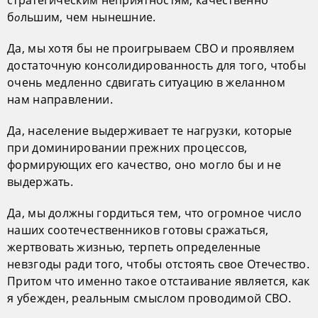
б
льшим, чем нынешние.
о
Да, мы хотя бы не проигрываем СВО и проявляем
достаточную консолидированность для того, чтобы
очень медленно сдвигать ситуацию в желанном
нам направлении.
Да, население выдерживает те нагрузки, которые
при доминировании прежних процессов,
формирующих его качество, оно могло бы и не
выдержать.
Да, мы должны гордиться тем, что огромное число
наших соотечественников готовы сражаться,
жертвовать жизнью, терпеть определенные
невзгоды ради того, чтобы отстоять свое Отечество.
Притом что именно такое отстаивание является, как
я убежден, реальным смыслом проводимой СВО.