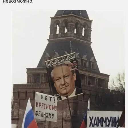
невозможно.