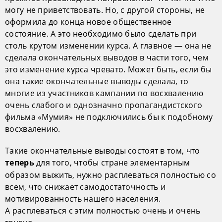
могу не приветствовать. Но, с другой стороны, не
оформила до конца новое общественное
состояние. А это необходимо было сделать при
столь крутом изменении курса. А главное — она не
сделала окончательных выводов в части того, чем
это изменение курса чревато. Может быть, если бы
она такие окончательные выводы сделала, то
многие из участников кампании по восхвалению
очень слабого и однозначно пропагандистского
фильма «Мумия» не подключились бы к подобному
восхвалению.
Такие окончательные выводы состоят в том, что
для того, чтобы стране элементарным
теперь
образом выжить, нужно расплеваться полностью со
всем, что снижает самодостаточность и
мотивированность нашего населения.
А расплеваться с этим полностью очень и очень