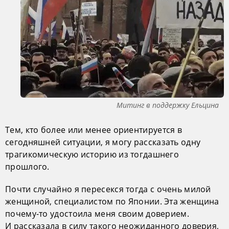
Митинг в поддержку Ельцина
Тем, кто более или менее ориентируется в
сегодняшней ситуации, я могу рассказать одну
трагикомическую историю из тогдашнего
прошлого.
Почти случайно я пересекся тогда с очень милой
женщиной, специалистом по Японии. Эта женщина
почему-то удостоила меня своим доверием.
И рассказала в силу такого неожиданного доверия,