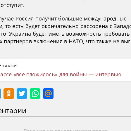
отступит.
случае Россия получит большие международные
, то есть будет окончательно рассорена с Запад
го, Украина будет иметь возможность требовать
х партнеров включения в НАТО, что также не вы
 также:
ассе «все сложилось» для войны — интервью
ентарии