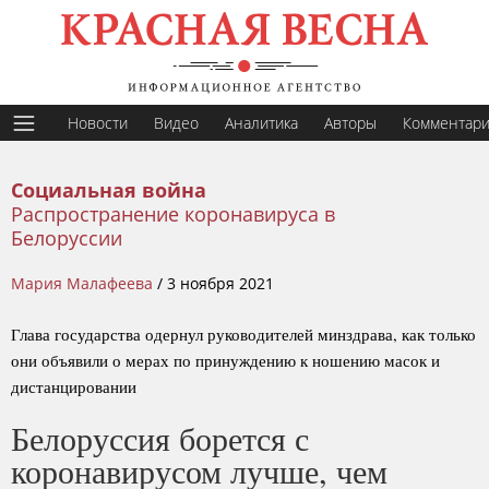
Новости
Видео
Аналитика
Авторы
Комментар
Социальная война
Распространение коронавируса в
Белоруссии
Мария Малафеева
/
3 ноября 2021
Глава государства одернул руководителей минздрава, как только
они объявили о мерах по принуждению к ношению масок и
дистанцировании
Белоруссия борется с
коронавирусом лучше, чем