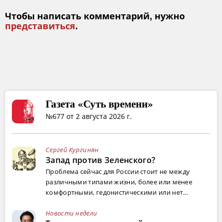
Чтобы написать комментарий, нужно
представиться
.
Газета «Суть времени»
№677 от 2 августа 2026 г.
Сергей Кургинян
Запад против Зеленского?
Проблема сейчас для России стоит не между
различными типами жизни, более или менее
комфортными, гедонистическими или нет...
Новости недели