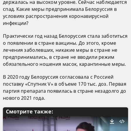
держалась на высоком уровне. Сейчас наблюдается
спад. Какие меры предпринимала Белоруссия в
условиях распространения коронавирусной
инфекции?
Практически год назад Белоруссия стала заботиться
о появлении в стране вакцины. До этого, кроме
лечения заболевших, никакие меры в стране не
предпринимались, в стране не вводили режим
обязательного ношения масок, карантинные меры.
В 2020 году Белоруссия согласовала с Россией
поставку «Спутник V» в объеме 170 тыс. доз. Первая
партия препарата появилась в стране незадолго до
нового 2021 года.
Смотрите также: