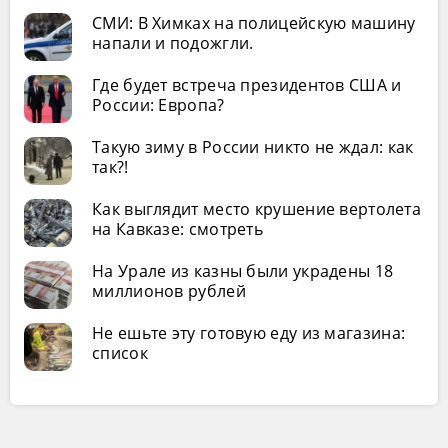
СМИ: В Химках на полицейскую машину
напали и подожгли.
Где будет встреча президентов США и
России: Европа?
Такую зиму в России никто не ждал: как
так?!
Как выглядит место крушение вертолета
на Кавказе: смотреть
На Урале из казны были украдены 18
миллионов рублей
Не ешьте эту готовую еду из магазина:
список