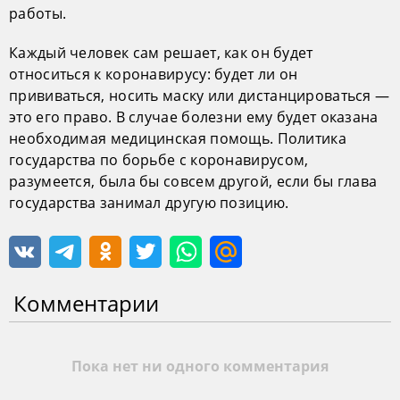
работы.
Каждый человек сам решает, как он будет
относиться к коронавирусу: будет ли он
прививаться, носить маску или дистанцироваться —
это его право. В случае болезни ему будет оказана
необходимая медицинская помощь. Политика
государства по борьбе с коронавирусом,
разумеется, была бы совсем другой, если бы глава
государства занимал другую позицию.
Комментарии
Пока нет ни одного комментария