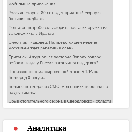
Аналитика