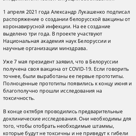
1 апреля 2021 года Александр Лукашенко подписал
распоряжение о создании белорусской вакцины от
коронавирусной инфекции. На ее создание
выделено три года. В проекте участвуют
Национальная академия наук Белоруссии и
научные организации минздрава.
Уже 7 мая президент заявил, что в Белоруссии
получена своя вакцина от COVID-19. Если говорить
точнее, были выработаны ее первые прототипы.
Полноценные прототипы появились к концу июня и
благополучно прошли исследования на
токсичность.
В конце октября проводились предварительные
доклинические исследования. Они необходимы для
того, чтобы отобрать необходимые штаммы,
которые будут не токсичны и не приведут к гибели