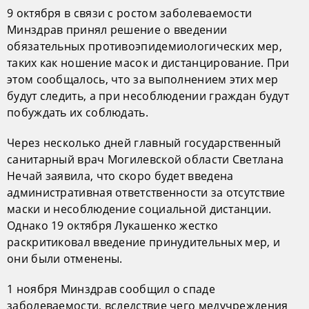
9 октября в связи с ростом заболеваемости
Минздрав принял решение о введении
обязательных противоэпидемиологических мер,
таких как ношение масок и дистанцирование. При
этом сообщалось, что за выполнением этих мер
будут следить, а при несоблюдении граждан будут
побуждать их соблюдать.
Через несколько дней главный государственный
санитарный врач Могилевской области Светлана
Нечай заявила, что скоро будет введена
административная ответственности за отсутствие
маски и несоблюдение социальной дистанции.
Однако 19 октября Лукашенко жестко
раскритиковал введение принудительных мер, и
они были отменены.
1 ноября Минздрав сообщил о спаде
заболеваемости, вследствие чего медучреждения