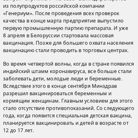
из полупродуктов российской компании
«Генериум». После проведения всех проверок
качества в конце марта предприятие выпустило
первую промышленную партию препарата. И уже
8 апреля в Белоруссии стартовала массовая
вакцинация. Позже для большего охвата населения
вакцинацию стали проводить в торговых центрах.
Во время четвертой волны, когда в стране появился
индийский штамм коронавируса, все больше стали
заболевать дети, молодые люди и беременные.
Вследствие этого в конце сентября Минздрав
разрешил вакцинироваться беременным и
кормящим женщинам. Главным условием для этого
стало отсутствие противопоказаний. Со следующего
года, когда появится специальная детская вакцина,
планируется вакцинировать и детей в возрасте от
12 до 17 лет.