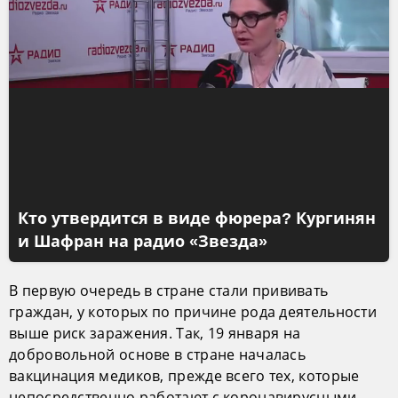
Кто утвердится в виде фюрера? Кургинян
и Шафран на радио «Звезда»
В первую очередь в стране стали прививать
граждан, у которых по причине рода деятельности
выше риск заражения. Так, 19 января на
добровольной основе в стране началась
вакцинация медиков, прежде всего тех, которые
непосредственно работают с коронавирусными