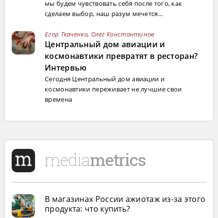
мы будем чувствовать себя после того, как
сделаем выбор, наш разум мечется...
Егор Ткаченко
,
Олег Константинов
Центральный дом авиации и
космонавтики превратят в ресторан?
Интервью
Сегодня Центральный дом авиации и
космонавтики переживает не лучшие свои
времена
В магазинах России ажиотаж из-за этого
продукта: что купить?