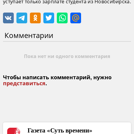
уступает только зарплате студента из Новосибирска.
Комментарии
Пока нет ни одного комментария
Чтобы написать комментарий, нужно
представиться
.
Газета «Суть времени»