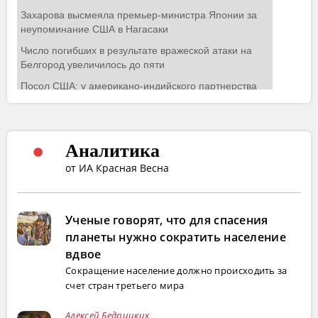
Аналитика
от ИА Красная Весна
Ученые говорят, что для спасения
планеты нужно сократить население
вдвое
Сокращение население должно происходить за
счет стран третьего мира
Алексей Бедрицких