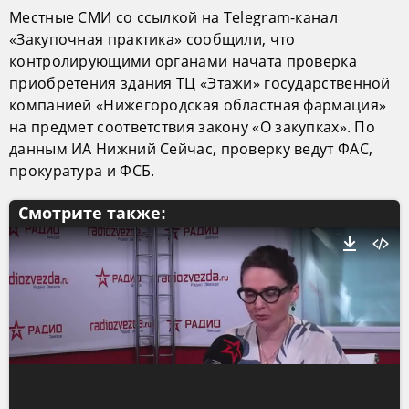
Местные СМИ со ссылкой на Telegram-канал
«Закупочная практика» сообщили, что
контролирующими органами начата проверка
приобретения здания ТЦ «Этажи» государственной
компанией «Нижегородская областная фармация»
на предмет соответствия закону «О закупках». По
данным ИА Нижний Сейчас, проверку ведут ФАС,
прокуратура и ФСБ.
Смотрите также: