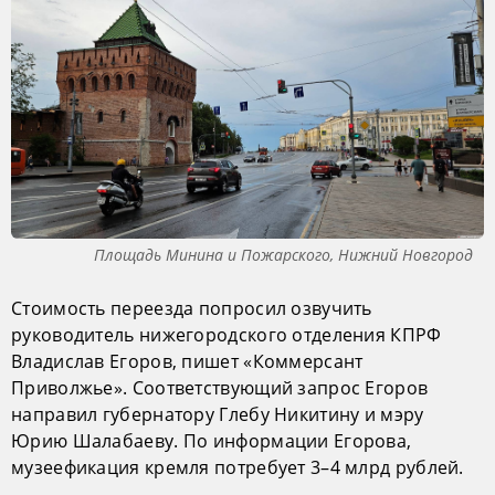
Площадь Минина и Пожарского, Нижний Новгород
Стоимость переезда попросил озвучить
руководитель нижегородского отделения КПРФ
Владислав Егоров, пишет «Коммерсант
Приволжье». Соответствующий запрос Егоров
направил губернатору Глебу Никитину и мэру
Юрию Шалабаеву. По информации Егорова,
музеефикация кремля потребует 3–4 млрд рублей.