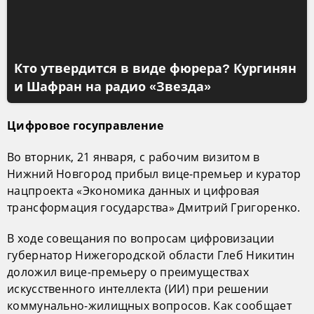
Кто утвердится в виде фюрера? Кургинян
и Шафран на радио «Звезда»
Цифровое госуправление
Во вторник, 21 января, с рабочим визитом в
Нижний Новгород прибыл вице-премьер и куратор
нацпроекта «Экономика данных и цифровая
трансформация государства» Дмитрий Григоренко.
В ходе совещания по вопросам цифровизации
губернатор Нижегородской области Глеб Никитин
доложил вице-премьеру о преимуществах
искусственного интеллекта (ИИ) при решении
коммунально-жилищных вопросов. Как сообщает