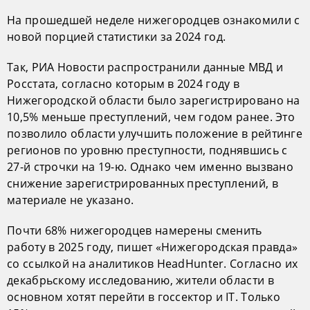
На прошедшей неделе нижегородцев ознакомили с
новой порцией статистики за 2024 год.
Так, РИА Новости распространили данные МВД и
Росстата, согласно которым в 2024 году в
Нижегородской области было зарегистрировано на
10,5% меньше преступлений, чем годом ранее. Это
позволило области улучшить положение в рейтинге
регионов по уровню преступности, поднявшись с
27-й строчки на 19-ю. Однако чем именно вызвано
снижение зарегистрированных преступлений, в
материале не указано.
Почти 68% нижегородцев намерены сменить
работу в 2025 году, пишет «Нижегородская правда»
со ссылкой на аналитиков HeadHunter. Согласно их
декабрьскому исследованию, жители области в
основном хотят перейти в госсектор и IT. Только