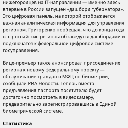
нижегородцев на IT-направлении — именно здесь
впервые в России запущен «дашборд губернатора».
Это цифровая панель, на которой отображается
важная аналитическая информация для управления
регионом. Григоренко пообещал, что до конца года
все российские регионы обзаведутся дашбордами и
подключатся к федеральной цифровой системе
госуправления.
Вице-премьер также анонсировал присоединение
региона к новому федеральному проекту —
обслуживание граждан в МФЦ по биометрии,
сообщили РИА Новости. Теперь вместо
предъявления паспорта посетителю будет
достаточно посмотреть в видеокамеру,
предварительно зарегистрировавшись в Единой
биометрической системе.
Статистика