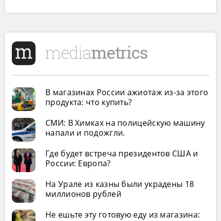
В магазинах России ажиотаж из-за этого
продукта: что купить?
СМИ: В Химках на полицейскую машину
напали и подожгли.
Где будет встреча президентов США и
России: Европа?
На Урале из казны были украдены 18
миллионов рублей
Не ешьте эту готовую еду из магазина: