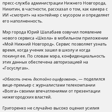
пресс-служба администрации Нижнего Новгорода,
Никитин, в частности, рассказал о том, как камера с
ИИ «смотрит» на контейнер с мусором и определяет
его наполненность.
Мэр города Юрий Шалабаев озвучил появление
нового сервиса «Школа» в мобильном приложении
«Мой Нижний Новгород». Сервис позволяет узнать
время, когда ученик зашел в школу и когда
покинул ее. По словам мэра, конфиденциальность
этих данных обеспечена авторизацией на
«Госуслугах».
, — поделился
«Область очень достойно оцифрована»
вице-премьер с журналистами телекомпании
«Волга» своими впечатлениями от презентации
нижегородских властей.
Григоренко не случайно высоко оценил усилия