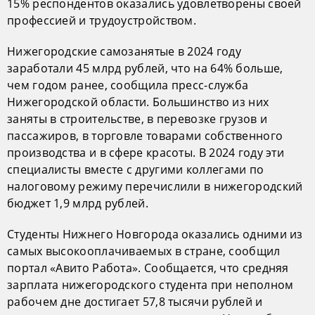
15% респондентов оказались удовлетворены своей
профессией и трудоустройством.
Нижегородские самозанятые в 2024 году
заработали 45 млрд рублей, что на 64% больше,
чем годом ранее, сообщила пресс-служба
Нижегородской области. Большинство из них
заняты в строительстве, в перевозке грузов и
пассажиров, в торговле товарами собственного
производства и в сфере красоты. В 2024 году эти
специалисты вместе с другими коллегами по
налоговому режиму перечислили в нижегородский
бюджет 1,9 млрд рублей.
Студенты Нижнего Новгорода оказались одними из
самых высокооплачиваемых в стране, сообщил
портал «Авито Работа». Сообщается, что средняя
зарплата нижегородского студента при неполном
рабочем дне достигает 57,8 тысячи рублей и