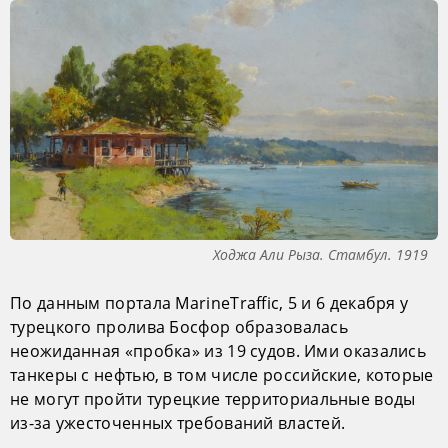
Ходжа Али Рыза. Стамбул. 1919
По данным портала MarineTraffic, 5 и 6 декабря у
турецкого пролива Босфор образовалась
неожиданная «пробка» из 19 судов. Ими оказались
танкеры с нефтью, в том числе российские, которые
не могут пройти турецкие территориальные воды
из-за ужесточенных требований властей.