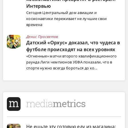
Интервью
Сегодня Центральный дом авиации и
космонавтики переживает не лучшие свои
времена
Денис Просветов
Датский «Орхус» доказал, что чудеса в
футболе происходят на всех уровнях
«Огненные» матчи второго квалификационного
раунда Лиги чемпионов УЕФА показали, что в
спорте нужно всегда бороться до ко...
Не ешьте эту готовую еду из магазина: