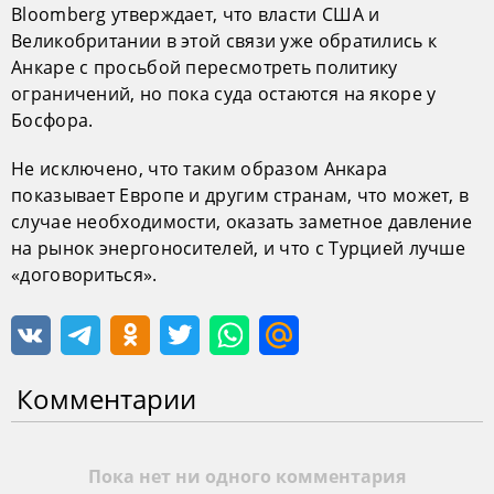
Bloomberg утверждает, что власти США и
Великобритании в этой связи уже обратились к
Анкаре с просьбой пересмотреть политику
ограничений, но пока суда остаются на якоре у
Босфора.
Не исключено, что таким образом Анкара
показывает Европе и другим странам, что может, в
случае необходимости, оказать заметное давление
на рынок энергоносителей, и что с Турцией лучше
«договориться».
Комментарии
Пока нет ни одного комментария