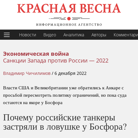
Новости
Видео
Аналитика
Авторы
Комментар
Экономическая война
Санкции Запада против России — 2022
Владимир Чичилимов
/
6 декабря 2022
Власти США и Великобритании уже обратились к Анкаре с
просьбой пересмотреть политику ограничений, но пока суда
остаются на якоре у Босфора
Почему российские танкеры
застряли в ловушке у Босфора?