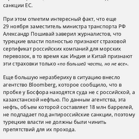
санкции ЕС.
При этом отметим интересный факт, что еще
29 ноября заместитель министра транспорта РФ
Александр Пошивай заверил журналистов, что
турецкие власти полностью признают страховой
сертификат российских компаний для морских
перевозок, в то время как Индия и Китай признают
эти страховки только
.
«по большей части, но не все»
Еще большую неразбериху в ситуацию внесло
агентство Bloomberg, которое сообщило, что в
пробке у Босфора находятся суда не с российской, а
казахстанской нефтью. По данным агентства, эта
нефть, объем которой составляет 18 млн баррелей,
не подпадает под антироссийские санкции, поэтому
турецкие власти не должны были чинить
препятствий для их прохода.