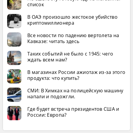
список
В ОАЭ произошло жестокое убийство
криптомиллионера
Все новости по падению вертолета на
Кавказе: читать здесь
Таких событий не было с 1945: чего
ждать всем нам?
В магазинах России ажиотаж из-за этого
продукта: что купить?
СМИ: В Химках на полицейскую машину
напали и подожгли.
Где будет встреча президентов США и
России: Европа?