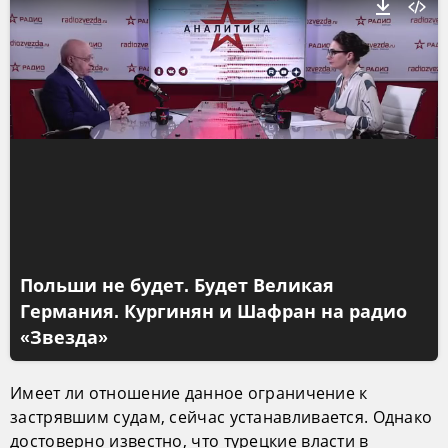
Польши не будет. Будет Великая
Германия. Кургинян и Шафран на радио
«Звезда»
Имеет ли отношение данное ограничение к
застрявшим судам, сейчас устанавливается. Однако
достоверно известно, что турецкие власти в