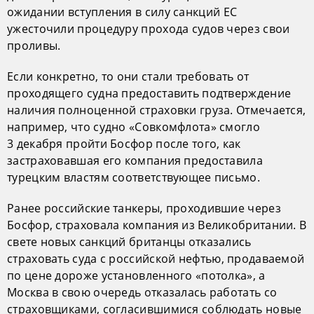
ожидании вступления в силу санкций ЕС
ужесточили процедуру прохода судов через свои
проливы.
Если конкретно, то они стали требовать от
проходящего судна предоставить подтверждение
наличия полноценной страховки груза. Отмечается,
например, что судно «Совкомфлота» смогло
3 декабря пройти Босфор после того, как
застраховавшая его компания предоставила
турецким властям соответствующее письмо.
Ранее российские танкеры, проходившие через
Босфор, страховала компания из Великобритании. В
свете новых санкций британцы отказались
страховать суда с российской нефтью, продаваемой
по цене дороже установленного «потолка», а
Москва в свою очередь отказалась работать со
страховщиками, согласившимися соблюдать новые