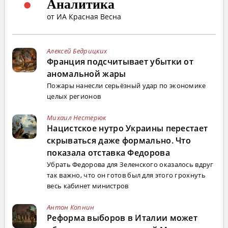
Аналитика
от ИА Красная Весна
Алексей Бедрицких
Франция подсчитывает убытки от
аномальной жары
Пожары нанесли серьёзный удар по экономике
целых регионов
Михаил Нестерюк
Нацистское нутро Украины перестает
скрываться даже формально. Что
показала отставка Федорова
Убрать Федорова для Зеленского оказалось вдруг
так важно, что он готов был для этого грохнуть
весь кабинет министров
Антон Копнин
Реформа выборов в Италии может