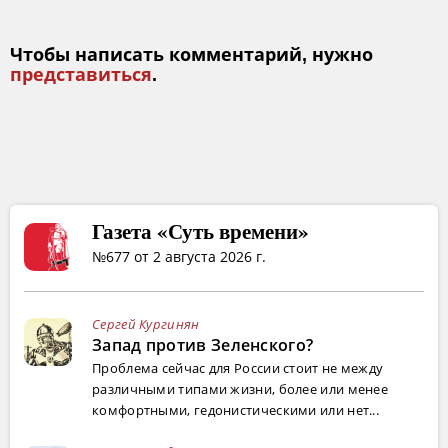
Чтобы написать комментарий, нужно
представиться
.
Газета «Суть времени»
№677 от 2 августа 2026 г.
Сергей Кургинян
Запад против Зеленского?
Проблема сейчас для России стоит не между
различными типами жизни, более или менее
комфортными, гедонистическими или нет...