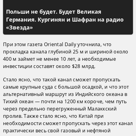
Польши не будет. Будет Великая
Германия. Кургинян и Шафран на радио
«Звезда»
При этом газета Oriental Daily уточнила, что
прокладка канала глубиной 25 м и шириной около
400 м займет не менее 10 лет, а необходимые
инвестиции составят около $28 млрд.
Стало ясно, что такой канал сможет пропускать
самые крупные суда с большой осадкой, и что этот
альтернативный маршрут из Индийского океана в
Тихий океан — почти на 1200 км короче, чем путь
через предельно перегруженный Малаккский
пролив. Также стало ясно, что Китай при
необходимости сможет пропускать через этот канал
практически весь свой газовый и нефтяной