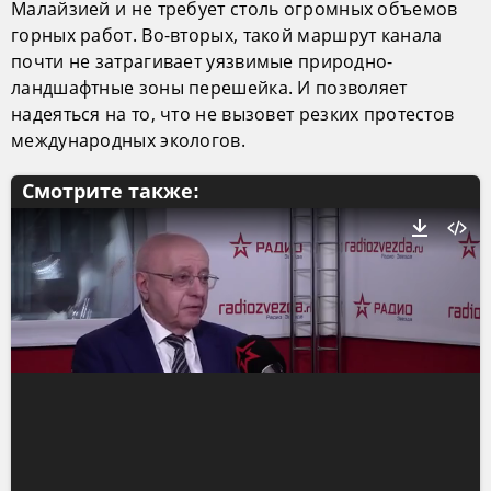
Малайзией и не требует столь огромных объемов
горных работ. Во-вторых, такой маршрут канала
почти не затрагивает уязвимые природно-
ландшафтные зоны перешейка. И позволяет
надеяться на то, что не вызовет резких протестов
международных экологов.
Смотрите также: