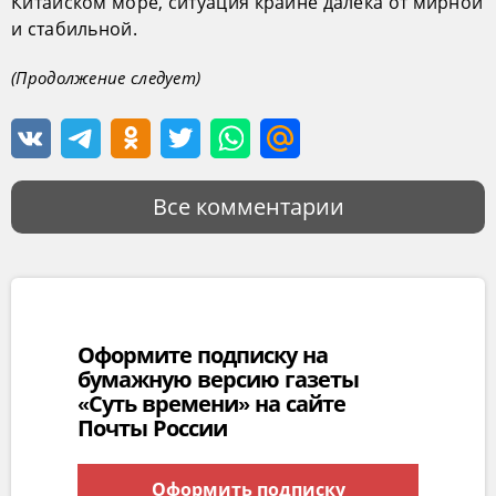
Китайском море, ситуация крайне далека от мирной
и стабильной.
(Продолжение следует)
Все комментарии
Оформите подписку на
бумажную версию газеты
«Суть времени» на сайте
Почты России
Оформить подписку