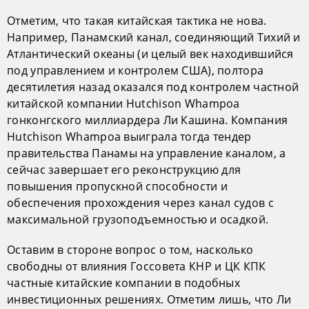
Отметим, что такая китайская тактика не нова.
Например, Панамский канал, соединяющий Тихий и
Атлантический океаны (и целый век находившийся
под управлением и контролем США), полтора
десятилетия назад оказался под контролем частной
китайской компании Hutchison Whampoa
гонконгского миллиардера Ли Кашина. Компания
Hutchison Whampoa выиграла тогда тендер
правительства Панамы на управление каналом, а
сейчас завершает его реконструкцию для
повышения пропускной способности и
обеспечения прохождения через канал судов с
максимальной грузоподъемностью и осадкой.
Оставим в стороне вопрос о том, насколько
свободны от влияния Госсовета КНР и ЦК КПК
частные китайские компании в подобных
инвестиционных решениях. Отметим лишь, что Ли