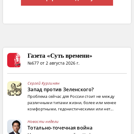
Газета «Суть времени»
№677 от 2 августа 2026 г.
Сергей Кургинян
Запад против Зеленского?
Проблема сейчас для России стоит не между
различными типами жизни, более или менее
комфортными, гедонистическими или нет...
Новости недели
Тотально-точечная война