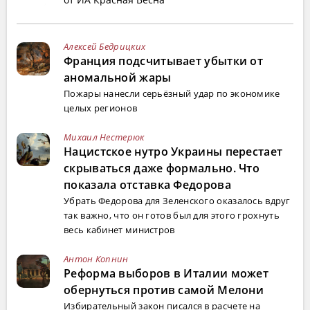
Алексей Бедрицких
Франция подсчитывает убытки от
аномальной жары
Пожары нанесли серьёзный удар по экономике
целых регионов
Михаил Нестерюк
Нацистское нутро Украины перестает
скрываться даже формально. Что
показала отставка Федорова
Убрать Федорова для Зеленского оказалось вдруг
так важно, что он готов был для этого грохнуть
весь кабинет министров
Антон Копнин
Реформа выборов в Италии может
обернуться против самой Мелони
Избирательный закон писался в расчете на