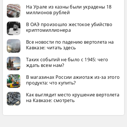
На Урале из казны были украдены 18
миллионов рублей
В ОАЭ произошло жестокое убийство
криптомиллионера
Все новости по падению вертолета на
Кавказе: читать здесь
Таких событий не было с 1945: чего
ждать всем нам?
В магазинах России ажиотаж из-за этого
продукта: что купить?
Как выглядит место крушение вертолета
на Кавказе: смотреть