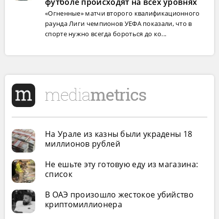
футболе происходят на всех уровнях
«Огненные» матчи второго квалификационного
раунда Лиги чемпионов УЕФА показали, что в
спорте нужно всегда бороться до ко...
На Урале из казны были украдены 18
миллионов рублей
Не ешьте эту готовую еду из магазина:
список
В ОАЭ произошло жестокое убийство
криптомиллионера