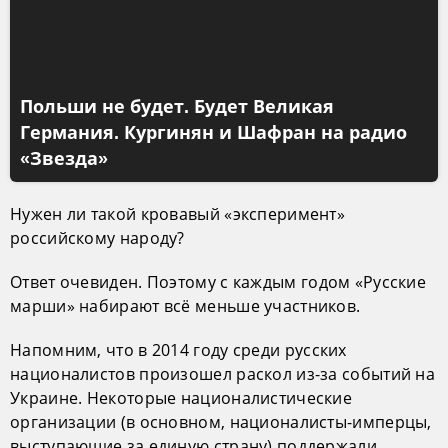
Польши не будет. Будет Великая
Германия. Кургинян и Шафран на радио
«Звезда»
Нужен ли такой кровавый «эксперимент»
российскому народу?
Ответ очевиден. Поэтому с каждым годом «Русские
марши» набирают всё меньше участников.
Напомним, что в 2014 году среди русских
националистов произошел раскол из-за событий на
Украине. Некоторые националистические
организации (в основном, националисты-имперцы,
выступающие за единую страну) поддержали