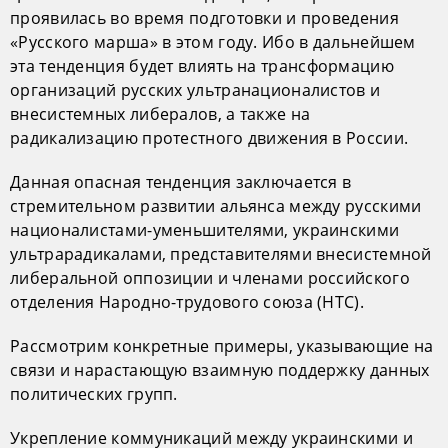
проявилась во время подготовки и проведения
«Русского марша» в этом году. Ибо в дальнейшем
эта тенденция будет влиять на трансформацию
организаций русских ультранационалистов и
внесистемных либералов, а также на
радикализацию протестного движения в России.
Данная опасная тенденция заключается в
стремительном развитии альянса между русскими
националистами-уменьшителями, украинскими
ультрарадикалами, представителями внесистемной
либеральной оппозиции и членами российского
отделения Народно-трудового союза (НТС).
Рассмотрим конкретные примеры, указывающие на
связи и нарастающую взаимную поддержку данных
политических групп.
Укрепление коммуникаций между украинскими и