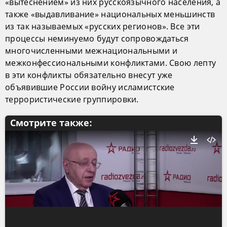
«вытеснением» из них русскоязычного населения, а
также «выдавливание» национальных меньшинств
из так называемых «русских регионов». Все эти
процессы неминуемо будут сопровождаться
многочисленными межнациональными и
межконфессиональными конфликтами. Свою лепту
в эти конфликты обязательно внесут уже
объявившие России войну исламистские
террористические группировки.
Смотрите также: