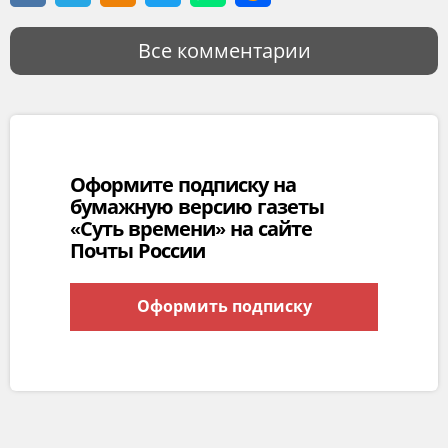
Все комментарии
Оформите подписку на
бумажную версию газеты
«Суть времени» на сайте
Почты России
Оформить подписку