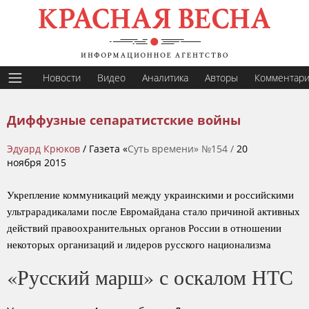
Новости
Видео
Аналитика
Авторы
Комментар
Диффузные сепаратистские войны
Эдуард Крюков
/ Газета «
Суть времени» №154 /
20
ноября 2015
Укрепление коммуникаций между украинскими и российскими
ультрарадикалами после Евромайдана стало причиной активных
действий правоохранительных органов России в отношении
некоторых организаций и лидеров русского национализма
«Русский марш» с оскалом НТС