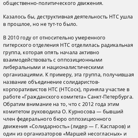
общественно-политического движения.
Казалось бы, деструктивная деятельность НТС ушла
в прошлое, но не тут-то было.
В 2010 году от относительно умеренного
питерского отделения НТС отделилась радикальная
группа, которая опять начала активно
взаимодействовать с оппозиционными
либеральными и националистическими
организациями. К примеру, эта группа, получившая
название объединение солидаристов-
корпоративистов НТС (НТСоск), приняла участие в
работе «Гражданского комитета» Санкт-Петербурга.
Обратим внимание на то, что с 2012 года этим
комитетом руководила О. Курносова — бывший
член федерального бюро оппозиционного
движения «Солидарность» (лидер — Г. Каспаров) и
один из организаторов «Маршей несогласных» и