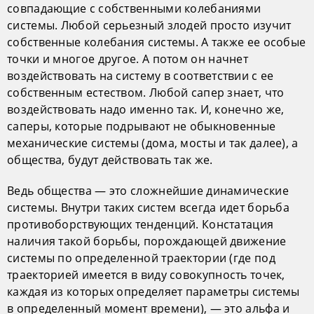
совпадающие с собственными колебаниями
системы. Любой серьезный злодей просто изучит
собственные колебания системы. А также ее особые
точки и многое другое. А потом он начнет
воздействовать на систему в соответствии с ее
собственным естеством. Любой сапер знает, что
воздействовать надо именно так. И, конечно же,
саперы, которые подрывают не обыкновенные
механические системы (дома, мосты и так далее), а
общества, будут действовать так же.
Ведь общества — это сложнейшие динамические
системы. Внутри таких систем всегда идет борьба
противоборствующих тенденций. Констатация
наличия такой борьбы, порождающей движение
системы по определенной траектории (где под
траекторией имеется в виду совокупность точек,
каждая из которых определяет параметры системы
в определенный момент времени), — это альфа и