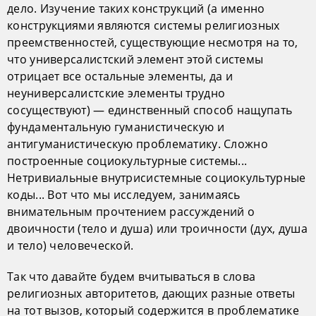
дело. Изучение таких конструкций (а именно
конструкциями являются системы религиозных
преемственностей, существующие несмотря на то,
что универсалистский элемент этой системы
отрицает все остальные элементы, да и
неуниверсалистские элементы трудно
сосуществуют) — единственный способ нащупать
фундаментальную гуманистическую и
антигуманистическую проблематику. Сложно
построенные социокультурные системы...
Нетривиальные внутрисистемные социокультурные
коды... Вот что мы исследуем, занимаясь
внимательным прочтением рассуждений о
двоичности (тело и душа) или троичности (дух, душа
и тело) человеческой.
Так что давайте будем вчитываться в слова
религиозных авторитетов, дающих разные ответы
на тот вызов, который содержится в проблематике