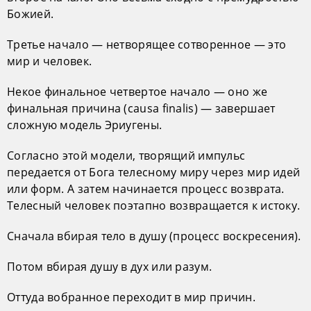
Божией.
Третье начало — нетворящее сотворенное — это
мир и человек.
Некое финальное четвертое начало — оно же
финальная причина (causa finalis) — завершает
сложную модель Эриугены.
Согласно этой модели, творящий импульс
передается от Бога телесному миру через мир идей
или форм. А затем начинается процесс возврата.
Телесный человек поэтапно возвращается к истоку.
Сначала вбирая тело в душу (процесс воскресения).
Потом вбирая душу в дух или разум.
Оттуда вобранное переходит в мир причин.