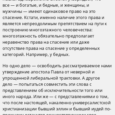
все — и богатые, и бедные, и женщины, и
мужчины — имеют одинаковое право на это
спасение. Кстати, именно наличие этого права и
является непреодолимым препятствием на пути к
построению многоэтажного человечества:
многоэтажность обязательно предполагает
неравенство права на спасение или даже
отсутствие права на спасение у определенных
категорий. Например, у бедных.
Но одно дело — освободить рассматриваемое нами
утверждение апостола Павла от неверной и
упрощенной либеральной трактовки. А другое
дело — попытаться совместить эти слова с
представлением об исключительности того или
иного народа. Или же — с представлениями о том,
что после настоящей, накаленно-универсалистской
христианизации бывший эллин и бывший иудей по-