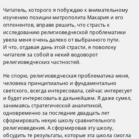
Читатель, которого я побуждаю к внимательному
изучению позиции митрополита Макария и его
оппонентов, вправе решить, что страсть к
исследованию религиоведческой проблематики
увела меня очень далеко от выбранного пути.
И что, отдавая дань этой страсти, я поволоку
читателя за собой в некий водоворот
религиоведческих частностей.
Не спорю, религиоведческая проблематика меня,
человека принципиально и фундаментально
светского, всегда интересовала, сейчас интересует
и будет интересовать в дальнейшем. Я даже сумел,
занимаясь стратегической аналитикой,
одновременно за последние двадцать лет
сформировать некую школу сравнительного
религиоведения. А сформировав эту школу,
обсудить те результаты, которые эта школа смогла