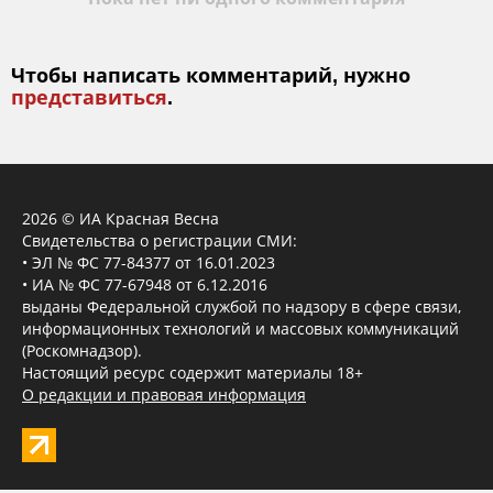
Чтобы написать комментарий, нужно
представиться
.
2026 © ИА Красная Весна
Свидетельства о регистрации СМИ:
• ЭЛ № ФС 77-84377 от 16.01.2023
• ИА № ФС 77-67948 от 6.12.2016
выданы Федеральной службой по надзору в сфере связи,
информационных технологий и массовых коммуникаций
(Роскомнадзор).
Настоящий ресурс содержит материалы 18+
О редакции и правовая информация