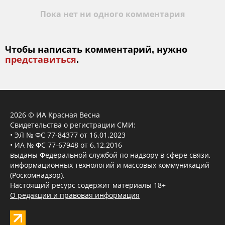
Пока нет ни одного комментария
Чтобы написать комментарий, нужно
представиться
.
2026 © ИА Красная Весна
Свидетельства о регистрации СМИ:
• ЭЛ № ФС 77-84377 от 16.01.2023
• ИА № ФС 77-67948 от 6.12.2016
выданы Федеральной службой по надзору в сфере связи,
информационных технологий и массовых коммуникаций
(Роскомнадзор).
Настоящий ресурс содержит материалы 18+
О редакции и правовая информация