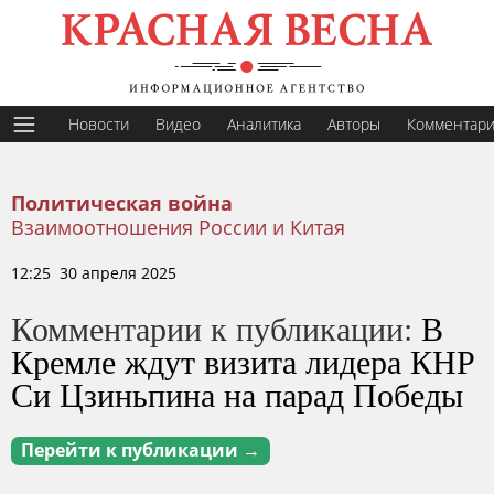
Новости
Видео
Аналитика
Авторы
Комментар
Политическая война
Взаимоотношения России и Китая
12:25 30 апреля 2025
Комментарии к публикации:
В
Кремле ждут визита лидера КНР
Си Цзиньпина на парад Победы
Перейти к публикации →