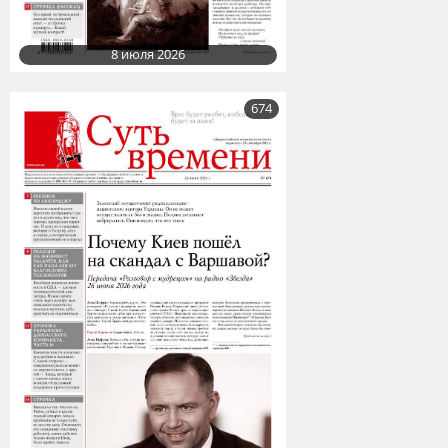
8 июля 2026
674