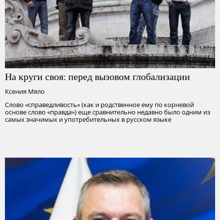
На круги своя: перед вызовом глобализации
Ксения Мяло
Слово «справедливость» (как и родственное ему по корневой
основе слово «правда») еще сравнительно недавно было одним из
самых значимых и употребительных в русском языке