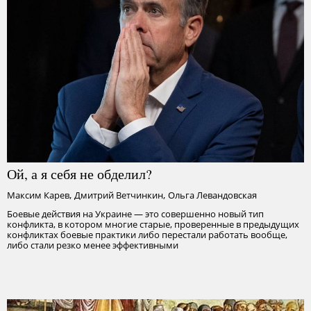
Ой, а я себя не обделил?
,
,
Максим Карев
Дмитрий Ветчинкин
Ольга Левандовская
Боевые действия на Украине — это совершенно новый тип
конфликта, в котором многие старые, проверенные в предыдущих
конфликтах боевые практики либо перестали работать вообще,
либо стали резко менее эффективными