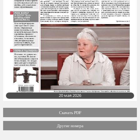
20 мая 2026
Скачать PDF
Другие номера