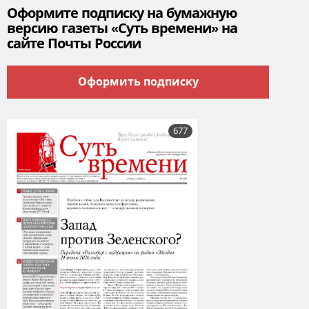
Оформите подписку на бумажную
версию газеты «Суть времени» на
сайте Почты России
Оформить подписку
677