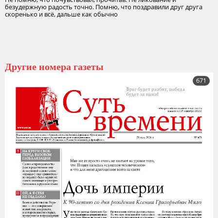
безудержную радость точно. Помню, что поздравили друг друга
скоренько и всё, дальше как обычно
Другие номера газеты
671