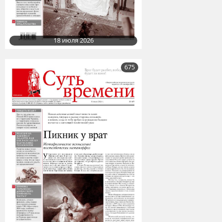
18 июля 2026
675