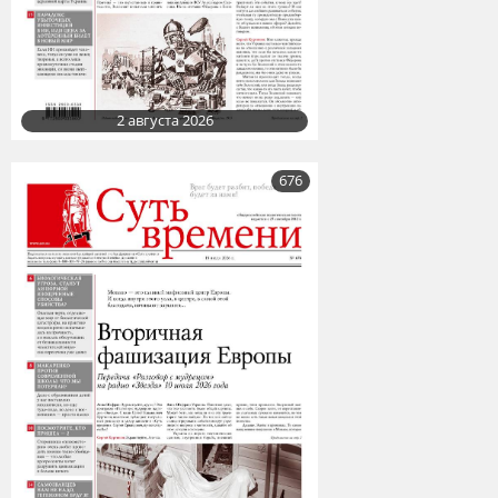
2 августа 2026
676