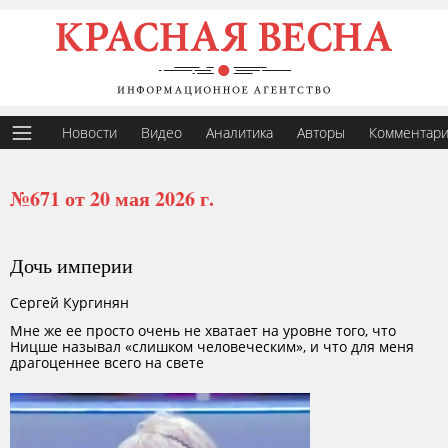
Новости
Видео
Аналитика
Авторы
Комментар
№671 от 20 мая 2026 г.
Дочь империи
Сергей Кургинян
Мне же ее просто очень не хватает на уровне того, что
Ницше называл «слишком человеческим», и что для меня
драгоценнее всего на свете