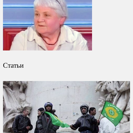
Статьи