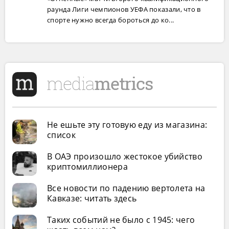
раунда Лиги чемпионов УЕФА показали, что в
спорте нужно всегда бороться до ко...
Не ешьте эту готовую еду из магазина:
список
В ОАЭ произошло жестокое убийство
криптомиллионера
Все новости по падению вертолета на
Кавказе: читать здесь
Таких событий не было с 1945: чего