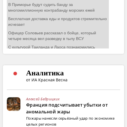
Аналитика
от ИА Красная Весна
Алексей Бедрицких
Франция подсчитывает убытки от
аномальной жары
Пожары нанесли серьёзный удар по экономике
целых регионов