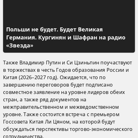
Польши не будет. Будет Великая
Германия. Кургинян и Шафран на радио
«Звезда»
Также Владимир Путин и Си Цзиньпин поучаствуют
в торжествах в честь Годов образования России и
Китая (2026–2027 год). Ожидается, что по
завершению переговоров будет подписано
совместное заявление на уровне лидеров обеих
стран, а также ряд документов на
межправительственном и межведомственном
уровне. Также состоится встреча с премьером
Госсовета Китая Ли Цяном, на которой будут
обсуждаться перспективы торгово-экономического
сотрудничества.