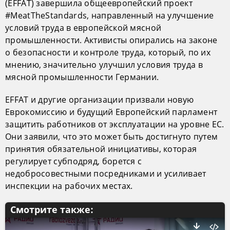
(EFFAT) завершила общеевропейский проект
#MeatTheStandards, направленный на улучшение
условий труда в европейской мясной
промышленности. Активисты опирались на законе
о безопасности и контроле труда, который, по их
мнению, значительно улучшил условия труда в
мясной промышленности Германии.
EFFAT и другие организации призвали новую
Еврокомиссию и будущий Европейский парламент
защитить работников от эксплуатации на уровне ЕС.
Они заявили, что это может быть достигнуто путем
принятия обязательной инициативы, которая
регулирует субподряд, борется с
недобросовестными посредниками и усиливает
инспекции на рабочих местах.
Смотрите также: