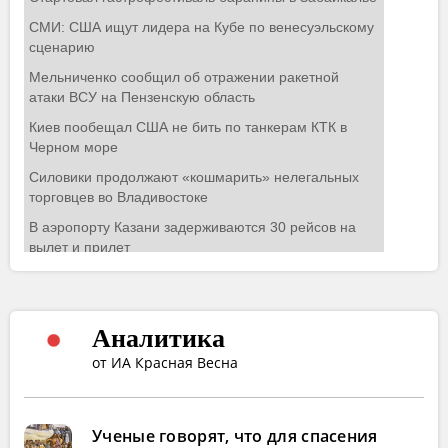
Аналитика
от ИА Красная Весна
Ученые говорят, что для спасения