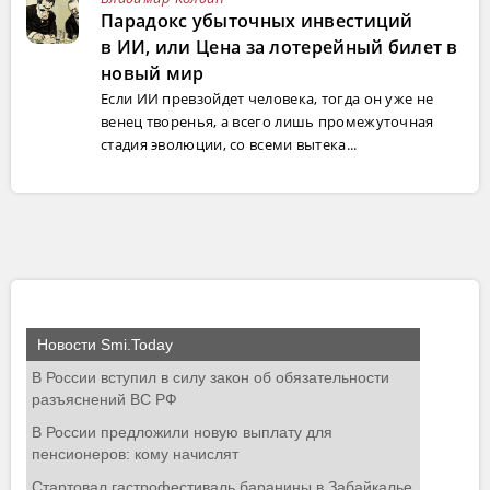
Парадокс убыточных инвестиций
в ИИ, или Цена за лотерейный билет в
новый мир
Если ИИ превзойдет человека, тогда он уже не
венец творенья, а всего лишь промежуточная
стадия эволюции, со всеми вытека...