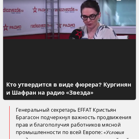
Кто утвердится в виде фюрера? Кургинян
и Шафран на радио «Звезда»
Генеральный секретарь EFFAT Кристьян
Брагасон подчеркнул важность продвижения
прав и благополучия работников мясной
промышленности по всей Европе:
«Условия