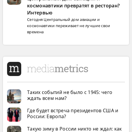
космонавтики превратят в ресторан?
Интервью
Сегодня Центральный дом авиации и
космонавтики переживает не лучшие свои
времена
Таких событий не было с 1945: чего
ждать всем нам?
Где будет встреча президентов США и
России: Европа?
Такую зиму в России никто не ждал: как