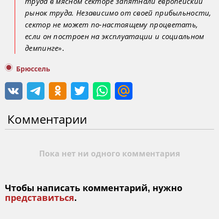
труда в мясном секторе запятнали европейский
рынок труда. Независимо от своей прибыльности,
сектор не может по-настоящему процветать,
если он построен на эксплуатации и социальном
.
демпинге»
Брюссель
Комментарии
Пока нет ни одного комментария
Чтобы написать комментарий, нужно
представиться
.