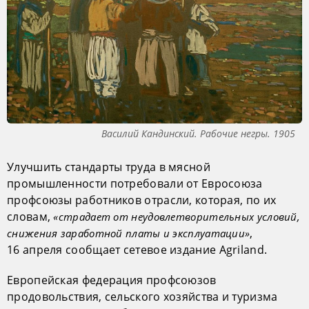
Василий Кандинский. Рабочие негры. 1905
Улучшить стандарты труда в мясной
промышленности потребовали от Евросоюза
профсоюзы работников отрасли, которая, по их
словам,
«страдает от неудовлетворительных условий,
,
снижения заработной платы и эксплуатации»
16 апреля сообщает сетевое издание Agriland.
Европейская федерация профсоюзов
продовольствия, сельского хозяйства и туризма