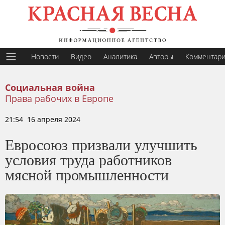
Новости
Видео
Аналитика
Авторы
Комментар
Социальная война
Права рабочих в Европе
21:54 16 апреля 2024
Евросоюз призвали улучшить
условия труда работников
мясной промышленности