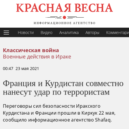
Новости
Видео
Аналитика
Авторы
Комментар
Классическая война
Военные действия в Ираке
00:47 23 мая 2021
Франция и Курдистан совместно
нанесут удар по террористам
Переговоры сил безопасности Иракского
Курдистана и Франции прошли в Киркук 22 мая,
сообщило информационное агентство Shafaq.