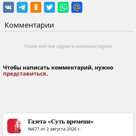
Комментарии
Пока нет ни одного комментария
Чтобы написать комментарий, нужно
представиться
.
Газета «Суть времени»
№677 от 2 августа 2026 г.