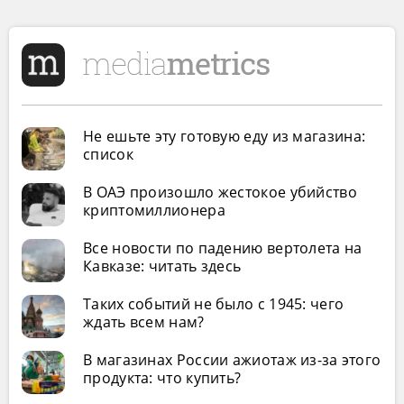
Не ешьте эту готовую еду из магазина:
список
В ОАЭ произошло жестокое убийство
криптомиллионера
Все новости по падению вертолета на
Кавказе: читать здесь
Таких событий не было с 1945: чего
ждать всем нам?
В магазинах России ажиотаж из-за этого
продукта: что купить?