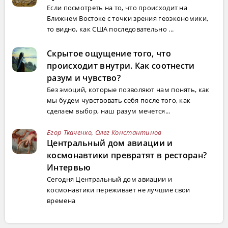
Если посмотреть на то, что происходит на
Ближнем Востоке с точки зрения геоэкономики,
то видно, как США последовательно ...
Скрытое ощущение того, что
происходит внутри. Как соотнести
разум и чувство?
Без эмоций, которые позволяют нам понять, как
мы будем чувствовать себя после того, как
сделаем выбор, наш разум мечется...
Егор Ткаченко
,
Олег Константинов
Центральный дом авиации и
космонавтики превратят в ресторан?
Интервью
Сегодня Центральный дом авиации и
космонавтики переживает не лучшие свои
времена