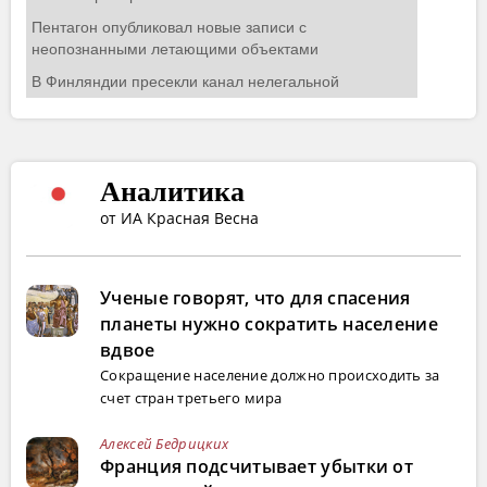
Аналитика
от ИА Красная Весна
Ученые говорят, что для спасения
планеты нужно сократить население
вдвое
Сокращение население должно происходить за
счет стран третьего мира
Алексей Бедрицких
Франция подсчитывает убытки от