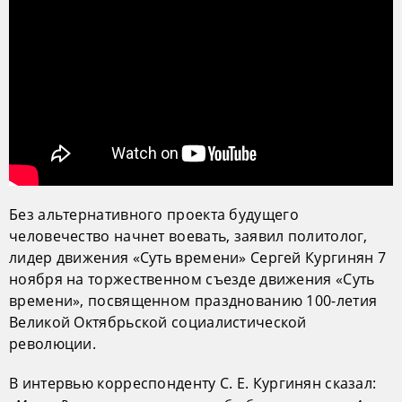
Без альтернативного проекта будущего
человечество начнет воевать, заявил политолог,
лидер движения «Суть времени» Сергей Кургинян 7
ноября на торжественном съезде движения «Суть
времени», посвященном празднованию 100-летия
Великой Октябрьской социалистической
революции.
В интервью корреспонденту С. Е. Кургинян сказал: