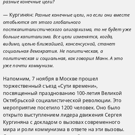
разные конечные цели?
— Кургинян:
Разные конечные цели, но если они вместе
отобьются от этого глобального
посткапиталистического олигархизма, то не будет уже
больше капитализма. Все цели изменятся, когда,
видимо, целью ближайшей, консенсусной, станет
социальная демократия. Не политическая, а
политическая и социальная, как говорил Манн. А это
уже почти коммунизм.
Напомним, 7 ноября в Москве прошел
торжественный съезд «Сути времени»,
посвященный празднованию 100-летия Великой
Октябрьской социалистической революции. Это
мероприятие посетило 1200 человек. Оно было
открыто выступлением лидера движения Сергея
Кургиняна с докладом о вызовах современного
мира и роли коммунизма в ответе на эти вызовы.