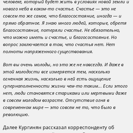
человеке, который будет жить в условиях новой земли и
нового неба в каком-то счастье. Счастье — это не
совсем то же самое, что благосостояние, иногда — и
прямо обратное. Я знаю много людей, которые, обретя
благосостояние, потеряли счастье. Не обязательно,
что можно иметь и счастье, и благосостояние. Но
вопрос заключается в том, что счастья нет. Нет
полноты напряженного существования.
Вот вы очень молоды, но это же не навсегда. И даже в
этой молодости все измеряется тем, насколько
огненная жизнь, насколько в ней есть ощущение
супернаполненности жизни чем-то таким... Если этого
нет, люди становятся стариками или мертвыми даже
в совсем молодом возрасте. Отсутствие огня в
современном мире — это совсем не то, что было в
революцию.
Далее Кургинян рассказал корреспонденту об