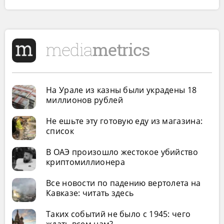
На Урале из казны были украдены 18
миллионов рублей
Не ешьте эту готовую еду из магазина:
список
В ОАЭ произошло жестокое убийство
криптомиллионера
Все новости по падению вертолета на
Кавказе: читать здесь
Таких событий не было с 1945: чего