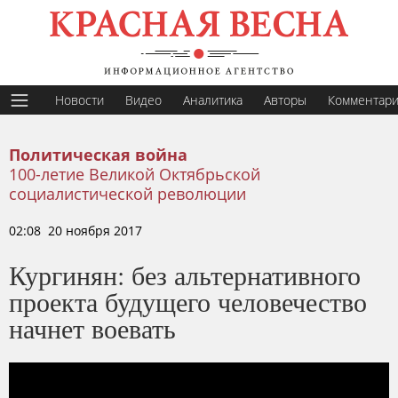
Новости
Видео
Аналитика
Авторы
Комментар
Политическая война
100-летие Великой Октябрьской
социалистической революции
02:08 20 ноября 2017
Кургинян: без альтернативного
проекта будущего человечество
начнет воевать