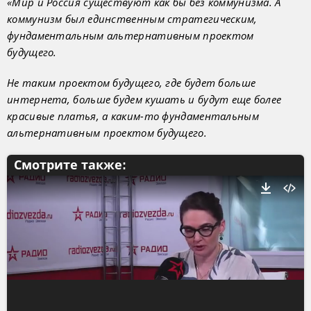
«Мир и Россия существуют как бы без коммунизма. А
коммунизм был единственным стратегическим,
фундаментальным альтернативным проектом
будущего.
Не таким проектом будущего, где будет больше
интернета, больше будем кушать и будут еще более
красивые платья, а каким-то фундаментальным
альтернативным проектом будущего.
Смотрите также: