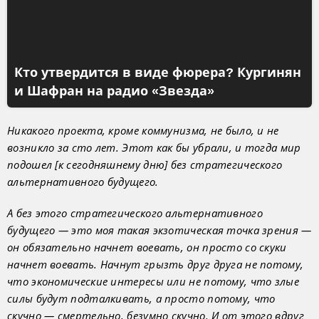
Кто утвердится в виде фюрера? Кургинян
и Шафран на радио «Звезда»
Никакого проекта, кроме коммунизма, не было, и не
возникло за сто лет. Этот как бы убрали, и тогда мир
подошел [к сегодняшнему дню] без стратегического
альтернативного будущего.
А без этого стратегического альтернативного
будущего — это моя такая экзотическая точка зрения —
он обязательно начнет воевать, он просто со скуки
начнет воевать. Начнут грызть друг друга не потому,
что экономические интересы или не потому, что злые
силы будут подталкивать, а просто потому, что
скучно — смертельно, безумно скучно. И от этого вдруг