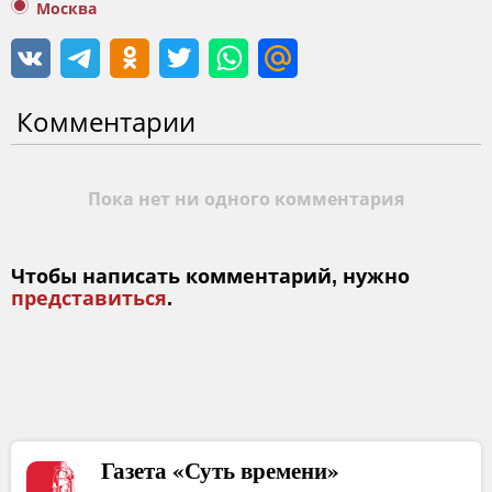
Москва
Комментарии
Пока нет ни одного комментария
Чтобы написать комментарий, нужно
представиться
.
Газета «Суть времени»