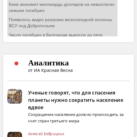
Аналитика
от ИА Красная Весна
Ученые говорят, что для спасения
планеты нужно сократить население
вдвое
Сокращение население должно происходить за
счет стран третьего мира
Алексей Бедрицких