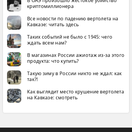
В ОАЭ произошло жестокое убийство
криптомиллионера
Все новости по падению вертолета на
Кавказе: читать здесь
Таких событий не было с 1945: чего
ждать всем нам?
В магазинах России ажиотаж из-за этого
продукта: что купить?
Такую зиму в России никто не ждал: как
так?!
Как выглядит место крушение вертолета
на Кавказе: смотреть