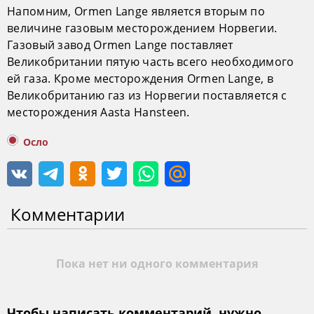
Напомним, Ormen Lange является вторым по
величине газовым месторождением Норвегии.
Газовый завод Ormen Lange поставляет
Великобритании пятую часть всего необходимого
ей газа. Кроме месторождения Ormen Lange, в
Великобританию газ из Норвегии поставляется с
месторождения Aasta Hansteen.
Осло
Комментарии
Пока нет ни одного комментария
Чтобы написать комментарий, нужно