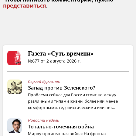
представиться
.
Газета «Суть времени»
№677 от 2 августа 2026 г.
Сергей Кургинян
Запад против Зеленского?
Проблема сейчас для России стоит не между
различными типами жизни, более или менее
комфортными, гедонистическими или нет...
Новости недели
Тотально-точечная война
Мироустроительная война: На фронтах