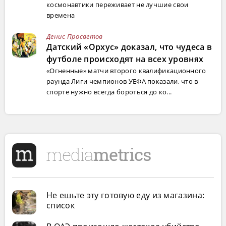
космонавтики переживает не лучшие свои
времена
Денис Просветов
Датский «Орхус» доказал, что чудеса в
футболе происходят на всех уровнях
«Огненные» матчи второго квалификационного
раунда Лиги чемпионов УЕФА показали, что в
спорте нужно всегда бороться до ко...
Не ешьте эту готовую еду из магазина:
список