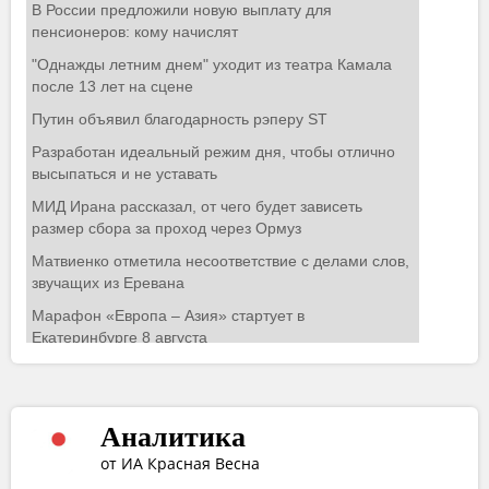
Аналитика
от ИА Красная Весна