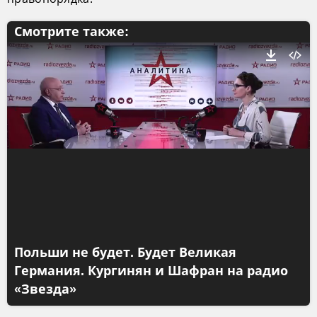
Смотрите также:
Польши не будет. Будет Великая
Германия. Кургинян и Шафран на радио
«Звезда»