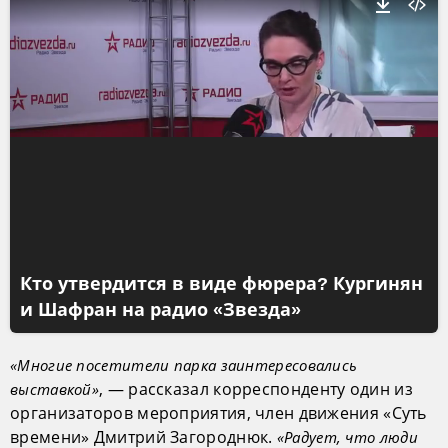
Кто утвердится в виде фюрера? Кургинян
и Шафран на радио «Звезда»
«Многие посетители парка заинтересовались
, — рассказал корреспонденту один из
выставкой»
организаторов мероприятия, член движения «Суть
времени» Дмитрий Загороднюк.
«Радует, что люди