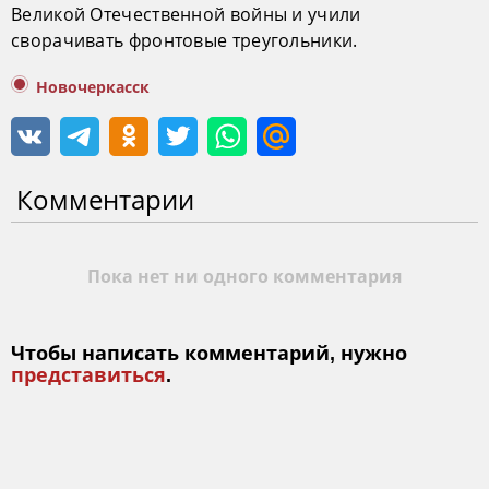
Великой Отечественной войны и учили
сворачивать фронтовые треугольники.
Новочеркасск
Комментарии
Пока нет ни одного комментария
Чтобы написать комментарий, нужно
представиться
.