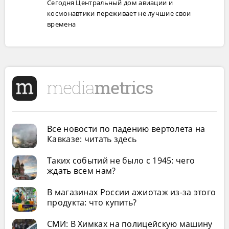
Сегодня Центральный дом авиации и
космонавтики переживает не лучшие свои
времена
Все новости по падению вертолета на
Кавказе: читать здесь
Таких событий не было с 1945: чего
ждать всем нам?
В магазинах России ажиотаж из-за этого
продукта: что купить?
СМИ: В Химках на полицейскую машину