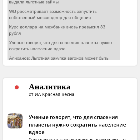
Аналитика
от ИА Красная Весна
Ученые говорят, что для спасения
планеты нужно сократить население
вдвое
Сокращение население должно происходить за