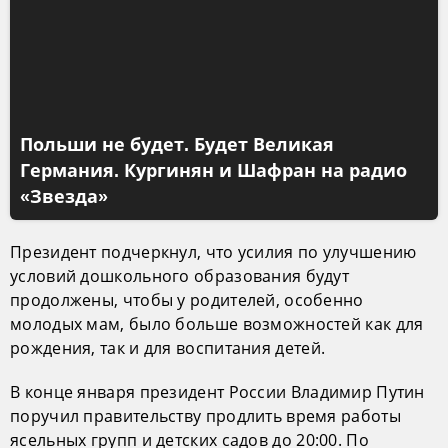
Польши не будет. Будет Великая
Германия. Кургинян и Шафран на радио
«Звезда»
Президент подчеркнул, что усилия по улучшению
условий дошкольного образования будут
продолжены, чтобы у родителей, особенно
молодых мам, было больше возможностей как для
рождения, так и для воспитания детей.
В конце января президент России Владимир Путин
поручил правительству продлить время работы
ясельных групп и детских садов до 20:00. По