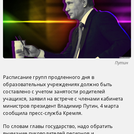
Путин
Расписание групп продленного дня в
образовательных учреждениях должно быть
составлено с учетом занятости родителей
учащихся, заявил на встрече с членами кабинета
министров президент Владимир Путин, 4 марта
сообщила пресс-служба Кремля.
По словам главы государство, надо обратить
внимание руководителей регионов и