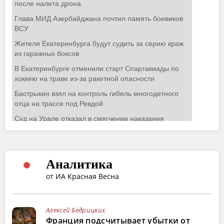
Аналитика
от ИА Красная Весна
Алексей Бедрицких
Франция подсчитывает убытки от