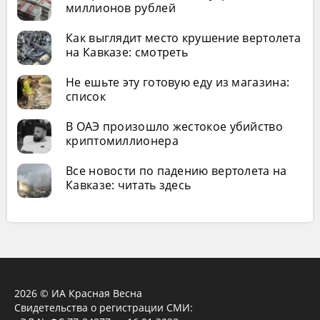
миллионов рублей
Как выглядит место крушение вертолета
на Кавказе: смотреть
Не ешьте эту готовую еду из магазина:
список
В ОАЭ произошло жестокое убийство
криптомиллионера
Все новости по падению вертолета на
Кавказе: читать здесь
2026 © ИА Красная Весна
Свидетельства о регистрации СМИ: