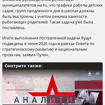
муниципалитетов на то, что графики работы детских
садов, групп продленного дня в школах должны
быть выстроены с учетом режима занятости
работающих родителей. Такая задача уже была
поставлена.
Итоги выполнения поставленной задачи будут
подведены в июне 2026 года в рамках Совета по
стратегическому развитию и национальным
проектам, заявил Путин.
Смотрите также: