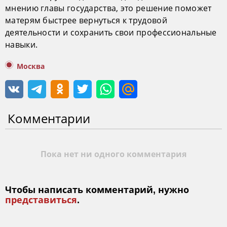
мнению главы государства, это решение поможет
матерям быстрее вернуться к трудовой
деятельности и сохранить свои профессиональные
навыки.
Москва
Комментарии
Пока нет ни одного комментария
Чтобы написать комментарий, нужно
представиться
.