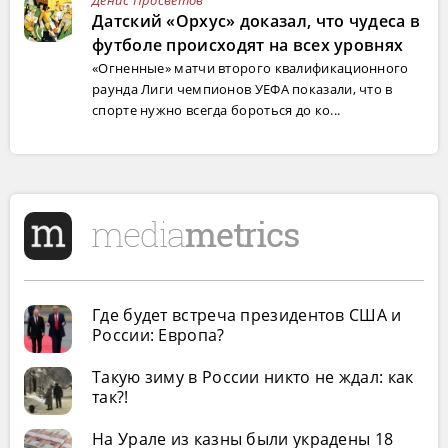
Датский «Орхус» доказал, что чудеса в
футболе происходят на всех уровнях
«Огненные» матчи второго квалификационного
раунда Лиги чемпионов УЕФА показали, что в
спорте нужно всегда бороться до ко...
Где будет встреча президентов США и
России: Европа?
Такую зиму в России никто не ждал: как
так?!
На Урале из казны были украдены 18