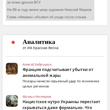
Аналитика
от ИА Красная Весна
Алексей Бедрицких
Франция подсчитывает убытки от
аномальной жары
Пожары нанесли серьёзный удар по экономике
целых регионов
Михаил Нестерюк
Нацистское нутро Украины перестает
скрываться даже формально. Что