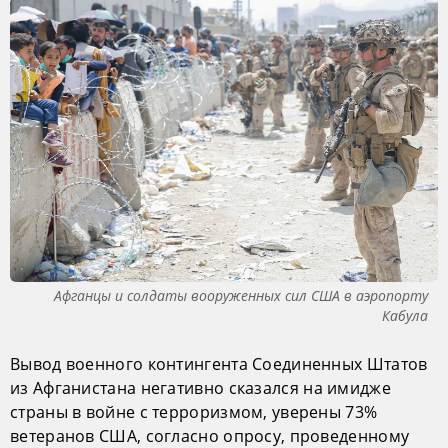
Афганцы и солдаты вооруженных сил США в аэропорту
Кабула
Вывод военного контингента Соединенных Штатов
из Афганистана негативно сказался на имидже
страны в войне с терроризмом, уверены 73%
ветеранов США, согласно опросу, проведенному