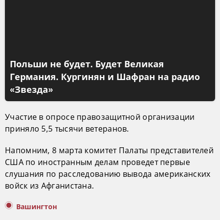
Польши не будет. Будет Великая
Германия. Кургинян и Шафран на радио
«Звезда»
Участие в опросе правозащитной организации
приняло 5,5 тысячи ветеранов.
Напомним, 8 марта комитет Палаты представителей
США по иностранным делам проведет первые
слушания по расследованию вывода американских
войск из Афганистана.
Вашингтон