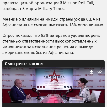
правозащитной организацией Mission Roll Call,
сообщает 3 марта Military Times.
Мнение о влиянии на имидж страны ухода США из
Афганистана не смогли высказать 18% опрошенных.
Опрос показал, что 83% ветеранов удовлетворены
степенью ответственности высокопоставленных
чиновников за исполнение решения о выводе
американских войск из Афганистана.
Смотрите также: