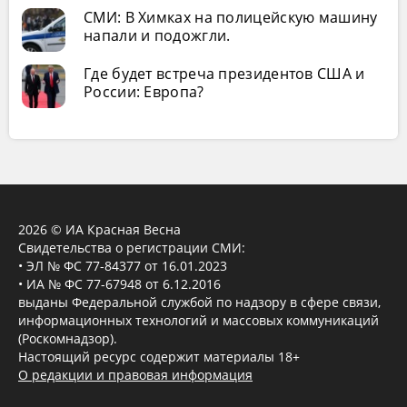
СМИ: В Химках на полицейскую машину
напали и подожгли.
Где будет встреча президентов США и
России: Европа?
2026 © ИА Красная Весна
Свидетельства о регистрации СМИ:
• ЭЛ № ФС 77-84377 от 16.01.2023
• ИА № ФС 77-67948 от 6.12.2016
выданы Федеральной службой по надзору в сфере связи,
информационных технологий и массовых коммуникаций
(Роскомнадзор).
Настоящий ресурс содержит материалы 18+
О редакции и правовая информация