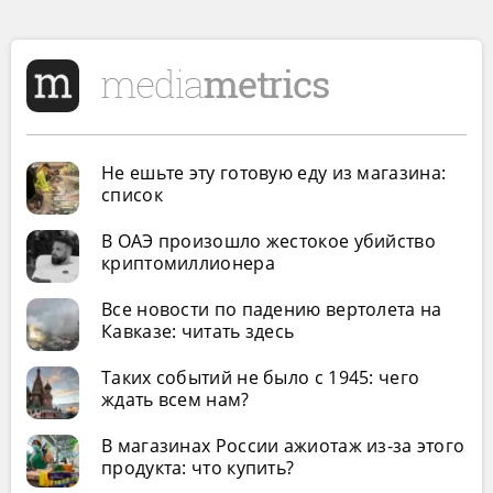
Не ешьте эту готовую еду из магазина:
список
В ОАЭ произошло жестокое убийство
криптомиллионера
Все новости по падению вертолета на
Кавказе: читать здесь
Таких событий не было с 1945: чего
ждать всем нам?
В магазинах России ажиотаж из-за этого
продукта: что купить?