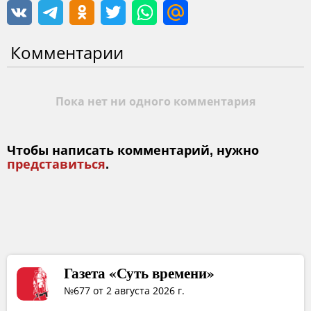
Комментарии
Пока нет ни одного комментария
Чтобы написать комментарий, нужно
представиться
.
Газета «Суть времени»
№677 от 2 августа 2026 г.