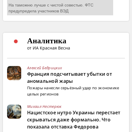
Аналитика
от ИА Красная Весна
Алексей Бедрицких
Франция подсчитывает убытки от
аномальной жары
Пожары нанесли серьёзный удар по экономике
целых регионов
Михаил Нестерюк
Нацистское нутро Украины перестает
скрываться даже формально. Что
показала отставка Федорова