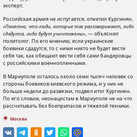
эксперт.
Российская армия не испугается, отметил Кургинян.
«Понятно, что люди, которые так разговаривают, либо
, — объяснил
сдадутся, либо будут уничтожены»
политолог. По его мнению, если украинские
боевики сдадутся, то с ними никто не будет вести
себя так, как обещают вести себя сами бандеровцы
с российскими военнопленными.
В Мариуполе осталось около семи тысяч человек со
стороны боевиков киевского режима, и у них не
больше недели до развязки, подвел итог Кургинян.
По его словам, неонацистам в Мариуполе не на что
рассчитывать без боеприпасов и тяжелой техники.
Москва