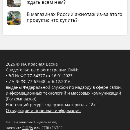
ждать всем нам?
В магазинах России ажиотаж из-за этого
продукта: что купить?
2026 © ИА Красная Весна
Свидетельства о регистрации СМИ:
• ЭЛ № ФС 77-84377 от 16.01.2023
• ИА № ФС 77-67948 от 6.12.2016
выданы Федеральной службой по надзору в сфере связи,
информационных технологий и массовых коммуникаций
(Роскомнадзор).
Настоящий ресурс содержит материалы 18+
О редакции и правовая информация
Нашли ошибку? Выделите ее,
нажмите
СЮДА
или CTRL+ENTER