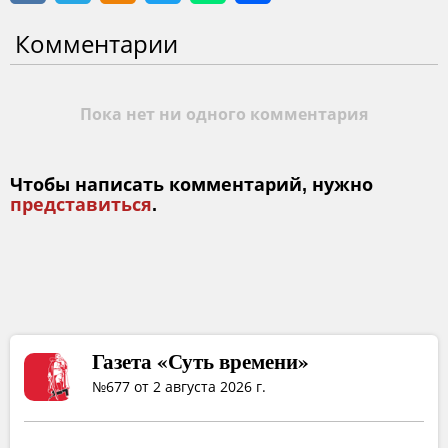
Комментарии
Пока нет ни одного комментария
Чтобы написать комментарий, нужно
представиться
.
Газета «Суть времени»
№677 от 2 августа 2026 г.