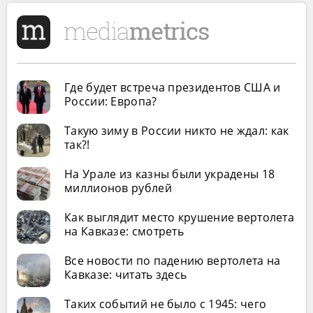
Где будет встреча президентов США и
России: Европа?
Такую зиму в России никто не ждал: как
так?!
На Урале из казны были украдены 18
миллионов рублей
Как выглядит место крушение вертолета
на Кавказе: смотреть
Все новости по падению вертолета на
Кавказе: читать здесь
Таких событий не было с 1945: чего