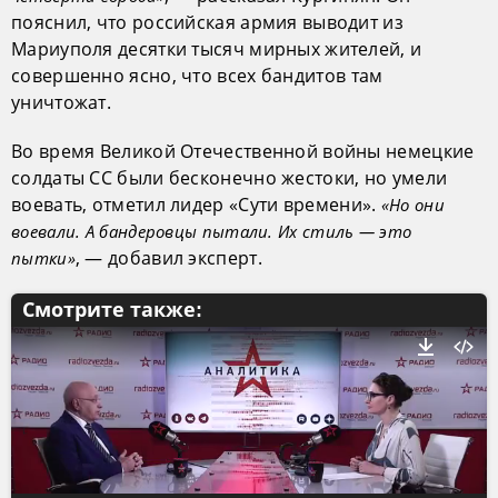
пояснил, что российская армия выводит из
Мариуполя десятки тысяч мирных жителей, и
совершенно ясно, что всех бандитов там
уничтожат.
Во время Великой Отечественной войны немецкие
солдаты СС были бесконечно жестоки, но умели
воевать, отметил лидер «Сути времени».
«Но они
воевали. А бандеровцы пытали. Их стиль — это
, — добавил эксперт.
пытки»
Смотрите также: