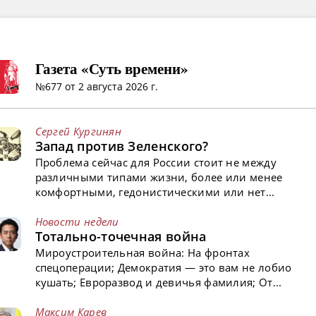
Газета «Суть времени»
№677 от 2 августа 2026 г.
Сергей Кургинян
Запад против Зеленского?
Проблема сейчас для России стоит не между
различными типами жизни, более или менее
комфортными, гедонистическими или нет...
Новости недели
Тотально-точечная война
Мироустроительная война: На фронтах
спецоперации; Демократия — это вам не лобио
кушать; Евроразвод и девичья фамилия; От...
Максим Карев