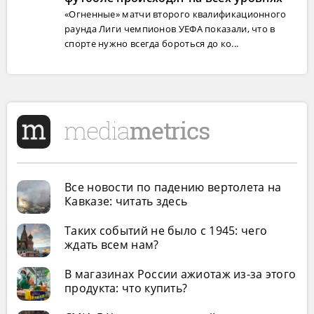
«Огненные» матчи второго квалификационного
раунда Лиги чемпионов УЕФА показали, что в
спорте нужно всегда бороться до ко...
Все новости по падению вертолета на
Кавказе: читать здесь
Таких событий не было с 1945: чего
ждать всем нам?
В магазинах России ажиотаж из-за этого
продукта: что купить?