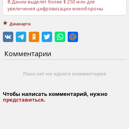
В Дании выделят более $ 250 млн для
увеличения цифровизации минобороны
Джакарта
Комментарии
Пока нет ни одного комментария
Чтобы написать комментарий, нужно
представиться
.