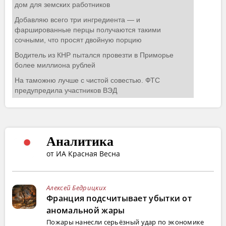
Аналитика
от ИА Красная Весна
Алексей Бедрицких
Франция подсчитывает убытки от
аномальной жары
Пожары нанесли серьёзный удар по экономике