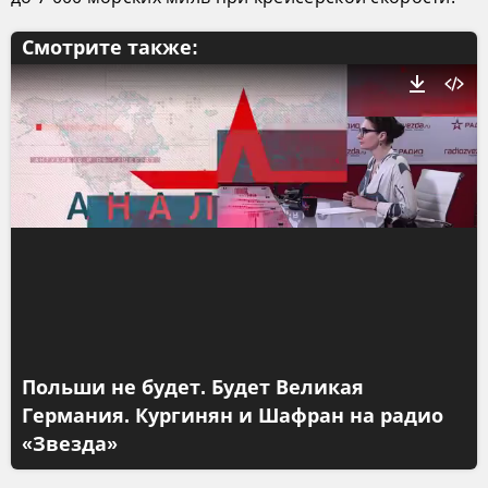
Смотрите также:
Польши не будет. Будет Великая
Германия. Кургинян и Шафран на радио
«Звезда»