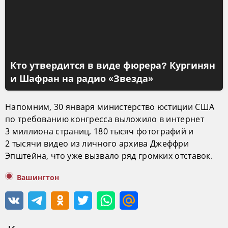
Кто утвердится в виде фюрера? Кургинян
и Шафран на радио «Звезда»
Напомним, 30 января министерство юстиции США
по требованию конгресса выложило в интернет
3 миллиона страниц, 180 тысяч фотографий и
2 тысячи видео из личного архива Джеффри
Эпштейна, что уже вызвало ряд громких отставок.
Вашингтон