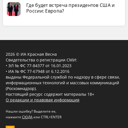
Где будет встреча президентов США и
России: Европа?
2026 © ИА Красная Весна
Свидетельства о регистрации СМИ:
• ЭЛ № ФС 77-84377 от 16.01.2023
• ИА № ФС 77-67948 от 6.12.2016
выданы Федеральной службой по надзору в сфере связи,
информационных технологий и массовых коммуникаций
(Роскомнадзор).
Настоящий ресурс содержит материалы 18+
О редакции и правовая информация
Нашли ошибку? Выделите ее,
нажмите
СЮДА
или CTRL+ENTER