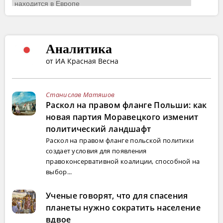
Аналитика
от ИА Красная Весна
Станислав Матяшов
Раскол на правом фланге Польши: как
новая партия Моравецкого изменит
политический ландшафт
Раскол на правом фланге польской политики
создает условия для появления
правоконсервативной коалиции, способной на
выбор...
Ученые говорят, что для спасения
планеты нужно сократить население
вдвое