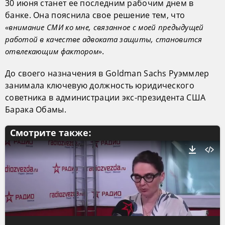
30 июня станет ее последним рабочим днем в
банке. Она пояснила свое решение тем, что
«внимание СМИ ко мне, связанное с моей предыдущей
работой в качестве адвоката защиты, становится
.
отвлекающим фактором»
До своего назначения в Goldman Sachs Руэммлер
занимала ключевую должность юридического
советника в администрации экс-президента США
Барака Обамы.
Смотрите также: