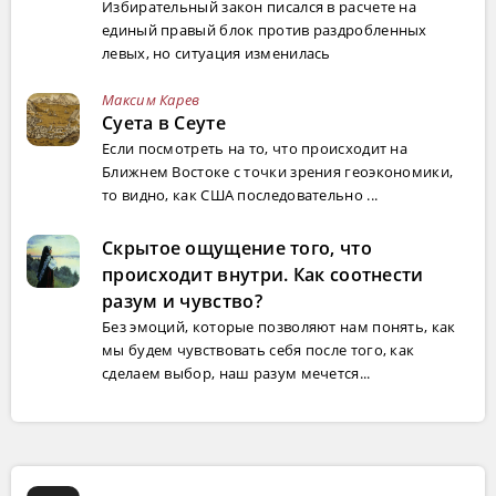
Избирательный закон писался в расчете на
единый правый блок против раздробленных
левых, но ситуация изменилась
Максим Карев
Суета в Сеуте
Если посмотреть на то, что происходит на
Ближнем Востоке с точки зрения геоэкономики,
то видно, как США последовательно ...
Скрытое ощущение того, что
происходит внутри. Как соотнести
разум и чувство?
Без эмоций, которые позволяют нам понять, как
мы будем чувствовать себя после того, как
сделаем выбор, наш разум мечется...