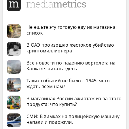
Не ешьте эту готовую еду из магазина:
список
В ОАЭ произошло жестокое убийство
криптомиллионера
Все новости по падению вертолета на
Кавказе: читать здесь
Таких событий не было с 1945: чего
ждать всем нам?
В магазинах России ажиотаж из-за этого
продукта: что купить?
СМИ: В Химках на полицейскую машину
напали и подожгли.