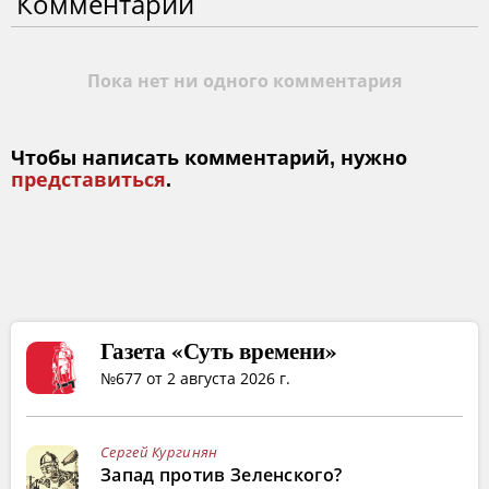
Комментарии
Пока нет ни одного комментария
Чтобы написать комментарий, нужно
представиться
.
Газета «Суть времени»
№677 от 2 августа 2026 г.
Сергей Кургинян
Запад против Зеленского?