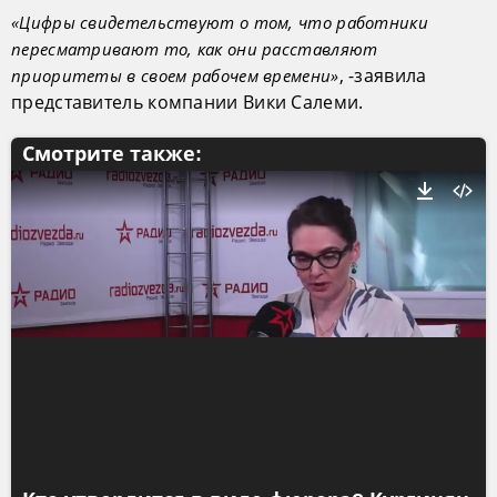
«Цифры свидетельствуют о том, что работники
пересматривают то, как они расставляют
, -заявила
приоритеты в своем рабочем времени»
представитель компании Вики Салеми.
Смотрите также: