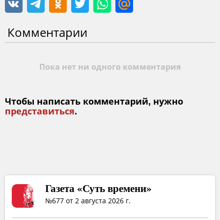
Комментарии
Пока нет ни одного комментария
Чтобы написать комментарий, нужно
представиться
.
Газета «Суть времени»
№677 от 2 августа 2026 г.