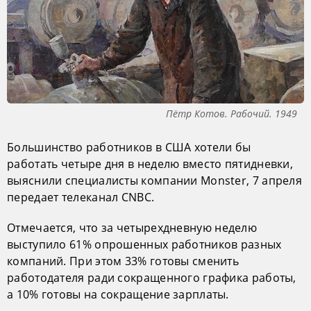
Пётр Котов. Рабочий. 1949
Большинство работников в США хотели бы
работать четыре дня в неделю вместо пятидневки,
выяснили специалисты компании Monster, 7 апреля
передает телеканал CNBC.
Отмечается, что за четырехдневную неделю
выступило 61% опрошенных работников разных
компаний. При этом 33% готовы сменить
работодателя ради сокращенного графика работы,
а 10% готовы на сокращение зарплаты.