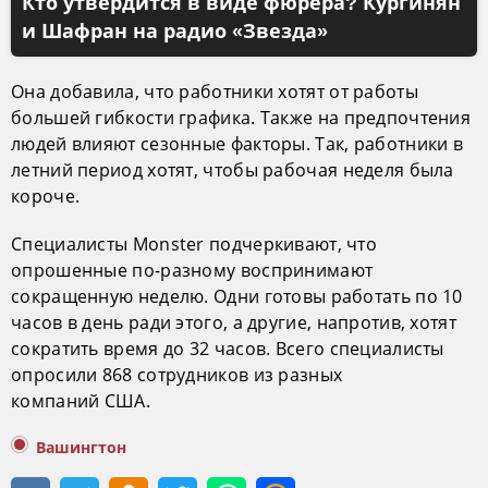
Кто утвердится в виде фюрера? Кургинян
и Шафран на радио «Звезда»
Она добавила, что работники хотят от работы
большей гибкости графика. Также на предпочтения
людей влияют сезонные факторы. Так, работники в
летний период хотят, чтобы рабочая неделя была
короче.
Специалисты Monster подчеркивают, что
опрошенные по-разному воспринимают
сокращенную неделю. Одни готовы работать по 10
часов в день ради этого, а другие, напротив, хотят
сократить время до 32 часов. Всего специалисты
опросили 868 сотрудников из разных
компаний США.
Вашингтон