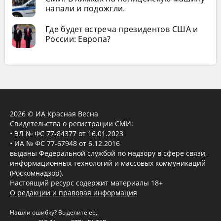
напали и подожгли.
Где будет встреча президентов США и
России: Европа?
2026 © ИА Красная Весна
Свидетельства о регистрации СМИ:
• ЭЛ № ФС 77-84377 от 16.01.2023
• ИА № ФС 77-67948 от 6.12.2016
выданы Федеральной службой по надзору в сфере связи,
информационных технологий и массовых коммуникаций
(Роскомнадзор).
Настоящий ресурс содержит материалы 18+
О редакции и правовая информация
Нашли ошибку? Выделите ее,