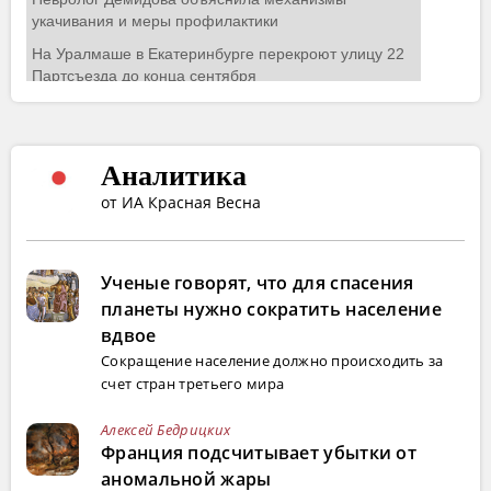
Аналитика
от ИА Красная Весна
Ученые говорят, что для спасения
планеты нужно сократить население
вдвое
Сокращение население должно происходить за
счет стран третьего мира
Алексей Бедрицких
Франция подсчитывает убытки от
аномальной жары