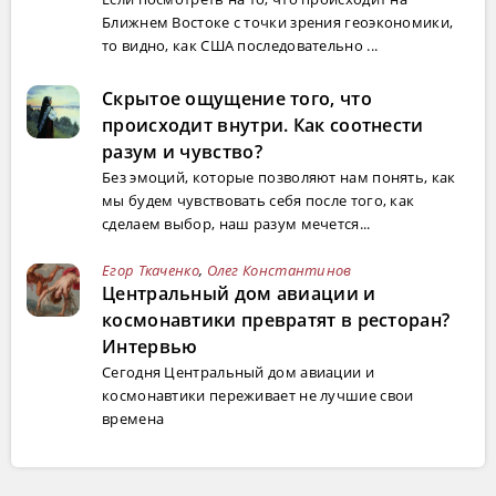
Ближнем Востоке с точки зрения геоэкономики,
то видно, как США последовательно ...
Скрытое ощущение того, что
происходит внутри. Как соотнести
разум и чувство?
Без эмоций, которые позволяют нам понять, как
мы будем чувствовать себя после того, как
сделаем выбор, наш разум мечется...
Егор Ткаченко
,
Олег Константинов
Центральный дом авиации и
космонавтики превратят в ресторан?
Интервью
Сегодня Центральный дом авиации и
космонавтики переживает не лучшие свои
времена