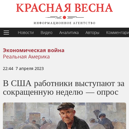
Новости
Видео
Аналитика
Авторы
Комментар
Экономическая война
Реальная Америка
22:44 7 апреля 2023
В США работники выступают за
сокращенную неделю — опрос