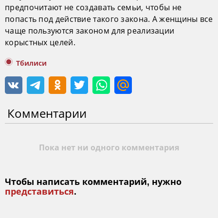
предпочитают не создавать семьи, чтобы не
попасть под действие такого закона. А женщины все
чаще пользуются законом для реализации
корыстных целей.
Тбилиси
Комментарии
Пока нет ни одного комментария
Чтобы написать комментарий, нужно
представиться
.