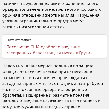
насилия, нарушения условий ограничительного
ордера, применение огнестрельного и холодного
оружия в отношении жертв насилия. Нарушения
условий ограничительного ордера могут
закончиться уголовной статьей.
Читайте также:
Посольство США одобрило введение
электронных браслетов для мужей в Грузии
Напомним, планомерная политика по защите
женщин от насилия в семье при искажении и
размытия понятия насилия производится в
западных странах много лет. Одними из атрибутов
являются охранные ордера и электронные
браслеты. Расширение и размытие понятия
насилия и введение наказания за него привело к
тому, что мужчины в западных странах