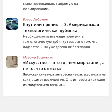
стало претендовать напрямую на
формирование...
Борис Любимов
Кнут или пряник — 3. Американская
технологическая дубинка
Необходимость все чаще применять
технологическую дубинку говорит о том, что
лидерство США уже далеко не бесспорно
Марина Василенко
«Искусство — это то, чем мир станет, а
не то, что он есть»
Японская культура интересна не как экзотика и не
как предмет восхищения. Она интересна как одно
из свидетельств того, чт...