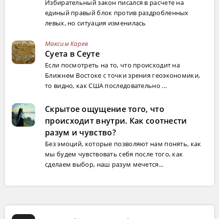
Избирательный закон писался в расчете на
единый правый блок против раздробленных
левых, но ситуация изменилась
Максим Карев
Суета в Сеуте
Если посмотреть на то, что происходит на
Ближнем Востоке с точки зрения геоэкономики,
то видно, как США последовательно ...
Скрытое ощущение того, что
происходит внутри. Как соотнести
разум и чувство?
Без эмоций, которые позволяют нам понять, как
мы будем чувствовать себя после того, как
сделаем выбор, наш разум мечется...