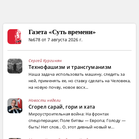
Газета «Суть времени»
№678 от 7 августа 2026 г.
Сергей Кургинян
Технофашизм и трансгуманизм
Наша задача использовать машину, следить за
ней, применять ее, но ставку сделать на Человека,
на новую почву, новое восх...
Новости недели
Сгорел сарай, гори и хата
Мироустроительная война: На фронтах
спецоперации; Поле битвы — Европа; Голоду —
быть! Нет слов... О, этот дивный новый м...