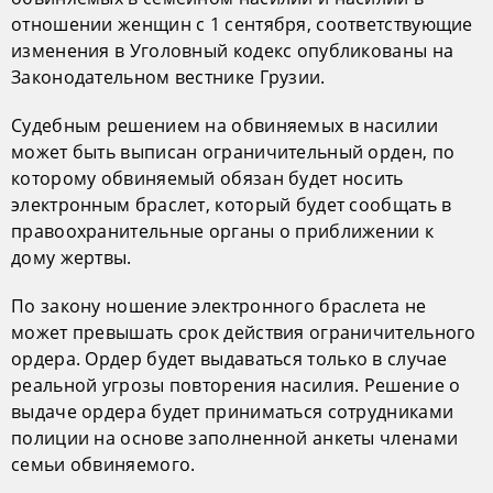
отношении женщин с 1 сентября, соответствующие
изменения в Уголовный кодекс опубликованы на
Законодательном вестнике Грузии.
Судебным решением на обвиняемых в насилии
может быть выписан ограничительный орден, по
которому обвиняемый обязан будет носить
электронным браслет, который будет сообщать в
правоохранительные органы о приближении к
дому жертвы.
По закону ношение электронного браслета не
может превышать срок действия ограничительного
ордера. Ордер будет выдаваться только в случае
реальной угрозы повторения насилия. Решение о
выдаче ордера будет приниматься сотрудниками
полиции на основе заполненной анкеты членами
семьи обвиняемого.