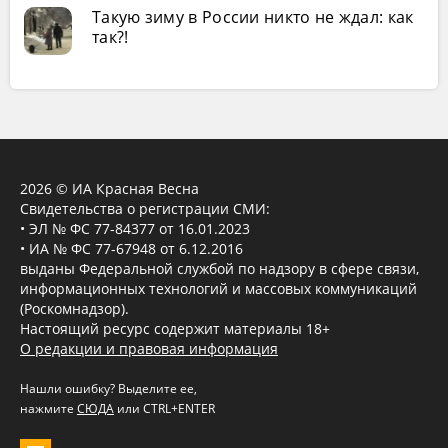
Такую зиму в России никто не ждал: как
так?!
2026 © ИА Красная Весна
Свидетельства о регистрации СМИ:
• ЭЛ № ФС 77-84377 от 16.01.2023
• ИА № ФС 77-67948 от 6.12.2016
выданы Федеральной службой по надзору в сфере связи,
информационных технологий и массовых коммуникаций
(Роскомнадзор).
Настоящий ресурс содержит материалы 18+
О редакции и правовая информация
Нашли ошибку? Выделите ее,
нажмите
СЮДА
или CTRL+ENTER