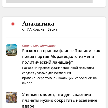
Аналитика
от ИА Красная Весна
Станислав Матяшов
Раскол на правом фланге Польши: как
новая партия Моравецкого изменит
политический ландшафт
Раскол на правом фланге польской политики
создает условия для появления
правоконсервативной коалиции, способной на
выбор...
Ученые говорят, что для спасения
планеты нужно сократить население
вдвое